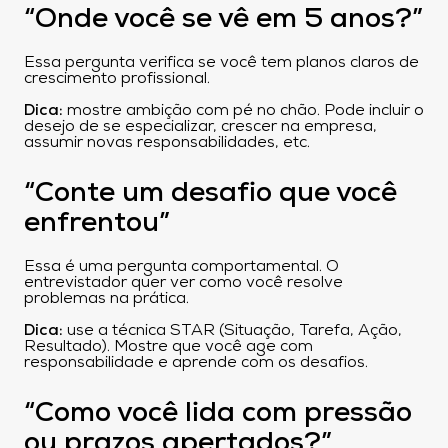
“Onde você se vê em 5 anos?”
Essa pergunta verifica se você tem planos claros de
crescimento profissional.
Dica:
mostre ambição com pé no chão. Pode incluir o
desejo de se especializar, crescer na empresa,
assumir novas responsabilidades, etc.
“Conte um desafio que você
enfrentou”
Essa é uma pergunta comportamental. O
entrevistador quer ver como você resolve
problemas na prática.
Dica:
use a técnica STAR (Situação, Tarefa, Ação,
Resultado). Mostre que você age com
responsabilidade e aprende com os desafios.
“Como você lida com pressão
ou prazos apertados?”