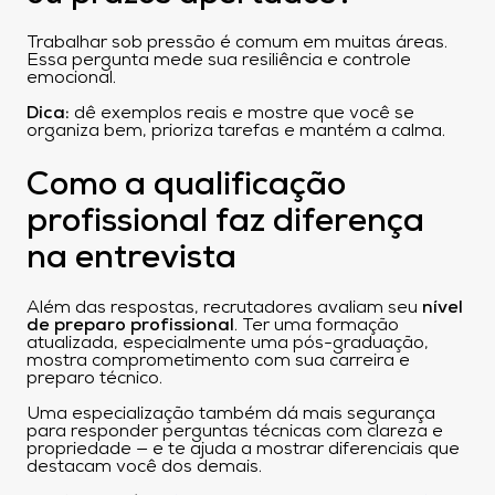
Trabalhar sob pressão é comum em muitas áreas.
Essa pergunta mede sua resiliência e controle
emocional.
Dica:
dê exemplos reais e mostre que você se
organiza bem, prioriza tarefas e mantém a calma.
Como a qualificação
profissional faz diferença
na entrevista
Além das respostas, recrutadores avaliam seu
nível
de preparo profissional
. Ter uma formação
atualizada, especialmente uma pós-graduação,
mostra comprometimento com sua carreira e
preparo técnico.
Uma especialização também dá mais segurança
para responder perguntas técnicas com clareza e
propriedade — e te ajuda a mostrar diferenciais que
destacam você dos demais.