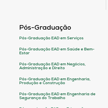
Pós-Graduação
Pós-Graduação EAD em Serviços
Pós-Graduação EAD em Saúde e Bem-
Estar
Pós-Graduação EAD em Negócios,
Administração e Direito
Pós-Graduação EAD em Engenharia,
Produção e Construção
Pós-Graduação EAD em Engenharia de
Segurança do Trabalho