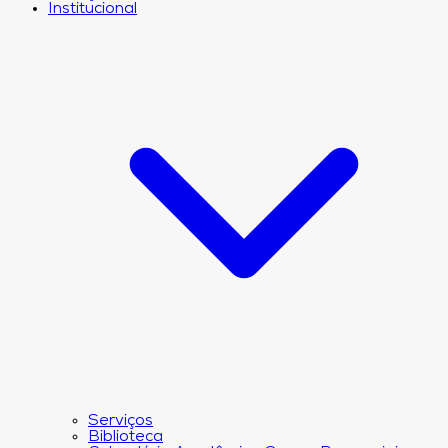
Institucional
Serviços
Biblioteca