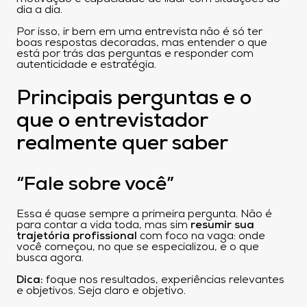
dia a dia.
Por isso, ir bem em uma entrevista não é só ter
boas respostas decoradas, mas entender o que
está por trás das perguntas e responder com
autenticidade e estratégia.
Principais perguntas e o
que o entrevistador
realmente quer saber
“Fale sobre você”
Essa é quase sempre a primeira pergunta. Não é
para contar a vida toda, mas sim
resumir sua
trajetória profissional
com foco na vaga: onde
você começou, no que se especializou, e o que
busca agora.
Dica:
foque nos resultados, experiências relevantes
e objetivos. Seja claro e objetivo.