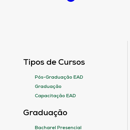
Tipos de Cursos
Pós-Graduação EAD
Graduação
Capacitação EAD
Graduação
Bacharel Presencial