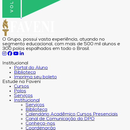
O Grupo, possui vasta experiência, atuando no
segmento educacional, com mais de 500 mil alunos e
300 polos espalhados em todo o Brasil.
Institucional
Portal do Aluno
Biblioteca
Imprima seu boleto
Estude na Faveni
Cursos
Polos
Serviços
Institucional
Serviços
Biblioteca
Calendário Acadêmico Cursos Presenciais
Canal de Comunicação do DPO
Conheça-nos
Coordenação