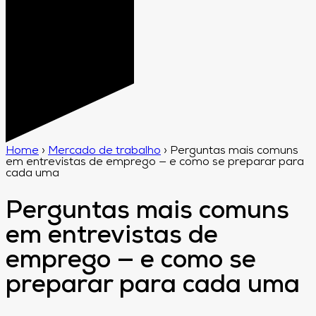
Home
›
Mercado de trabalho
›
Perguntas mais comuns
em entrevistas de emprego — e como se preparar para
cada uma
Perguntas mais comuns
em entrevistas de
emprego — e como se
preparar para cada uma