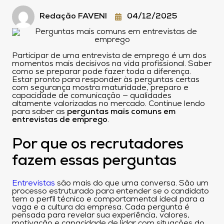
Redação FAVENI
04/12/2025
Participar de uma entrevista de emprego é um dos
momentos mais decisivos na vida profissional. Saber
como se preparar pode fazer toda a diferença.
Estar pronto para responder às perguntas certas
com segurança mostra maturidade, preparo e
capacidade de comunicação — qualidades
altamente valorizadas no mercado. Continue lendo
para saber as
perguntas mais comuns em
entrevistas de emprego
.
Por que os recrutadores
fazem essas perguntas
Entrevistas
são mais do que uma conversa. São um
processo estruturado para entender se o candidato
tem o perfil técnico e comportamental ideal para a
vaga e a cultura da empresa. Cada pergunta é
pensada para revelar sua experiência, valores,
motivação e capacidade de lidar com situações do