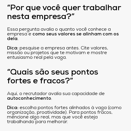
“Por que você quer trabalhar
nesta empresa?”
Essa pergunta avalia o quanto você conhece a
empresa e
como seus valores se alinham com os
dela
.
Dica:
pesquise a empresa antes. Cite valores,
missão ou projetos que te motivam e mostre
entusiasmo real pela vaga.
“Quais são seus pontos
fortes e fracos?”
Aqui, o recrutador avalia sua capacidade de
autoconhecimento
.
Dica:
escolha pontos fortes alinhados à vaga (como
organização, proatividade). Para pontos fracos,
mencione algo real, mas que você esteja
trabalhando para melhorar.