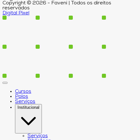
Copyright © 2026 - Faveni | Todos os direitos
reservados
Digital Pixel
Cursos
Polos
Serviços
Institucional
Serviços