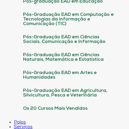
Pós-graduação EAD em Educação
Pós-Graduação EAD em Computação e
Tecnologias da informação e
Comunicação (TIC)
Pós-Graduação EAD em Ciências
Sociais, Comunicação e Informação
Pós-Graduação EAD em Ciências
Naturais, Matemática e Estatística
Pós-Graduação EAD em Artes e
Humanidades
Pós-Graduação EAD em Agricultura,
Silvicultura, Pesca e Veterinária
Os 20 Cursos Mais Vendidos
Polos
Serviços