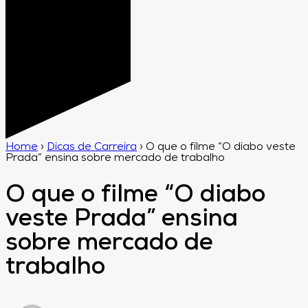
Home
›
Dicas de Carreira
›
O que o filme “O diabo veste
Prada” ensina sobre mercado de trabalho
O que o filme “O diabo
veste Prada” ensina
sobre mercado de
trabalho