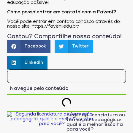
educação possível.
Como posso entrar em contato com a Faveni?
Você pode entrar em contato conosco através do
nosso site: https://faveni.edu.br/
Gostou? Compartilhe nosso conteúdo!
Facebook
Twitter
LinkedIn
Navegue pelo conteúdo
Segunda licenciatura ou
formação pedagógica:
qual é a melhor escolha
para você?