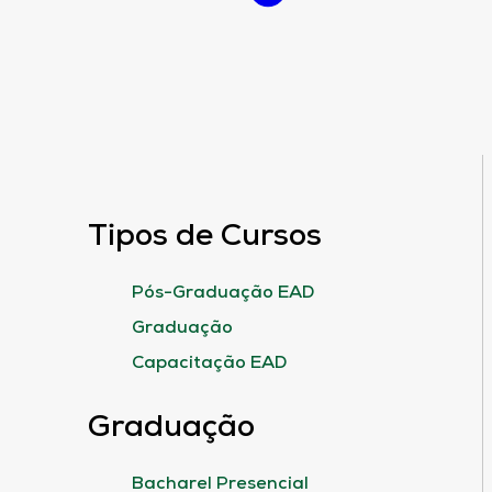
Tipos de Cursos
Pós-Graduação EAD
Graduação
Capacitação EAD
Graduação
Bacharel Presencial