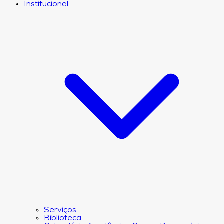
Institucional
Serviços
Biblioteca