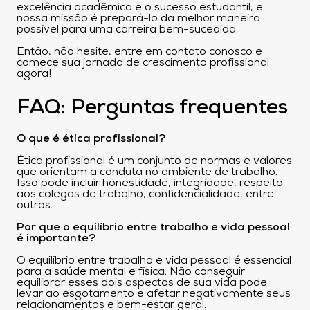
excelência acadêmica e o sucesso estudantil, e
nossa missão é prepará-lo da melhor maneira
possível para uma carreira bem-sucedida.
Então, não hesite, entre em contato conosco e
comece sua jornada de crescimento profissional
agora!
FAQ: Perguntas frequentes
O que é ética profissional?
Ética profissional é um conjunto de normas e valores
que orientam a conduta no ambiente de trabalho.
Isso pode incluir honestidade, integridade, respeito
aos colegas de trabalho, confidencialidade, entre
outros.
Por que o equilíbrio entre trabalho e vida pessoal
é importante?
O equilíbrio entre trabalho e vida pessoal é essencial
para a saúde mental e física. Não conseguir
equilibrar esses dois aspectos de sua vida pode
levar ao esgotamento e afetar negativamente seus
relacionamentos e bem-estar geral.