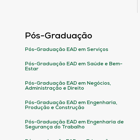
Pós-Graduação
Pós-Graduação EAD em Serviços
Pós-Graduação EAD em Saúde e Bem-
Estar
Pós-Graduação EAD em Negócios,
Administração e Direito
Pós-Graduação EAD em Engenharia,
Produção e Construção
Pós-Graduação EAD em Engenharia de
Segurança do Trabalho