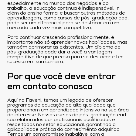
especialmente no mundo dos negócios e do
trabalho, a educação contínua é indispensável. Ir
além do ensino formal e buscar outros métodos de
aprendizagem, como cursos de pós-graduação ead,
pode ser um diferencial para se destacar em um
mercado cada vez mais competitivo.
Para continuar crescendo profissionalmente, é
importante não só aprender novas habilidades, mas
também aprimorar as existentes. Um diploma de
pós-graduação pode dar a você a vantagem
competitiva de que precisa para se destacar e ter
sucesso em sua carreira.
Por que você deve entrar
em contato conosco
Aqui na Faveni, temos um legado de oferecer
programas de educação de alta qualidade que
proporcionam um aprendizado intensivo na sua área
de interesse. Nossos cursos de pós-graduação ead
são elaborados por profissionais qualificados e
respeitados no setor educacional, garantindo a
aplicabilidade prática do conhecimento adquirido.
Temos um compromisso inabalável com a