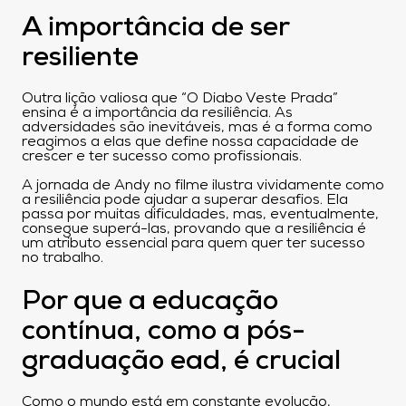
A importância de ser
resiliente
Outra lição valiosa que “O Diabo Veste Prada”
ensina é a importância da resiliência. As
adversidades são inevitáveis, mas é a forma como
reagimos a elas que define nossa capacidade de
crescer e ter sucesso como profissionais.
A jornada de Andy no filme ilustra vividamente como
a resiliência pode ajudar a superar desafios. Ela
passa por muitas dificuldades, mas, eventualmente,
consegue superá-las, provando que a resiliência é
um atributo essencial para quem quer ter sucesso
no trabalho.
Por que a educação
contínua, como a pós-
graduação ead, é crucial
Como o mundo está em constante evolução,