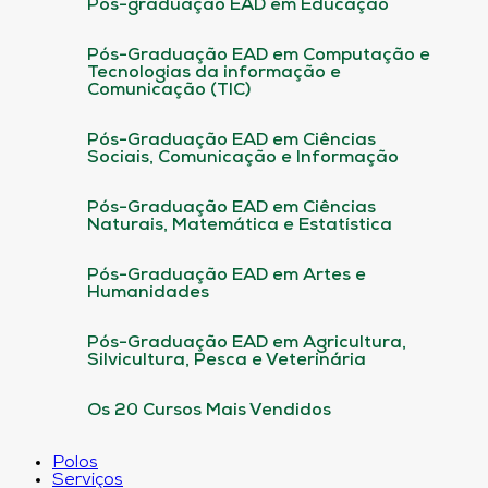
Pós-graduação EAD em Educação
Pós-Graduação EAD em Computação e
Tecnologias da informação e
Comunicação (TIC)
Pós-Graduação EAD em Ciências
Sociais, Comunicação e Informação
Pós-Graduação EAD em Ciências
Naturais, Matemática e Estatística
Pós-Graduação EAD em Artes e
Humanidades
Pós-Graduação EAD em Agricultura,
Silvicultura, Pesca e Veterinária
Os 20 Cursos Mais Vendidos
Polos
Serviços