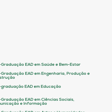
-Graduação EAD em Saúde e Bem-Estar
-Graduação EAD em Engenharia, Produção e
strução
-graduação EAD em Educação
-Graduação EAD em Ciências Sociais,
unicação e Informação