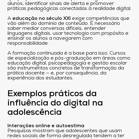
alunos, identificar sinais de alerta e promover
práticas pedagógicas conectadas à realidade digital.
A
educação no século XXI
exige competências que
vão além do domínio de conteúdo. É necessário
saber mediar conversas difíceis, entender
linguagens digitais, usar tecnologia com propósito e
ensinar os alunos a navegarem com
responsabilidade.
A formação continuada é a base para isso. Cursos
de especialização e pós-graduação em áreas como
educação digital, psicopedagogia e gestão escolar
são instrumentos concretos de transformação da
prática docente — e, por consequência, da
experiência dos estudantes.
Exemplos práticos da
influência do digital na
adolescência
Interações online e autoestima
Pesquisas mostram que adolescentes que usam
redes sociais de forma desregulada tendem a ter