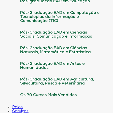
Pós-graduação EAD em Educação
Pós-Graduação EAD em Computação e
Tecnologias da informação e
Comunicação (TIC)
Pós-Graduação EAD em Ciências
Sociais, Comunicação e Informação
Pós-Graduação EAD em Ciências
Naturais, Matemática e Estatística
Pós-Graduação EAD em Artes e
Humanidades
Pós-Graduação EAD em Agricultura,
Silvicultura, Pesca e Veterinária
Os 20 Cursos Mais Vendidos
Polos
Serviços