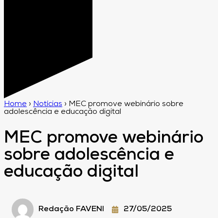
Home
›
Notícias
›
MEC promove webinário sobre
adolescência e educação digital
MEC promove webinário
sobre adolescência e
educação digital
Redação FAVENI
27/05/2025