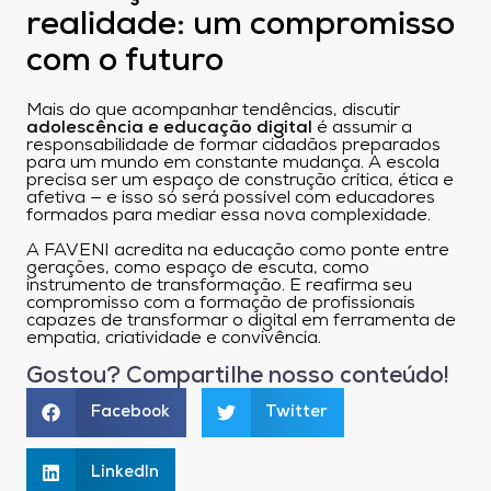
realidade: um compromisso
com o futuro
Mais do que acompanhar tendências, discutir
adolescência e educação digital
é assumir a
responsabilidade de formar cidadãos preparados
para um mundo em constante mudança. A escola
precisa ser um espaço de construção crítica, ética e
afetiva — e isso só será possível com educadores
formados para mediar essa nova complexidade.
A FAVENI acredita na educação como ponte entre
gerações, como espaço de escuta, como
instrumento de transformação. E reafirma seu
compromisso com a formação de profissionais
capazes de transformar o digital em ferramenta de
empatia, criatividade e convivência.
Gostou? Compartilhe nosso conteúdo!
Facebook
Twitter
LinkedIn