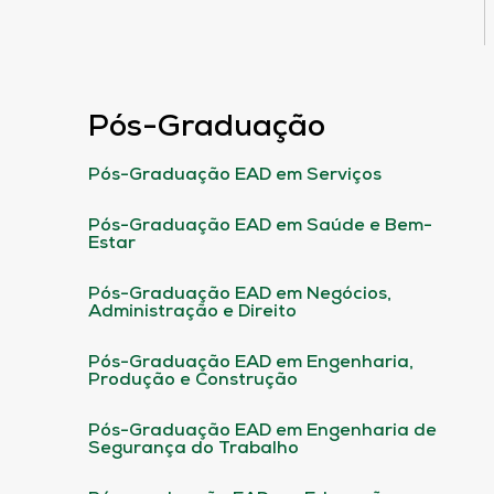
Pós-Graduação
Pós-Graduação EAD em Serviços
Pós-Graduação EAD em Saúde e Bem-
Estar
Pós-Graduação EAD em Negócios,
Administração e Direito
Pós-Graduação EAD em Engenharia,
Produção e Construção
Pós-Graduação EAD em Engenharia de
Segurança do Trabalho