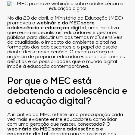
No dia 29 de abril, o Ministério da Educação (MEC)
promoveu o
webinário do MEC sobre
adolescência e educação digital
, uma iniciativa
que reuniu especialistas, educadores e gestores
públicos para discutir um dos temas mais sensíveis
da atualidade: o impacto do ambiente digital na
formação dos adolescentes e o papel da escola
diante desse novo cenário. O evento reforça a
urgência de preparar educadores para lidar com os
desafios e as possibilidades que o mundo digital
impõe à educação contemporânea.
Por que o MEC está
debatendo a adolescência e
a educação digital?
A iniciativa do MEC reflete uma preocupação cada
vez mais evidente entre educadores: como lidar
com uma geração que nasceu conectada? O
webinário do MEC sobre adolescência e
educação digital
abordou não só os riscos das