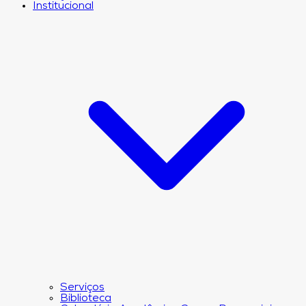
Institucional
Serviços
Biblioteca