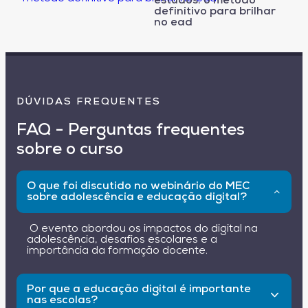
estudos: o método
definitivo para brilhar
no ead
DÚVIDAS FREQUENTES
FAQ - Perguntas frequentes
sobre o curso
O que foi discutido no webinário do MEC
sobre adolescência e educação digital?
O evento abordou os impactos do digital na
adolescência, desafios escolares e a
importância da formação docente.
Por que a educação digital é importante
nas escolas?