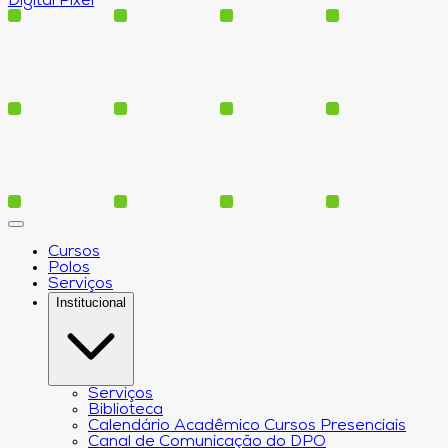
Digital Pixel
Cursos
Polos
Serviços
Institucional
Serviços
Biblioteca
Calendário Acadêmico Cursos Presenciais
Canal de Comunicação do DPO