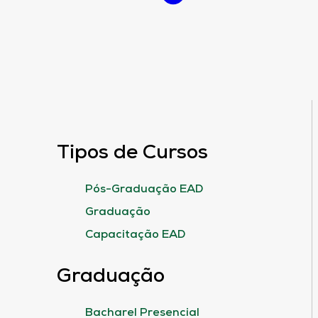
Tipos de Cursos
Pós-Graduação EAD
Graduação
Capacitação EAD
Graduação
Bacharel Presencial