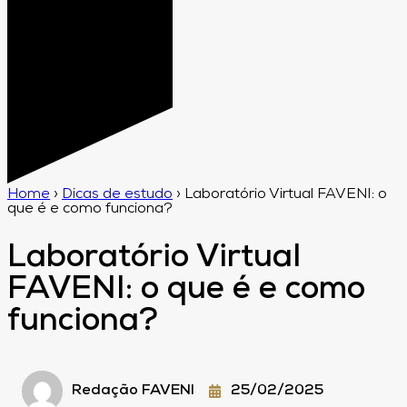
Home
›
Dicas de estudo
›
Laboratório Virtual FAVENI: o
que é e como funciona?
Laboratório Virtual
FAVENI: o que é e como
funciona?
Redação FAVENI
25/02/2025