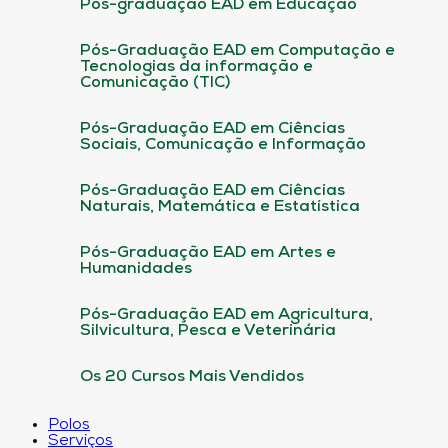
Pós-graduação EAD em Educação
Pós-Graduação EAD em Computação e
Tecnologias da informação e
Comunicação (TIC)
Pós-Graduação EAD em Ciências
Sociais, Comunicação e Informação
Pós-Graduação EAD em Ciências
Naturais, Matemática e Estatística
Pós-Graduação EAD em Artes e
Humanidades
Pós-Graduação EAD em Agricultura,
Silvicultura, Pesca e Veterinária
Os 20 Cursos Mais Vendidos
Polos
Serviços