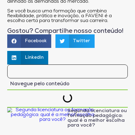
alinhado às demandas do mercado.
Se você busca uma formação que combina
flexibilidade, prática e inovação, a FAVENI é a
escolha certa para transformar sua carreira.
Gostou? Compartilhe nosso conteúdo!
Facebook
Twitter
LinkedIn
Navegue pelo conteúdo
Segunda licenciatura ou
formação pedagógica:
qual é a melhor escolha
para você?