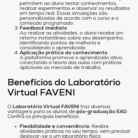
permitem ao aluno testar conhecimentos,
realizar experimentos e observar os resultados
em tempo real. Essas simulações são
personalizadas de acordo com o curso e o
conteúdo programado.
Feedback imediato
Ao realizar as atividades, o aluno recebe um
retorno instantâneo sobre seu desempenho,
identificando pontos de melhoria e
consolidando o aprendizado.
Aplicação prática do conhecimento
A plataforma promove o aprendizado ativo,
conectando a teoria das aulas com práticas
aplicáveis ao mercado de trabalho.
Benefícios do Laboratório
Virtual FAVENI
O
Laboratório Virtual FAVENI
traz diversas
vantagens para os alunos de
pós-graduação EAD
.
Confira os principais benefícios:
Flexibilidade e conveniência:
Realize
atividades práticas no seu tempo, sem precisar
deslocar-se a um laboratório físico.