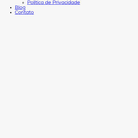
Política de Privacidade
Blog
Contato