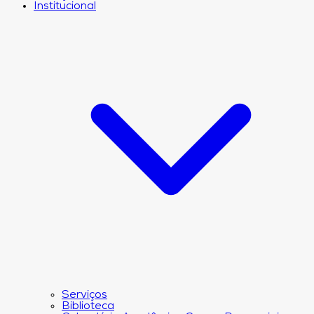
Institucional
Serviços
Biblioteca