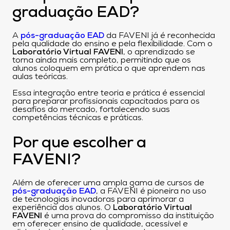
graduação EAD?
A
pós-graduação EAD
da FAVENI já é reconhecida
pela qualidade do ensino e pela flexibilidade. Com o
Laboratório Virtual FAVENI
, o aprendizado se
torna ainda mais completo, permitindo que os
alunos coloquem em prática o que aprendem nas
aulas teóricas.
Essa integração entre teoria e prática é essencial
para preparar profissionais capacitados para os
desafios do mercado, fortalecendo suas
competências técnicas e práticas.
Por que escolher a
FAVENI?
Além de oferecer uma ampla gama de cursos de
pós-graduação EAD
, a FAVENI é pioneira no uso
de tecnologias inovadoras para aprimorar a
experiência dos alunos. O
Laboratório Virtual
FAVENI
é uma prova do compromisso da instituição
em oferecer ensino de qualidade, acessível e