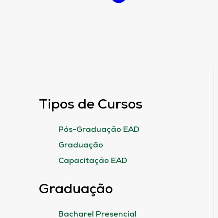
Tipos de Cursos
Pós-Graduação EAD
Graduação
Capacitação EAD
Graduação
Bacharel Presencial