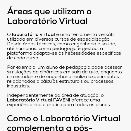
Áreas que utilizam o
Laboratório Virtual
O
laboratório virtual
é uma ferramenta versátil,
utilizada em diversos cursos de especialização.
Desde áreas técnicas, como engenharia e saúde,
até humanas, como pedagogia e gestão, a
plataforma adapta-se às necessidades específicas
de cada curso.
Por exemplo, um aluno de pedagogia pode acessar
simulações de dinâmicas em sala de aula, enquanto
um estudante de engenharia realiza experimentos
relacionados a cálculos estruturais ou processos
industriais.
Independentemente da área de atuação, o
Laboratório Virtual FAVENI
oferece uma
experiência rica e prática para todos os alunos.
Como o Laboratório Virtual
complementa a pós-