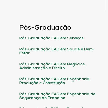
Pós-Graduação
Pós-Graduação EAD em Serviços
Pós-Graduação EAD em Saúde e Bem-
Estar
Pós-Graduação EAD em Negócios,
Administração e Direito
Pós-Graduação EAD em Engenharia,
Produção e Construção
Pós-Graduação EAD em Engenharia de
Segurança do Trabalho