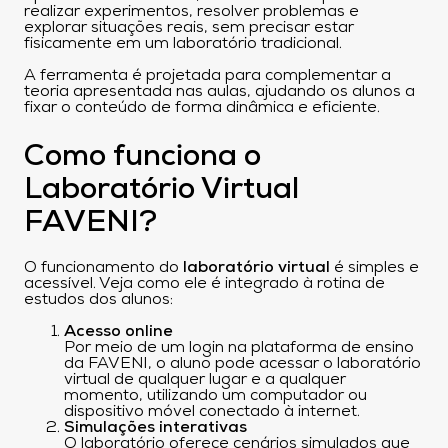
realizar experimentos, resolver problemas e
explorar situações reais, sem precisar estar
fisicamente em um laboratório tradicional.
A ferramenta é projetada para complementar a
teoria apresentada nas aulas, ajudando os alunos a
fixar o conteúdo de forma dinâmica e eficiente.
Como funciona o
Laboratório Virtual
FAVENI?
O funcionamento do
laboratório virtual
é simples e
acessível. Veja como ele é integrado à rotina de
estudos dos alunos:
Acesso online
Por meio de um login na plataforma de ensino
da FAVENI, o aluno pode acessar o laboratório
virtual de qualquer lugar e a qualquer
momento, utilizando um computador ou
dispositivo móvel conectado à internet.
Simulações interativas
O laboratório oferece cenários simulados que