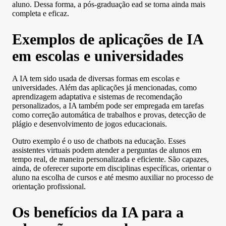
aluno. Dessa forma, a pós-graduação ead se torna ainda mais
completa e eficaz.
Exemplos de aplicações de IA
em escolas e universidades
A IA tem sido usada de diversas formas em escolas e
universidades. Além das aplicações já mencionadas, como
aprendizagem adaptativa e sistemas de recomendação
personalizados, a IA também pode ser empregada em tarefas
como correção automática de trabalhos e provas, detecção de
plágio e desenvolvimento de jogos educacionais.
Outro exemplo é o uso de chatbots na educação. Esses
assistentes virtuais podem atender a perguntas de alunos em
tempo real, de maneira personalizada e eficiente. São capazes,
ainda, de oferecer suporte em disciplinas específicas, orientar o
aluno na escolha de cursos e até mesmo auxiliar no processo de
orientação profissional.
Os benefícios da IA para a