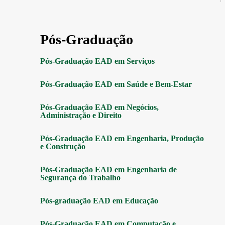
Pós-Graduação
Pós-Graduação EAD em Serviços
Pós-Graduação EAD em Saúde e Bem-Estar
Pós-Graduação EAD em Negócios,
Administração e Direito
Pós-Graduação EAD em Engenharia, Produção
e Construção
Pós-Graduação EAD em Engenharia de
Segurança do Trabalho
Pós-graduação EAD em Educação
Pós-Graduação EAD em Computação e