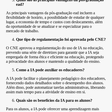
ead?
As principais vantagens da pós-graduação ead incluem a
flexibilidade de horário, a possibilidade de estudar de qualquer
lugar, a economia de tempo e custos com deslocamento, além
da oportunidade de se atualizar e se especializar para o
mercado de trabalho.
Que tipo de regulamentação foi aprovada pelo CNE?
O CNE aprovou a regulamentação do uso de IA na educação,
prevendo uma série de diretrizes para garantir que a IA seja
empregada de forma ética e eficiente na educação, protegendo
a privacidade dos alunos e mantendo a qualidade do ensino.
Como a IA pode auxiliar os educadores?
A IA pode facilitar o planejamento pedagógico dos educadores,
fornecendo dados detalhados sobre o desempenho dos alunos.
Além disso, pode automatizar tarefas administrativas, liberando
assim mais tempo para a atividade de ensino em si.
Quais são os benefícios da IA para os alunos?
Para os alunos, a IA pode oferecer uma aprendizagem mais