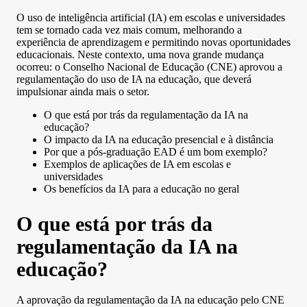
O uso de inteligência artificial (IA) em escolas e universidades
tem se tornado cada vez mais comum, melhorando a
experiência de aprendizagem e permitindo novas oportunidades
educacionais. Neste contexto, uma nova grande mudança
ocorreu: o Conselho Nacional de Educação (CNE) aprovou a
regulamentação do uso de IA na educação, que deverá
impulsionar ainda mais o setor.
O que está por trás da regulamentação da IA na
educação?
O impacto da IA na educação presencial e à distância
Por que a pós-graduação EAD é um bom exemplo?
Exemplos de aplicações de IA em escolas e
universidades
Os benefícios da IA para a educação no geral
O que está por trás da
regulamentação da IA na
educação?
A aprovação da regulamentação da IA na educação pelo CNE