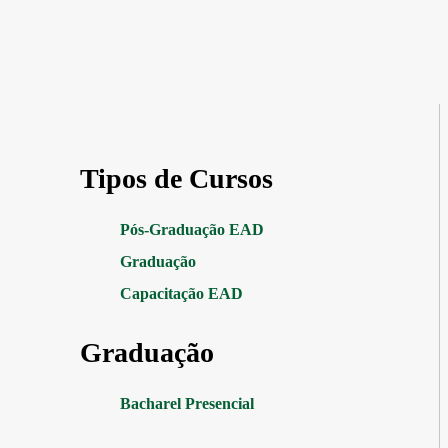
Tipos de Cursos
Pós-Graduação EAD
Graduação
Capacitação EAD
Graduação
Bacharel Presencial