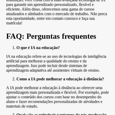
para garantir um aprendizado personalizado, flexível e
eficiente. Além disso, oferecemos uma gama de cursos
atualizados e alinhados com o mercado de trabalho. Não perca
esta oportunidade, entre em contato conosco e faça sua
matrícula!
FAQ: Perguntas frequentes
O que é IA na educação?
IA na educação refere-se ao uso de tecnologias de inteligência
artificial para melhorar a qualidade do ensino e da
aprendizagem. Isso pode incluir desde sistemas de
aprendizagem adaptativa até assistentes virtuais de ensino.
Como a IA pode melhorar a educação à distância?
A IA pode melhorar a educação à distância ao oferecer uma
aprendizagem mais personalizada e flexível. Por exemplo, pode
ajustar o conteúdo dos cursos com base no desempenho do
aluno e fazer recomendações personalizadas de atividades e
materiais de estudo.
Quais são as principais vantagens da pós-graduação