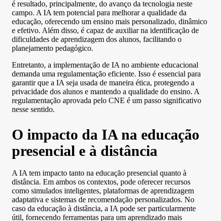
é resultado, principalmente, do avanço da tecnologia neste
campo. A IA tem potencial para melhorar a qualidade da
educação, oferecendo um ensino mais personalizado, dinâmico
e efetivo. Além disso, é capaz de auxiliar na identificação de
dificuldades de aprendizagem dos alunos, facilitando o
planejamento pedagógico.
Entretanto, a implementação de IA no ambiente educacional
demanda uma regulamentação eficiente. Isso é essencial para
garantir que a IA seja usada de maneira ética, protegendo a
privacidade dos alunos e mantendo a qualidade do ensino. A
regulamentação aprovada pelo CNE é um passo significativo
nesse sentido.
O impacto da IA na educação
presencial e à distância
A IA tem impacto tanto na educação presencial quanto à
distância. Em ambos os contextos, pode oferecer recursos
como simulados inteligentes, plataformas de aprendizagem
adaptativa e sistemas de recomendação personalizados. No
caso da educação à distância, a IA pode ser particularmente
útil, fornecendo ferramentas para um aprendizado mais