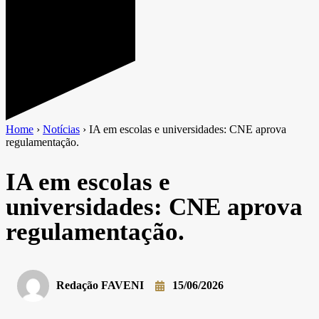
Home
›
Notícias
›
IA em escolas e universidades: CNE aprova
regulamentação.
IA em escolas e
universidades: CNE aprova
regulamentação.
Redação FAVENI
15/06/2026