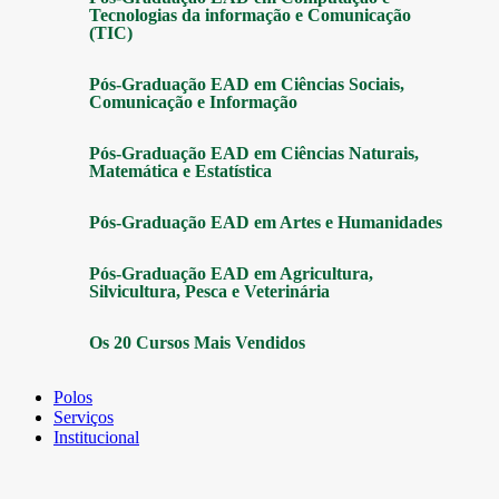
Tecnologias da informação e Comunicação
(TIC)
Pós-Graduação EAD em Ciências Sociais,
Comunicação e Informação
Pós-Graduação EAD em Ciências Naturais,
Matemática e Estatística
Pós-Graduação EAD em Artes e Humanidades
Pós-Graduação EAD em Agricultura,
Silvicultura, Pesca e Veterinária
Os 20 Cursos Mais Vendidos
Polos
Serviços
Institucional