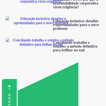
sustentabilidade corporativa
virou exigência?
Educação inclusiva: desafios
e oportunidades para o novo
professor
Conciliando trabalho e
estudos: o método definitivo
para brilhar no ead