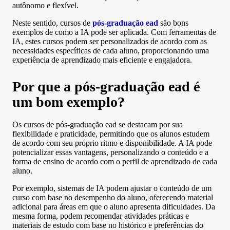
autônomo e flexível.
Neste sentido, cursos de
pós-graduação ead
são bons
exemplos de como a IA pode ser aplicada. Com ferramentas de
IA, estes cursos podem ser personalizados de acordo com as
necessidades específicas de cada aluno, proporcionando uma
experiência de aprendizado mais eficiente e engajadora.
Por que a pós-graduação ead é
um bom exemplo?
Os cursos de pós-graduação ead se destacam por sua
flexibilidade e praticidade, permitindo que os alunos estudem
de acordo com seu próprio ritmo e disponibilidade. A IA pode
potencializar essas vantagens, personalizando o conteúdo e a
forma de ensino de acordo com o perfil de aprendizado de cada
aluno.
Por exemplo, sistemas de IA podem ajustar o conteúdo de um
curso com base no desempenho do aluno, oferecendo material
adicional para áreas em que o aluno apresenta dificuldades. Da
mesma forma, podem recomendar atividades práticas e
materiais de estudo com base no histórico e preferências do