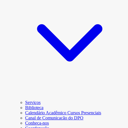
Serviços
Biblioteca
Calendário Acadêmico Cursos Presenciais
Canal de Comunicação do DPO
Conheça-nos