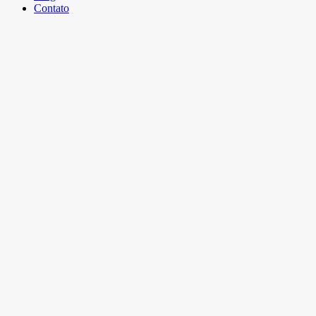
Contato