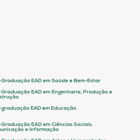
-Graduação EAD em Saúde e Bem-Estar
-Graduação EAD em Engenharia, Produção e
strução
-graduação EAD em Educação
-Graduação EAD em Ciências Sociais,
unicação e Informação