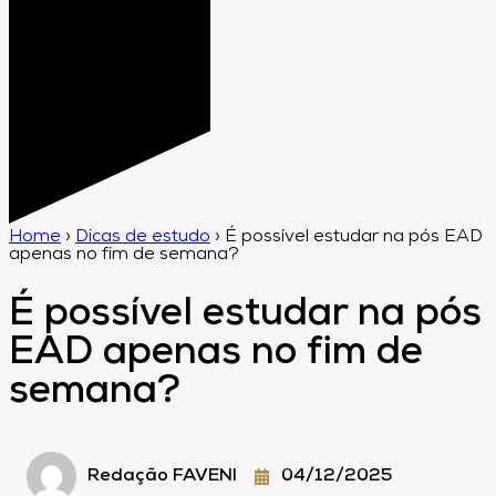
Home
›
Dicas de estudo
›
É possível estudar na pós EAD
apenas no fim de semana?
É possível estudar na pós
EAD apenas no fim de
semana?
Redação FAVENI
04/12/2025