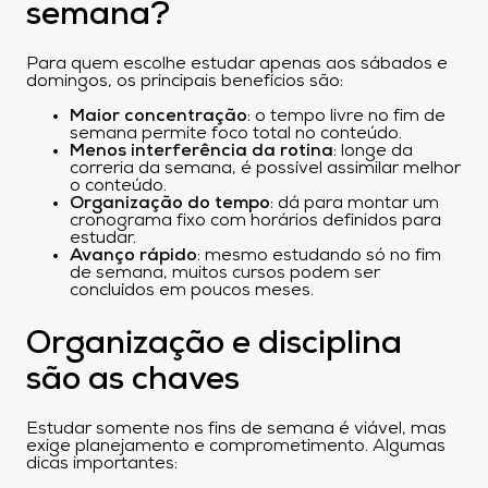
semana?
Para quem escolhe estudar apenas aos sábados e
domingos, os principais benefícios são:
Maior concentração
: o tempo livre no fim de
semana permite foco total no conteúdo.
Menos interferência da rotina
: longe da
correria da semana, é possível assimilar melhor
o conteúdo.
Organização do tempo
: dá para montar um
cronograma fixo com horários definidos para
estudar.
Avanço rápido
: mesmo estudando só no fim
de semana, muitos cursos podem ser
concluídos em poucos meses.
Organização e disciplina
são as chaves
Estudar somente nos fins de semana é viável, mas
exige planejamento e comprometimento. Algumas
dicas importantes: