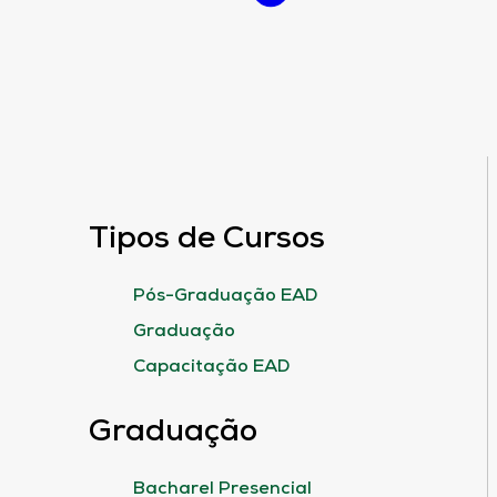
Tipos de Cursos
Pós-Graduação EAD
Graduação
Capacitação EAD
Graduação
Bacharel Presencial