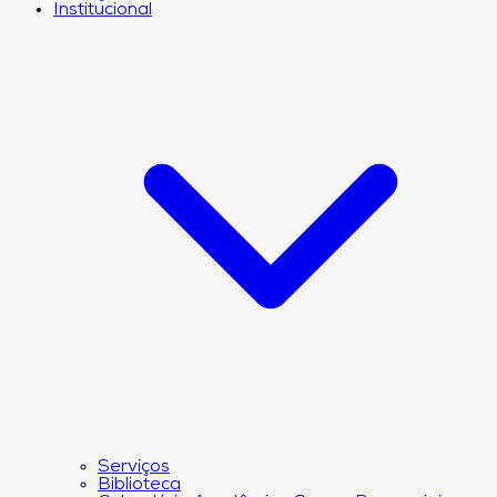
Institucional
Serviços
Biblioteca