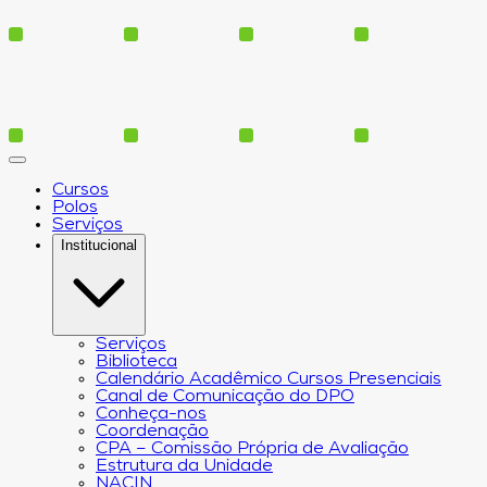
Cursos
Polos
Serviços
Institucional
Serviços
Biblioteca
Calendário Acadêmico Cursos Presenciais
Canal de Comunicação do DPO
Conheça-nos
Coordenação
CPA – Comissão Própria de Avaliação
Estrutura da Unidade
NACIN