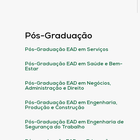
Pós-Graduação
Pós-Graduação EAD em Serviços
Pós-Graduação EAD em Saúde e Bem-
Estar
Pós-Graduação EAD em Negócios,
Administração e Direito
Pós-Graduação EAD em Engenharia,
Produção e Construção
Pós-Graduação EAD em Engenharia de
Segurança do Trabalho