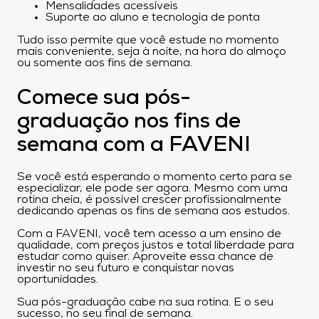
Mensalidades acessíveis
Suporte ao aluno e tecnologia de ponta
Tudo isso permite que você estude no momento
mais conveniente, seja à noite, na hora do almoço
ou somente aos fins de semana.
Comece sua pós-
graduação nos fins de
semana com a FAVENI
Se você está esperando o momento certo para se
especializar, ele pode ser agora. Mesmo com uma
rotina cheia, é possível crescer profissionalmente
dedicando apenas os fins de semana aos estudos.
Com a FAVENI, você tem acesso a um ensino de
qualidade, com preços justos e total liberdade para
estudar como quiser. Aproveite essa chance de
investir no seu futuro e conquistar novas
oportunidades.
Sua pós-graduação cabe na sua rotina. E o seu
sucesso, no seu final de semana.