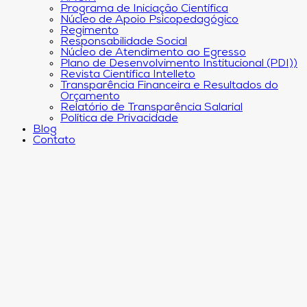
Programa de Iniciação Científica
Núcleo de Apoio Psicopedagógico
Regimento
Responsabilidade Social
Núcleo de Atendimento ao Egresso
Plano de Desenvolvimento Institucional (PDI))
Revista Científica Intelleto
Transparência Financeira e Resultados do
Orçamento
Relatório de Transparência Salarial
Política de Privacidade
Blog
Contato