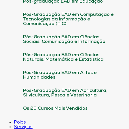
Pós-graduação EAD em Educação
Pós-Graduação EAD em Computação e
Tecnologias da informação e
Comunicação (TIC)
Pós-Graduação EAD em Ciências
Sociais, Comunicação e Informação
Pós-Graduação EAD em Ciências
Naturais, Matemática e Estatística
Pós-Graduação EAD em Artes e
Humanidades
Pós-Graduação EAD em Agricultura,
Silvicultura, Pesca e Veterinária
Os 20 Cursos Mais Vendidos
Polos
Serviços