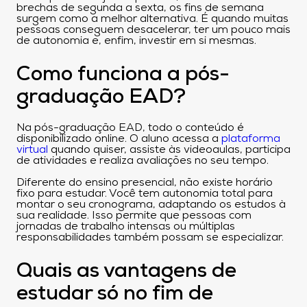
brechas de segunda a sexta, os fins de semana
surgem como a melhor alternativa. É quando muitas
pessoas conseguem desacelerar, ter um pouco mais
de autonomia e, enfim, investir em si mesmas.
Como funciona a pós-
graduação EAD?
Na pós-graduação EAD, todo o conteúdo é
disponibilizado online. O aluno acessa a
plataforma
virtual
quando quiser, assiste às videoaulas, participa
de atividades e realiza avaliações no seu tempo.
Diferente do ensino presencial, não existe horário
fixo para estudar. Você tem autonomia total para
montar o seu cronograma, adaptando os estudos à
sua realidade. Isso permite que pessoas com
jornadas de trabalho intensas ou múltiplas
responsabilidades também possam se especializar.
Quais as vantagens de
estudar só no fim de