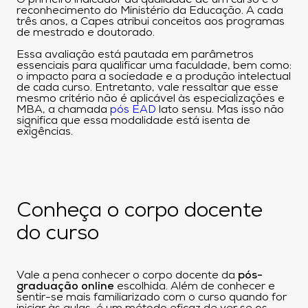
reconhecimento do Ministério da Educação. A cada
três anos, a Capes atribui conceitos aos programas
de mestrado e doutorado.
Essa avaliação está pautada em parâmetros
essenciais para qualificar uma faculdade, bem como:
o impacto para a sociedade e a produção intelectual
de cada curso. Entretanto, vale ressaltar que
esse
mesmo critério não é aplicável às especializações e
MBA, a chamada
pós EAD
lato sensu. Mas isso não
significa que essa modalidade está isenta de
exigências.
Conheça o corpo docente
do curso
Vale a pena conhecer o corpo docente da
pós-
graduação online
escolhida. Além de conhecer e
sentir-se mais familiarizado com o curso quando for