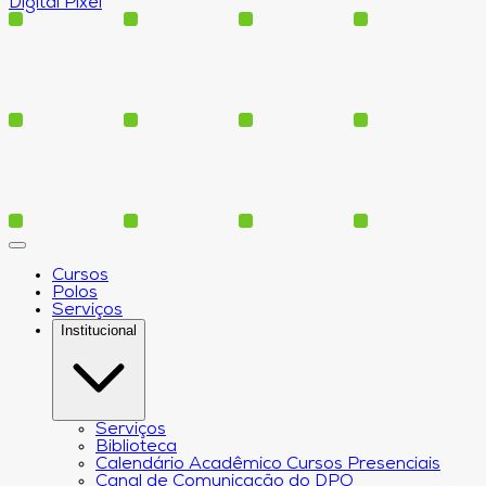
Digital Pixel
Cursos
Polos
Serviços
Institucional
Serviços
Biblioteca
Calendário Acadêmico Cursos Presenciais
Canal de Comunicação do DPO