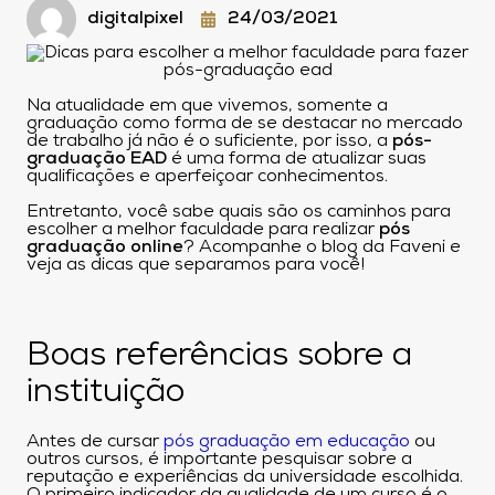
digitalpixel
24/03/2021
Na atualidade em que vivemos, somente a
graduação como forma de se destacar no mercado
de trabalho já não é o suficiente, por isso, a
pós-
graduação EAD
é uma forma de atualizar suas
qualificações e aperfeiçoar conhecimentos.
Entretanto, você sabe quais são os caminhos para
escolher a melhor faculdade para realizar
pós
graduação online
? Acompanhe o blog da Faveni e
veja as dicas que separamos para você!
Boas referências sobre a
instituição
Antes de cursar
pós graduação em educação
ou
outros cursos, é importante pesquisar sobre a
reputação e experiências da universidade escolhida.
O primeiro indicador da qualidade de um curso é o