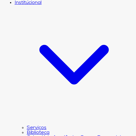
Institucional
Serviços
Biblioteca