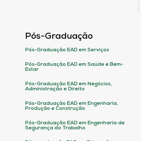
Pós-Graduação
Pós-Graduação EAD em Serviços
Pós-Graduação EAD em Saúde e Bem-
Estar
Pós-Graduação EAD em Negócios,
Administração e Direito
Pós-Graduação EAD em Engenharia,
Produção e Construção
Pós-Graduação EAD em Engenharia de
Segurança do Trabalho