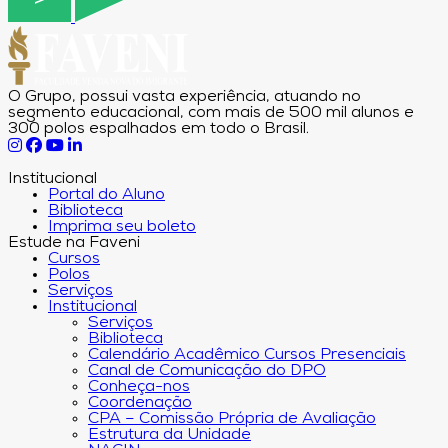
O Grupo, possui vasta experiência, atuando no
segmento educacional, com mais de 500 mil alunos e
300 polos espalhados em todo o Brasil.
Institucional
Portal do Aluno
Biblioteca
Imprima seu boleto
Estude na Faveni
Cursos
Polos
Serviços
Institucional
Serviços
Biblioteca
Calendário Acadêmico Cursos Presenciais
Canal de Comunicação do DPO
Conheça-nos
Coordenação
CPA – Comissão Própria de Avaliação
Estrutura da Unidade