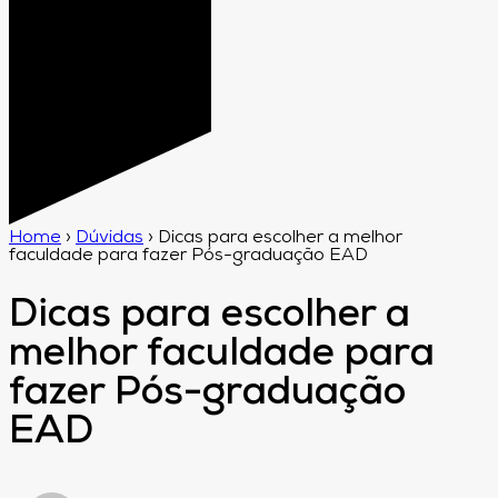
Home
›
Dúvidas
›
Dicas para escolher a melhor
faculdade para fazer Pós-graduação EAD
Dicas para escolher a
melhor faculdade para
fazer Pós-graduação
EAD