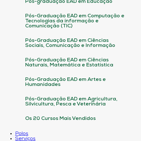
Pós-graduação EAD em Educação
Pós-Graduação EAD em Computação e
Tecnologias da informação e
Comunicação (TIC)
Pós-Graduação EAD em Ciências
Sociais, Comunicação e Informação
Pós-Graduação EAD em Ciências
Naturais, Matemática e Estatística
Pós-Graduação EAD em Artes e
Humanidades
Pós-Graduação EAD em Agricultura,
Silvicultura, Pesca e Veterinária
Os 20 Cursos Mais Vendidos
Polos
Serviços