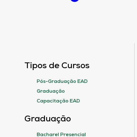
Tipos de Cursos
Pós-Graduação EAD
Graduação
Capacitação EAD
Graduação
Bacharel Presencial