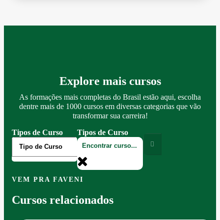
Explore mais cursos
As formações mais completas do Brasil estão aqui, escolha
dentre mais de 1000 cursos em diversas categorias que vão
transformar sua carreira!
Tipos de Curso
Tipos de Curso
VEM PRA FAVENI
Cursos relacionados