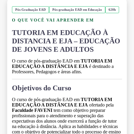
Pós-Graduação EAD
Pós-graduação EAD em Educação
620h
O QUE VOCÊ VAI APRENDER EM
TUTORIA EM EDUCAÇÃO À
DISTANCIA E EJA – EDUCAÇÃO
DE JOVENS E ADULTOS
O curso de pós-graduação EAD em
TUTORIA EM
EDUCAÇÃO A DISTÂNCIA E EJA
é destinado a
Professores, Pedagogos e áreas afins.
Objetivos do Curso
O curso de pós-graduação EAD em
TUTORIA EM
EDUCAÇÃO A DISTÂNCIA E EJA
ofertado pela
Faculdade FAVENI
tem como objetivo preparar
profissionais para o atendimento e superação das
expectativas dos alunos onde exercerá a função de tutor
na educação à distância. Aplica as habilidades e técnicas
com o objetivo de potencializar todo o processo de ensino