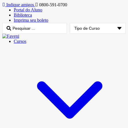
Indique amigos
0800-591-0700
Portal do Aluno
Biblioteca
Imprima seu boleto
Cursos