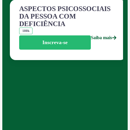
ASPECTOS PSICOSSOCIAIS
DA PESSOA COM
DEFICIÊNCIA
180h
Saiba mais
Inscreva-se