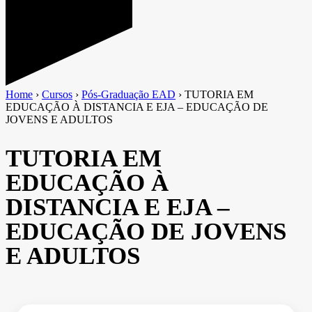
Home
›
Cursos
›
Pós-Graduação EAD
›
TUTORIA EM
EDUCAÇÃO À DISTANCIA E EJA – EDUCAÇÃO DE
JOVENS E ADULTOS
TUTORIA EM
EDUCAÇÃO À
DISTANCIA E EJA –
EDUCAÇÃO DE JOVENS
E ADULTOS