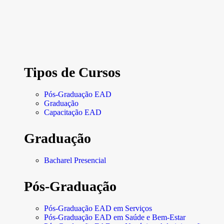
Tipos de Cursos
Pós-Graduação EAD
Graduação
Capacitação EAD
Graduação
Bacharel Presencial
Pós-Graduação
Pós-Graduação EAD em Serviços
Pós-Graduação EAD em Saúde e Bem-Estar