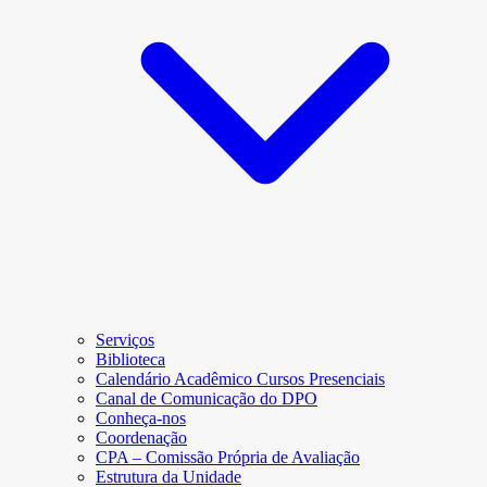
Serviços
Biblioteca
Calendário Acadêmico Cursos Presenciais
Canal de Comunicação do DPO
Conheça-nos
Coordenação
CPA – Comissão Própria de Avaliação
Estrutura da Unidade