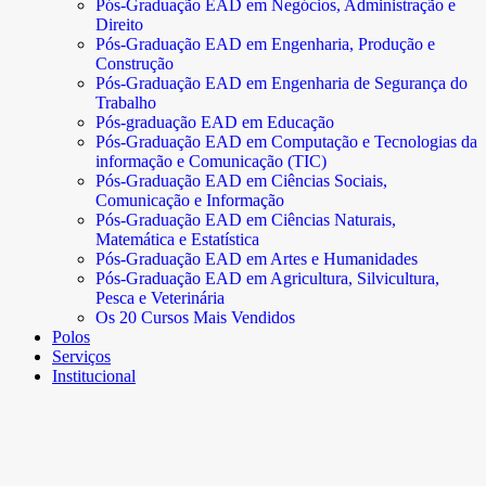
Pós-Graduação EAD em Negócios, Administração e
Direito
Pós-Graduação EAD em Engenharia, Produção e
Construção
Pós-Graduação EAD em Engenharia de Segurança do
Trabalho
Pós-graduação EAD em Educação
Pós-Graduação EAD em Computação e Tecnologias da
informação e Comunicação (TIC)
Pós-Graduação EAD em Ciências Sociais,
Comunicação e Informação
Pós-Graduação EAD em Ciências Naturais,
Matemática e Estatística
Pós-Graduação EAD em Artes e Humanidades
Pós-Graduação EAD em Agricultura, Silvicultura,
Pesca e Veterinária
Os 20 Cursos Mais Vendidos
Polos
Serviços
Institucional