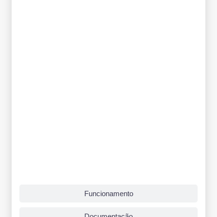
Funcionamento
Documentação