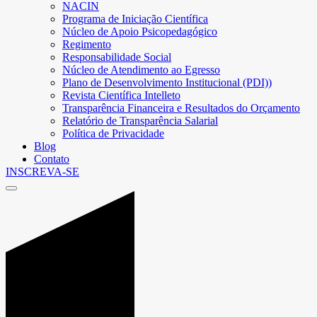
NACIN
Programa de Iniciação Científica
Núcleo de Apoio Psicopedagógico
Regimento
Responsabilidade Social
Núcleo de Atendimento ao Egresso
Plano de Desenvolvimento Institucional (PDI))
Revista Científica Intelleto
Transparência Financeira e Resultados do Orçamento
Relatório de Transparência Salarial
Política de Privacidade
Blog
Contato
INSCREVA-SE