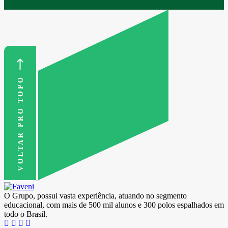
VOLTAR PRO TOPO
O Grupo, possui vasta experiência, atuando no segmento
educacional, com mais de 500 mil alunos e 300 polos espalhados em
todo o Brasil.