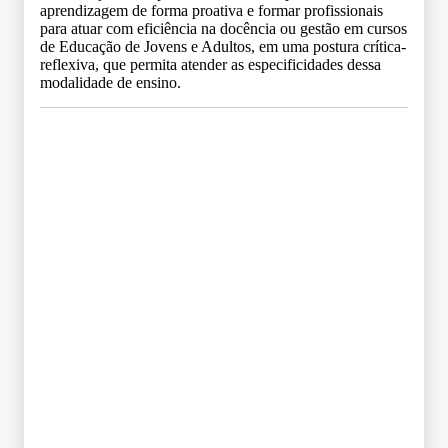
aprendizagem de forma proativa e formar profissionais
para atuar com eficiência na docência ou gestão em cursos
de Educação de Jovens e Adultos, em uma postura crítica-
reflexiva, que permita atender as especificidades dessa
modalidade de ensino.
Grade Curricular