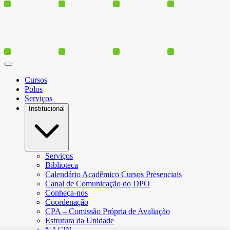
Cursos
Polos
Serviços
Institucional
Serviços
Biblioteca
Calendário Acadêmico Cursos Presenciais
Canal de Comunicação do DPO
Conheça-nos
Coordenação
CPA – Comissão Própria de Avaliação
Estrutura da Unidade
NACIN