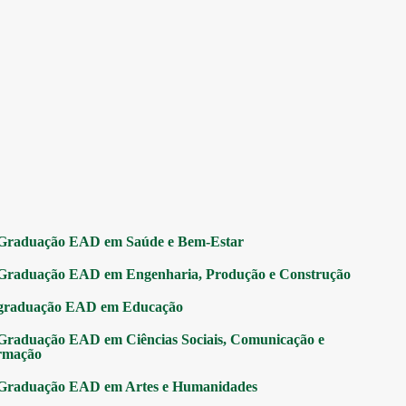
Graduação EAD em Saúde e Bem-Estar
Graduação EAD em Engenharia, Produção e Construção
graduação EAD em Educação
Graduação EAD em Ciências Sociais, Comunicação e
rmação
Graduação EAD em Artes e Humanidades