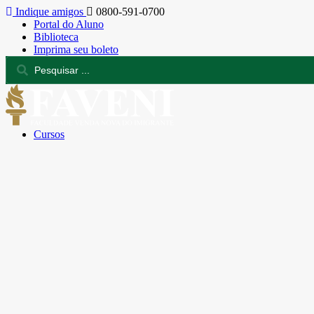
Indique amigos
0800-591-0700
Portal do Aluno
Biblioteca
Imprima seu boleto
Cursos