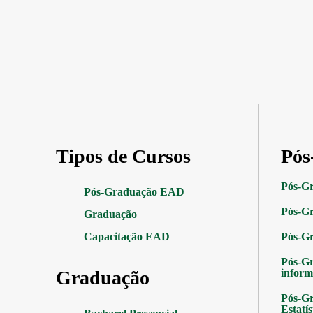
Tipos de Cursos
Pós
Pós-G
Pós-Graduação EAD
Pós-Gr
Graduação
Capacitação EAD
Pós-G
Pós-G
Graduação
inform
Pós-Gr
Estatís