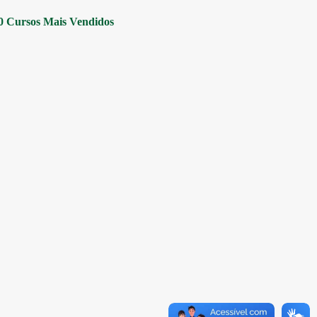
0 Cursos Mais Vendidos