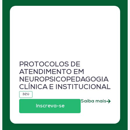
PROTOCOLOS DE
ATENDIMENTO EM
NEUROPSICOPEDAGOGIA
CLÍNICA E INSTITUCIONAL
320
Saiba mais
Inscreva-se