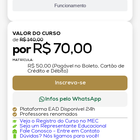
Funcionamento
VALOR DO CURSO
de
R$ 140,00
R$ 70,00
por
MATRÍCULA:
R$ 50,00 (Pagável no Boleto, Cartão de
Crédito e Débito)
Inscreva-se
Infos pelo WhatsApp
Plataforma EAD Disponível 24h
Professores renomados
Veja o Registro do Curso no MEC
Seja um Representante Educacional
Fale Conosco - Entre em Contato
Dúvidas? Nós ligamos para você!