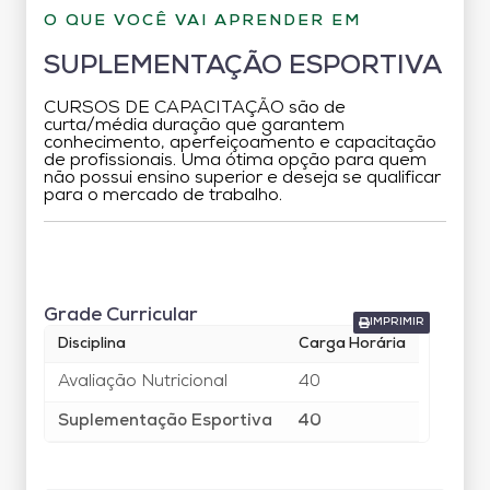
O QUE VOCÊ VAI APRENDER EM
SUPLEMENTAÇÃO ESPORTIVA
CURSOS DE CAPACITAÇÃO são de
curta/média duração que garantem
conhecimento, aperfeiçoamento e capacitação
de profissionais. Uma ótima opção para quem
não possui ensino superior e deseja se qualificar
para o mercado de trabalho.
Grade Curricular
Grade Curricular
IMPRIMIR
Disciplina
Carga Horária
Avaliação Nutricional
40
Suplementação Esportiva
40