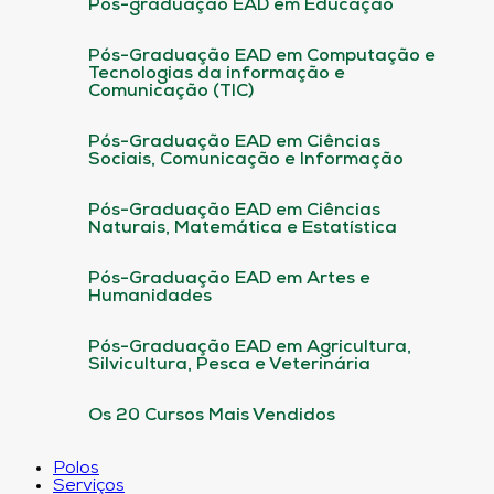
Pós-graduação EAD em Educação
Pós-Graduação EAD em Computação e
Tecnologias da informação e
Comunicação (TIC)
Pós-Graduação EAD em Ciências
Sociais, Comunicação e Informação
Pós-Graduação EAD em Ciências
Naturais, Matemática e Estatística
Pós-Graduação EAD em Artes e
Humanidades
Pós-Graduação EAD em Agricultura,
Silvicultura, Pesca e Veterinária
Os 20 Cursos Mais Vendidos
Polos
Serviços