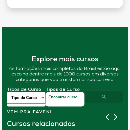
Explore mais cursos
As formações mais completas do Brasil estão aqui,
escolha dentre mais de 1000 cursos em diversas
categorias que vão transformar sua carreira!
Tipos de Curso
Tipos de Curso
VEM PRA FAVENI
Cursos relacionados