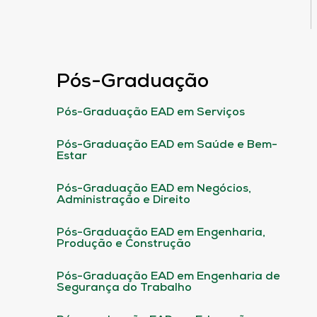
Pós-Graduação
Pós-Graduação EAD em Serviços
Pós-Graduação EAD em Saúde e Bem-
Estar
Pós-Graduação EAD em Negócios,
Administração e Direito
Pós-Graduação EAD em Engenharia,
Produção e Construção
Pós-Graduação EAD em Engenharia de
Segurança do Trabalho