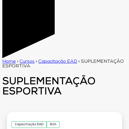
Home
›
Cursos
›
Capacitação EAD
›
SUPLEMENTAÇÃO
ESPORTIVA
SUPLEMENTAÇÃO
ESPORTIVA
Capacitação EAD
80h