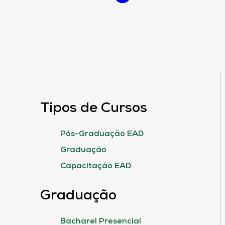
Tipos de Cursos
Pós-Graduação EAD
Graduação
Capacitação EAD
Graduação
Bacharel Presencial