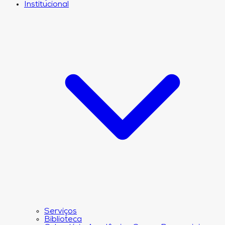
Institucional
Serviços
Biblioteca