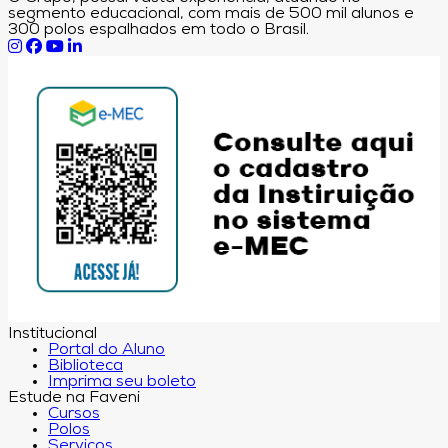
segmento educacional, com mais de 500 mil alunos e
300 polos espalhados em todo o Brasil.
Institucional
Portal do Aluno
Biblioteca
Imprima seu boleto
Estude na Faveni
Cursos
Polos
Serviços