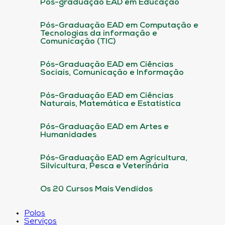
Pós-graduação EAD em Educação
Pós-Graduação EAD em Computação e
Tecnologias da informação e
Comunicação (TIC)
Pós-Graduação EAD em Ciências
Sociais, Comunicação e Informação
Pós-Graduação EAD em Ciências
Naturais, Matemática e Estatística
Pós-Graduação EAD em Artes e
Humanidades
Pós-Graduação EAD em Agricultura,
Silvicultura, Pesca e Veterinária
Os 20 Cursos Mais Vendidos
Polos
Serviços