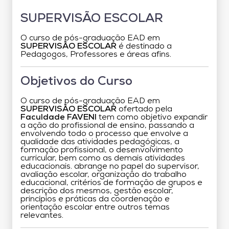
SUPERVISÃO ESCOLAR
O curso de pós-graduação EAD em
SUPERVISÃO ESCOLAR
é destinado a
Pedagogos, Professores e áreas afins.
Objetivos do Curso
O curso de pós-graduação EAD em
SUPERVISÃO ESCOLAR
ofertado pela
Faculdade FAVENI
tem como objetivo expandir
a ação do profissional de ensino, passando a
envolvendo todo o processo que envolve a
qualidade das atividades pedagógicas, a
formação profissional, o desenvolvimento
curricular, bem como as demais atividades
educacionais. abrange no papel do supervisor,
avaliação escolar, organização do trabalho
educacional, critérios de formação de grupos e
descrição dos mesmos, gestão escolar,
princípios e práticas da coordenação e
orientação escolar entre outros temas
relevantes.