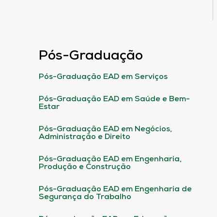
Pós-Graduação
Pós-Graduação EAD em Serviços
Pós-Graduação EAD em Saúde e Bem-
Estar
Pós-Graduação EAD em Negócios,
Administração e Direito
Pós-Graduação EAD em Engenharia,
Produção e Construção
Pós-Graduação EAD em Engenharia de
Segurança do Trabalho