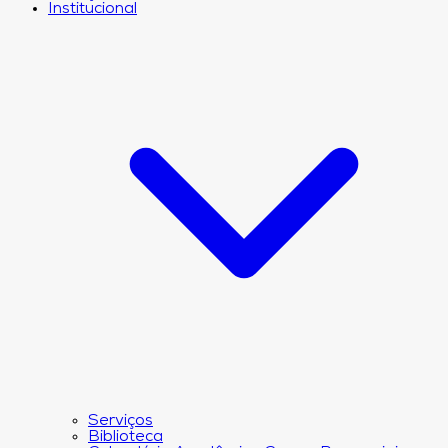
Institucional
Serviços
Biblioteca