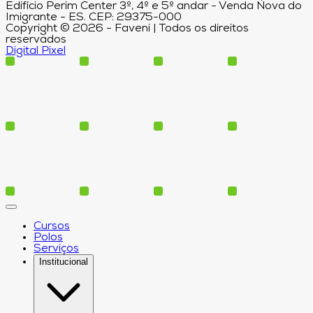
Edifício Perim Center 3º, 4º e 5º andar - Venda Nova do
Imigrante - ES. CEP: 29375-000
Copyright © 2026 - Faveni | Todos os direitos
reservados
Digital Pixel
Cursos
Polos
Serviços
Institucional