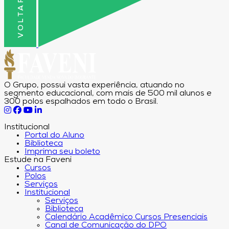
O Grupo, possui vasta experiência, atuando no
segmento educacional, com mais de 500 mil alunos e
300 polos espalhados em todo o Brasil.
Institucional
Portal do Aluno
Biblioteca
Imprima seu boleto
Estude na Faveni
Cursos
Polos
Serviços
Institucional
Serviços
Biblioteca
Calendário Acadêmico Cursos Presenciais
Canal de Comunicação do DPO