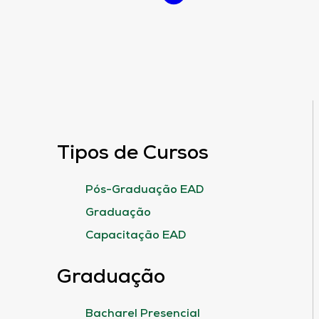
Tipos de Cursos
Pós-Graduação EAD
Graduação
Capacitação EAD
Graduação
Bacharel Presencial