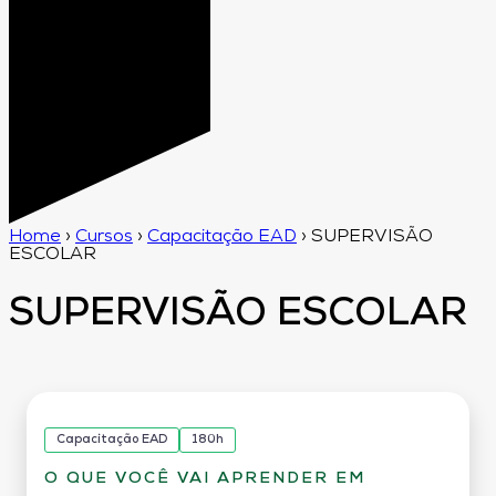
Home
›
Cursos
›
Capacitação EAD
›
SUPERVISÃO
ESCOLAR
SUPERVISÃO ESCOLAR
Capacitação EAD
180h
O QUE VOCÊ VAI APRENDER EM