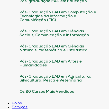
Pós-graduação EAD em Educação
Pós-Graduação EAD em Computação e
Tecnologias da informação e
Comunicação (TIC)
Pós-Graduação EAD em Ciências
Sociais, Comunicação e Informação
Pós-Graduação EAD em Ciências
Naturais, Matemática e Estatística
Pós-Graduação EAD em Artes e
Humanidades
Pós-Graduação EAD em Agricultura,
Silvicultura, Pesca e Veterinária
Os 20 Cursos Mais Vendidos
Polos
Serviços