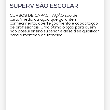
SUPERVISÃO ESCOLAR
CURSOS DE CAPACITAÇÃO são de
curta/média duração que garantem
conhecimento, aperfeiçoamento e capacitação
de profissionais. Uma ótima opção para quem
não possui ensino superior e deseja se qualificar
para o mercado de trabalho.
Grade Curricular