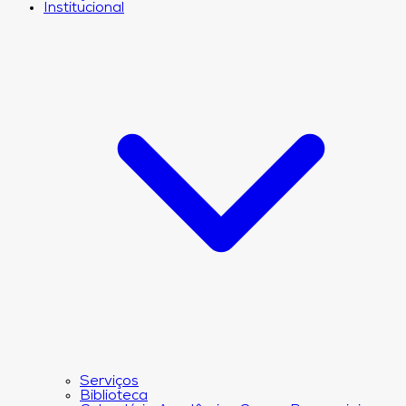
Institucional
Serviços
Biblioteca