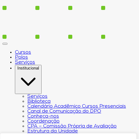
Cursos
Polos
Serviços
Institucional
Serviços
Biblioteca
Calendário Acadêmico Cursos Presenciais
Canal de Comunicação do DPO
Conheça-nos
Coordenação
CPA – Comissão Própria de Avaliação
Estrutura da Unidade
NACIN