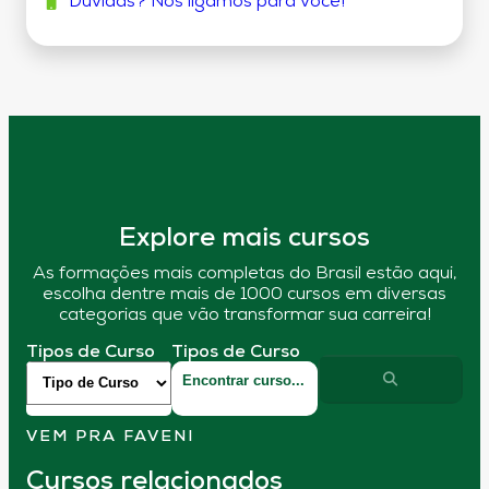
Dúvidas? Nós ligamos para você!
Explore mais cursos
As formações mais completas do Brasil estão aqui,
escolha dentre mais de 1000 cursos em diversas
categorias que vão transformar sua carreira!
Tipos de Curso
Tipos de Curso
VEM PRA FAVENI
Cursos relacionados