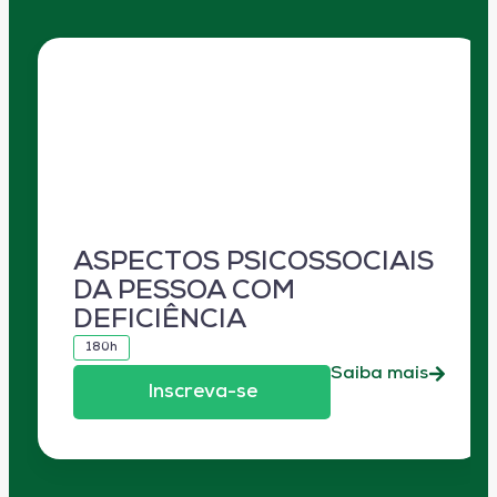
ASPECTOS PSICOSSOCIAIS
DA PESSOA COM
DEFICIÊNCIA
180h
Saiba mais
Inscreva-se