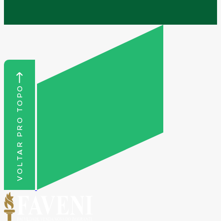
VOLTAR PRO TOPO