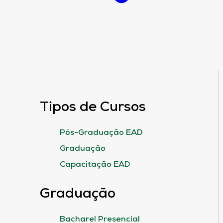
Tipos de Cursos
Pós-Graduação EAD
Graduação
Capacitação EAD
Graduação
Bacharel Presencial