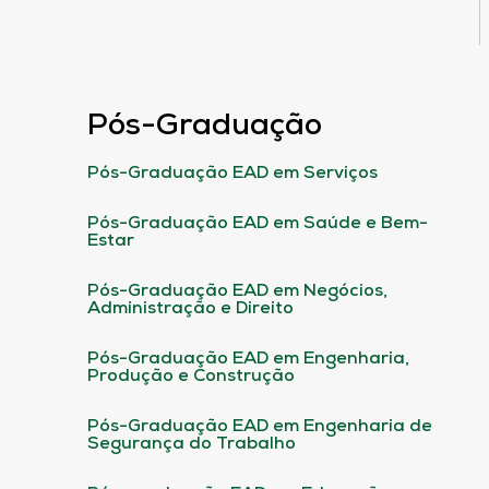
Pós-Graduação
Pós-Graduação EAD em Serviços
Pós-Graduação EAD em Saúde e Bem-
Estar
Pós-Graduação EAD em Negócios,
Administração e Direito
Pós-Graduação EAD em Engenharia,
Produção e Construção
Pós-Graduação EAD em Engenharia de
Segurança do Trabalho