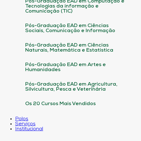
Pós-Graduação EAD em Computação e
Tecnologias da informação e
Comunicação (TIC)
Pós-Graduação EAD em Ciências
Sociais, Comunicação e Informação
Pós-Graduação EAD em Ciências
Naturais, Matemática e Estatística
Pós-Graduação EAD em Artes e
Humanidades
Pós-Graduação EAD em Agricultura,
Silvicultura, Pesca e Veterinária
Os 20 Cursos Mais Vendidos
Polos
Serviços
Institucional