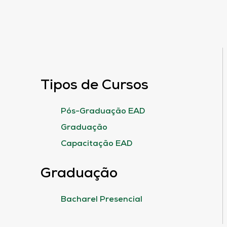
Tipos de Cursos
Pós-Graduação EAD
Graduação
Capacitação EAD
Graduação
Bacharel Presencial