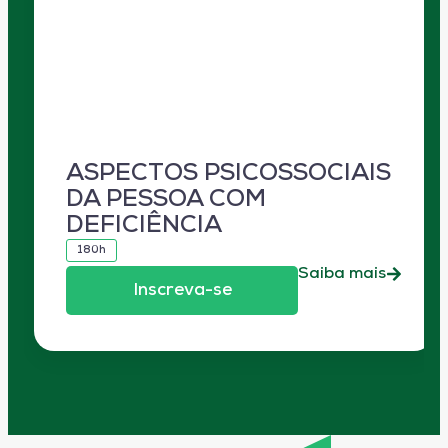
ASPECTOS PSICOSSOCIAIS
DA PESSOA COM
DEFICIÊNCIA
180h
Saiba mais
Inscreva-se