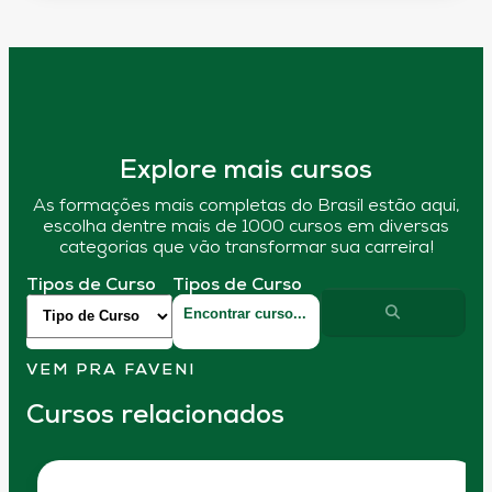
Explore mais cursos
As formações mais completas do Brasil estão aqui,
escolha dentre mais de 1000 cursos em diversas
categorias que vão transformar sua carreira!
Tipos de Curso
Tipos de Curso
VEM PRA FAVENI
Cursos relacionados