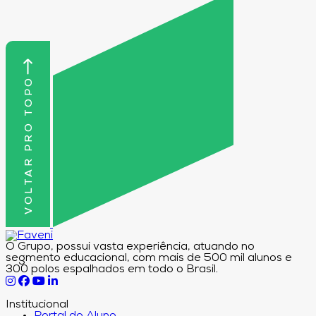
VOLTAR PRO TOPO
O Grupo, possui vasta experiência, atuando no
segmento educacional, com mais de 500 mil alunos e
300 polos espalhados em todo o Brasil.
Institucional