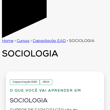
Home
›
Cursos
›
Capacitação EAD
›
SOCIOLOGIA
SOCIOLOGIA
Capacitação EAD
180h
O QUE VOCÊ VAI APRENDER EM
SOCIOLOGIA