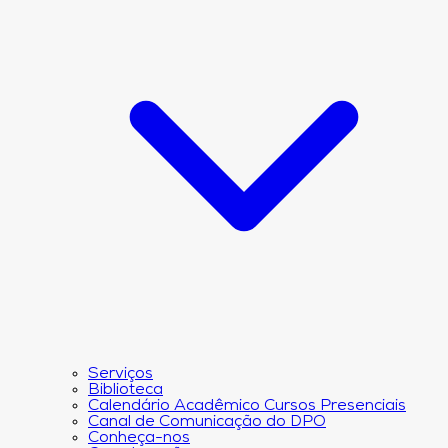
Serviços
Biblioteca
Calendário Acadêmico Cursos Presenciais
Canal de Comunicação do DPO
Conheça-nos