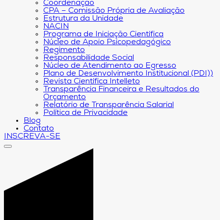
Coordenação
CPA – Comissão Própria de Avaliação
Estrutura da Unidade
NACIN
Programa de Iniciação Científica
Núcleo de Apoio Psicopedagógico
Regimento
Responsabilidade Social
Núcleo de Atendimento ao Egresso
Plano de Desenvolvimento Institucional (PDI))
Revista Científica Intelleto
Transparência Financeira e Resultados do
Orçamento
Relatório de Transparência Salarial
Política de Privacidade
Blog
Contato
INSCREVA-SE