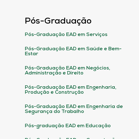
Pós-Graduação
Pós-Graduação EAD em Serviços
Pós-Graduação EAD em Saúde e Bem-
Estar
Pós-Graduação EAD em Negócios,
Administração e Direito
Pós-Graduação EAD em Engenharia,
Produção e Construção
Pós-Graduação EAD em Engenharia de
Segurança do Trabalho
Pós-graduação EAD em Educação