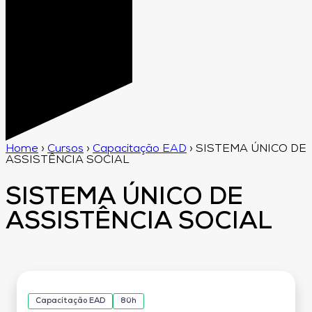
Home
›
Cursos
›
Capacitação EAD
›
SISTEMA ÚNICO DE
ASSISTÊNCIA SOCIAL
SISTEMA ÚNICO DE
ASSISTÊNCIA SOCIAL
Capacitação EAD
80h