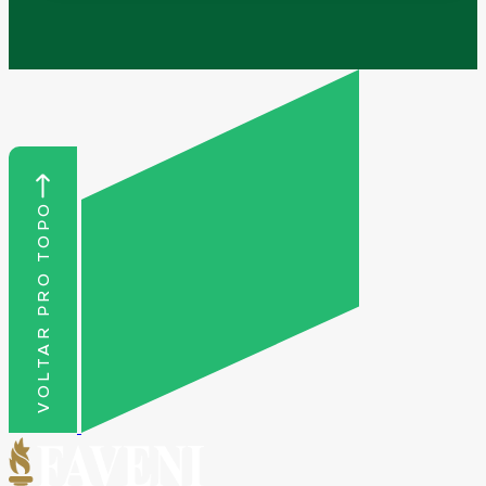
VOLTAR PRO TOPO