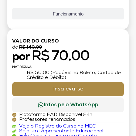
Funcionamento
VALOR DO CURSO
de
R$ 140,00
R$ 70,00
por
MATRÍCULA:
R$ 50,00 (Pagável no Boleto, Cartão de
Crédito e Débito)
Inscreva-se
Infos pelo WhatsApp
Plataforma EAD Disponível 24h
Professores renomados
Veja o Registro do Curso no MEC
Seja um Representante Educacional