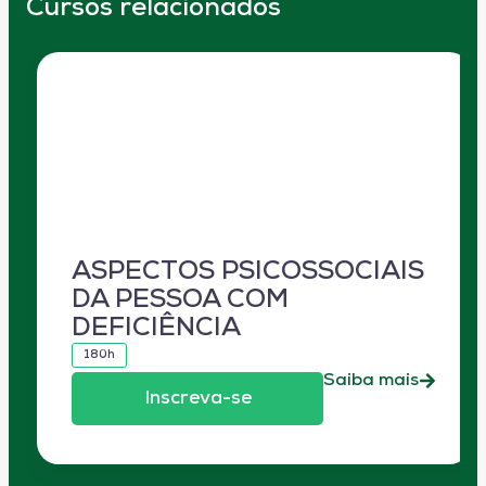
Cursos relacionados
ASPECTOS PSICOSSOCIAIS
DA PESSOA COM
DEFICIÊNCIA
180h
Saiba mais
Inscreva-se