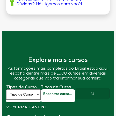
Fale Conosco - Entre em Contato
Dúvidas? Nós ligamos para você!
Explore mais cursos
As formações mais completas do Brasil estão aqui,
escolha dentre mais de 1000 cursos em diversas
categorias que vão transformar sua carreira!
Tipos de Curso
Tipos de Curso
VEM PRA FAVENI