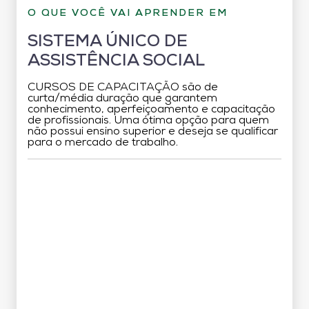
O QUE VOCÊ VAI APRENDER EM
SISTEMA ÚNICO DE
ASSISTÊNCIA SOCIAL
CURSOS DE CAPACITAÇÃO são de
curta/média duração que garantem
conhecimento, aperfeiçoamento e capacitação
de profissionais. Uma ótima opção para quem
não possui ensino superior e deseja se qualificar
para o mercado de trabalho.
Grade Curricular