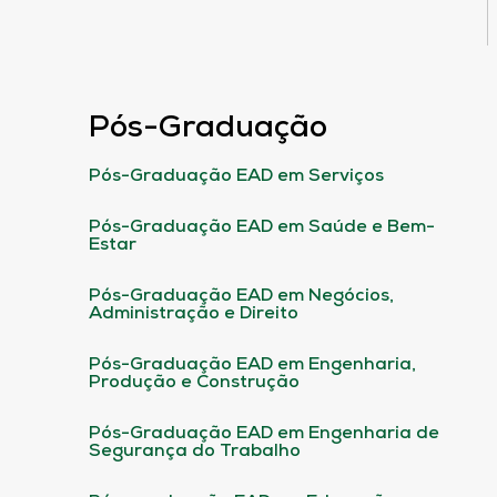
Pós-Graduação
Pós-Graduação EAD em Serviços
Pós-Graduação EAD em Saúde e Bem-
Estar
Pós-Graduação EAD em Negócios,
Administração e Direito
Pós-Graduação EAD em Engenharia,
Produção e Construção
Pós-Graduação EAD em Engenharia de
Segurança do Trabalho