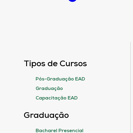
Tipos de Cursos
Pós-Graduação EAD
Graduação
Capacitação EAD
Graduação
Bacharel Presencial