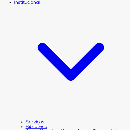
Institucional
Serviços
Biblioteca