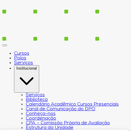
Cursos
Polos
Serviços
Institucional
Serviços
Biblioteca
Calendário Acadêmico Cursos Presenciais
Canal de Comunicação do DPO
Conheça-nos
Coordenação
CPA – Comissão Própria de Avaliação
Estrutura da Unidade