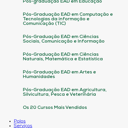
Pós-graduação EAD em Educação
Pós-Graduação EAD em Computação e
Tecnologias da informação e
Comunicação (TIC)
Pós-Graduação EAD em Ciências
Sociais, Comunicação e Informação
Pós-Graduação EAD em Ciências
Naturais, Matemática e Estatística
Pós-Graduação EAD em Artes e
Humanidades
Pós-Graduação EAD em Agricultura,
Silvicultura, Pesca e Veterinária
Os 20 Cursos Mais Vendidos
Polos
Serviços