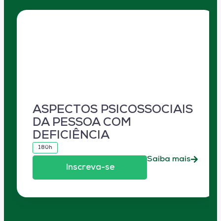
ASPECTOS PSICOSSOCIAIS
DA PESSOA COM
DEFICIÊNCIA
180h
Saiba mais
Inscreva-se