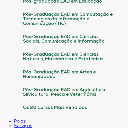
Pós-graduação EAD em Educação
Pós-Graduação EAD em Computação e
Tecnologias da informação e
Comunicação (TIC)
Pós-Graduação EAD em Ciências
Sociais, Comunicação e Informação
Pós-Graduação EAD em Ciências
Naturais, Matemática e Estatística
Pós-Graduação EAD em Artes e
Humanidades
Pós-Graduação EAD em Agricultura,
Silvicultura, Pesca e Veterinária
Os 20 Cursos Mais Vendidos
Polos
Serviços