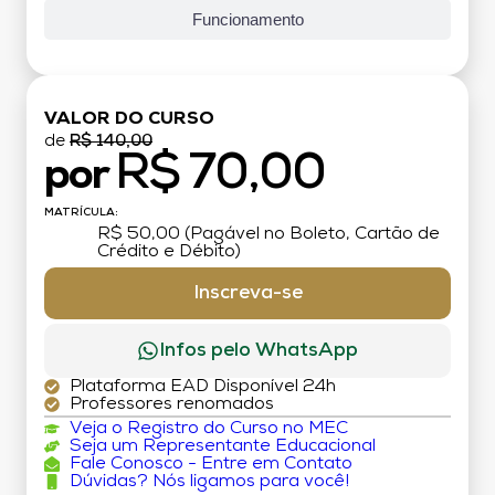
Funcionamento
VALOR DO CURSO
de
R$ 140,00
R$ 70,00
por
MATRÍCULA:
R$ 50,00 (Pagável no Boleto, Cartão de
Crédito e Débito)
Inscreva-se
Infos pelo WhatsApp
Plataforma EAD Disponível 24h
Professores renomados
Veja o Registro do Curso no MEC
Seja um Representante Educacional
Fale Conosco - Entre em Contato
Dúvidas? Nós ligamos para você!