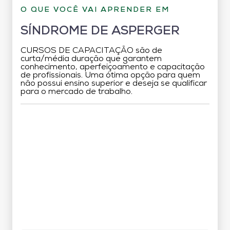
O QUE VOCÊ VAI APRENDER EM
SÍNDROME DE ASPERGER
CURSOS DE CAPACITAÇÃO são de
curta/média duração que garantem
conhecimento, aperfeiçoamento e capacitação
de profissionais. Uma ótima opção para quem
não possui ensino superior e deseja se qualificar
para o mercado de trabalho.
Grade Curricular