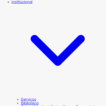
Institucional
Serviços
Biblioteca