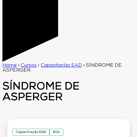
Home
›
Cursos
›
Capacitação EAD
›
SÍNDROME DE
ASPERGER
SÍNDROME DE
ASPERGER
Capacitação EAD
80h