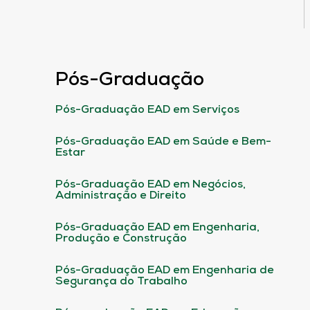
Pós-Graduação
Pós-Graduação EAD em Serviços
Pós-Graduação EAD em Saúde e Bem-
Estar
Pós-Graduação EAD em Negócios,
Administração e Direito
Pós-Graduação EAD em Engenharia,
Produção e Construção
Pós-Graduação EAD em Engenharia de
Segurança do Trabalho