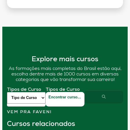
Explore mais cursos
As formações mais completas do Brasil estão aqui,
escolha dentre mais de 1000 cursos em diversas
categorias que vão transformar sua carreira!
Tipos de Curso
Tipos de Curso
VEM PRA FAVENI
Cursos relacionados