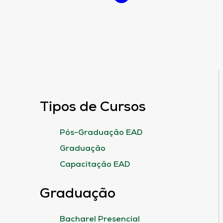
Tipos de Cursos
Pós-Graduação EAD
Graduação
Capacitação EAD
Graduação
Bacharel Presencial