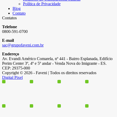
Política de Privacidade
Blog
Contato
Contatos
Telefone
0800-591-0700
E-mail
sac@grupofaveni.com.br
Endereço
Av. Evandi Américo Comarela, nº 441 - Bairro Esplanada, Edifício
Perim Center 3º, 4º e 5º andar - Venda Nova do Imigrante - ES.
CEP: 29375-000
Copyright © 2026 - Faveni | Todos os direitos reservados
Digital Pixel