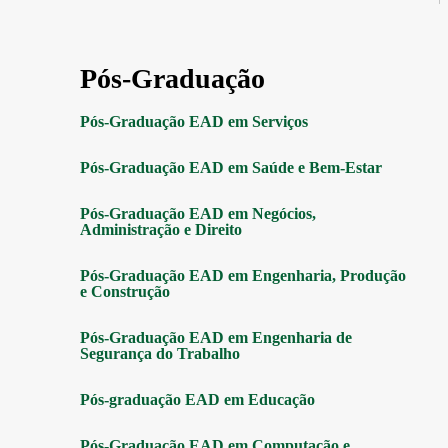
Pós-Graduação
Pós-Graduação EAD em Serviços
Pós-Graduação EAD em Saúde e Bem-Estar
Pós-Graduação EAD em Negócios,
Administração e Direito
Pós-Graduação EAD em Engenharia, Produção
e Construção
Pós-Graduação EAD em Engenharia de
Segurança do Trabalho
Pós-graduação EAD em Educação
Pós-Graduação EAD em Computação e