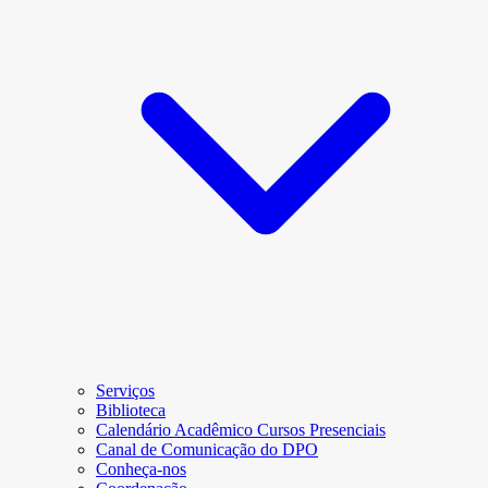
Serviços
Biblioteca
Calendário Acadêmico Cursos Presenciais
Canal de Comunicação do DPO
Conheça-nos