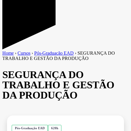
Home
›
Cursos
›
Pós-Graduação EAD
›
SEGURANÇA DO
TRABALHO E GESTÃO DA PRODUÇÃO
SEGURANÇA DO
TRABALHO E GESTÃO
DA PRODUÇÃO
Pós-Graduação EAD
620h