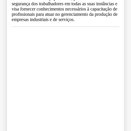
segurança dos trabalhadores em todas as suas instâncias e
visa fornecer conhecimentos necessários à capacitação de
profissionais para atuar no gerenciamento da produção de
empresas industriais e de serviços.
Grade Curricular