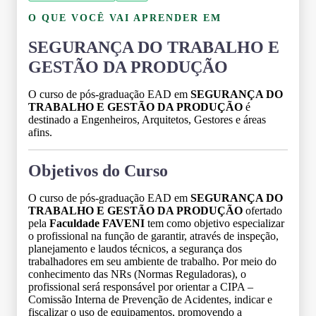
O QUE VOCÊ VAI APRENDER EM
SEGURANÇA DO TRABALHO E
GESTÃO DA PRODUÇÃO
O curso de pós-graduação EAD em
SEGURANÇA DO
TRABALHO E GESTÃO DA PRODUÇÃO
é
destinado a Engenheiros, Arquitetos, Gestores e áreas
afins.
Objetivos do Curso
O curso de pós-graduação EAD em
SEGURANÇA DO
TRABALHO E GESTÃO DA PRODUÇÃO
ofertado
pela
Faculdade FAVENI
tem como objetivo especializar
o profissional na função de garantir, através de inspeção,
planejamento e laudos técnicos, a segurança dos
trabalhadores em seu ambiente de trabalho. Por meio do
conhecimento das NRs (Normas Reguladoras), o
profissional será responsável por orientar a CIPA –
Comissão Interna de Prevenção de Acidentes, indicar e
fiscalizar o uso de equipamentos, promovendo a