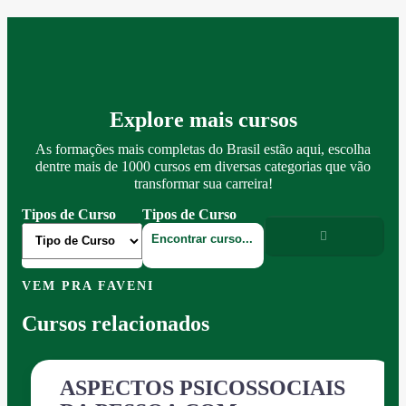
Explore mais cursos
As formações mais completas do Brasil estão aqui, escolha
dentre mais de 1000 cursos em diversas categorias que vão
transformar sua carreira!
Tipos de Curso
Tipos de Curso
VEM PRA FAVENI
Cursos relacionados
ASPECTOS PSICOSSOCIAIS