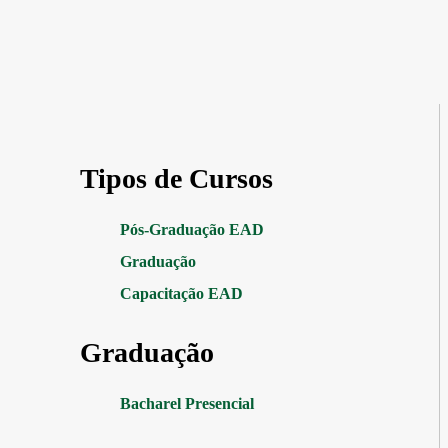
Tipos de Cursos
Pós-Graduação EAD
Graduação
Capacitação EAD
Graduação
Bacharel Presencial