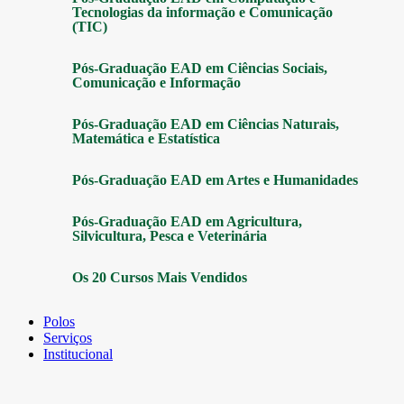
Tecnologias da informação e Comunicação
(TIC)
Pós-Graduação EAD em Ciências Sociais,
Comunicação e Informação
Pós-Graduação EAD em Ciências Naturais,
Matemática e Estatística
Pós-Graduação EAD em Artes e Humanidades
Pós-Graduação EAD em Agricultura,
Silvicultura, Pesca e Veterinária
Os 20 Cursos Mais Vendidos
Polos
Serviços
Institucional