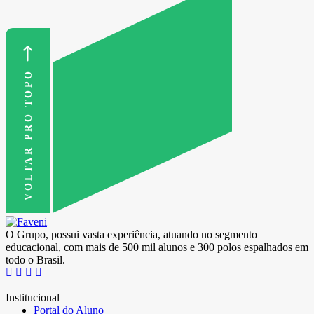
VOLTAR PRO TOPO
O Grupo, possui vasta experiência, atuando no segmento
educacional, com mais de 500 mil alunos e 300 polos espalhados em
todo o Brasil.
Institucional
Portal do Aluno