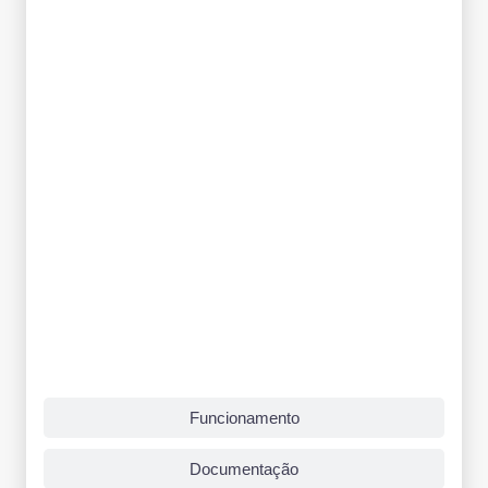
Funcionamento
Documentação