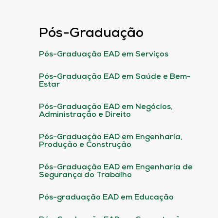
Pós-Graduação
Pós-Graduação EAD em Serviços
Pós-Graduação EAD em Saúde e Bem-
Estar
Pós-Graduação EAD em Negócios,
Administração e Direito
Pós-Graduação EAD em Engenharia,
Produção e Construção
Pós-Graduação EAD em Engenharia de
Segurança do Trabalho
Pós-graduação EAD em Educação