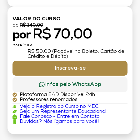
VALOR DO CURSO
de
R$ 140,00
R$ 70,00
por
MATRÍCULA:
R$ 50,00 (Pagável no Boleto, Cartão de
Crédito e Débito)
Inscreva-se
Infos pelo WhatsApp
Plataforma EAD Disponível 24h
Professores renomados
Veja o Registro do Curso no MEC
Seja um Representante Educacional
Fale Conosco - Entre em Contato
Dúvidas? Nós ligamos para você!