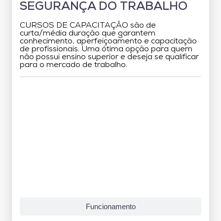
SEGURANÇA DO TRABALHO
CURSOS DE CAPACITAÇÃO são de
curta/média duração que garantem
conhecimento, aperfeiçoamento e capacitação
de profissionais. Uma ótima opção para quem
não possui ensino superior e deseja se qualificar
para o mercado de trabalho.
Grade Curricular
Funcionamento