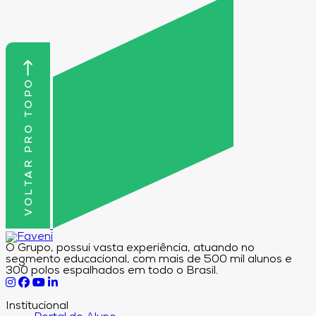
VOLTAR PRO TOPO
O Grupo, possui vasta experiência, atuando no
segmento educacional, com mais de 500 mil alunos e
300 polos espalhados em todo o Brasil.
Institucional