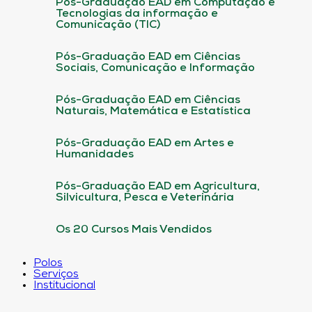
Pós-Graduação EAD em Computação e
Tecnologias da informação e
Comunicação (TIC)
Pós-Graduação EAD em Ciências
Sociais, Comunicação e Informação
Pós-Graduação EAD em Ciências
Naturais, Matemática e Estatística
Pós-Graduação EAD em Artes e
Humanidades
Pós-Graduação EAD em Agricultura,
Silvicultura, Pesca e Veterinária
Os 20 Cursos Mais Vendidos
Polos
Serviços
Institucional