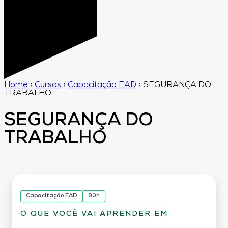
Home
›
Cursos
›
Capacitação EAD
›
SEGURANÇA DO
TRABALHO
SEGURANÇA DO
TRABALHO
Capacitação EAD
80h
O QUE VOCÊ VAI APRENDER EM