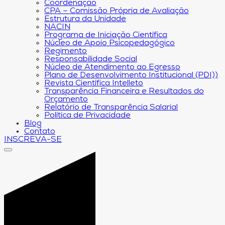
Coordenação
CPA – Comissão Própria de Avaliação
Estrutura da Unidade
NACIN
Programa de Iniciação Científica
Núcleo de Apoio Psicopedagógico
Regimento
Responsabilidade Social
Núcleo de Atendimento ao Egresso
Plano de Desenvolvimento Institucional (PDI))
Revista Científica Intelleto
Transparência Financeira e Resultados do
Orçamento
Relatório de Transparência Salarial
Política de Privacidade
Blog
Contato
INSCREVA-SE