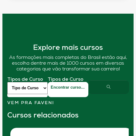
Explore mais cursos
As formações mais completas do Brasil estão aqui,
escolha dentre mais de 1000 cursos em diversas
categorias que vão transformar sua carreira!
Tipos de Curso
Tipos de Curso
VEM PRA FAVENI
Cursos relacionados