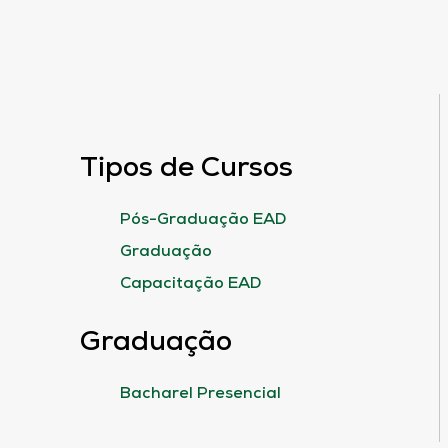
Tipos de Cursos
Pós-Graduação EAD
Graduação
Capacitação EAD
Graduação
Bacharel Presencial