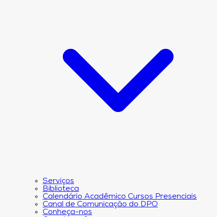
Serviços
Biblioteca
Calendário Acadêmico Cursos Presenciais
Canal de Comunicação do DPO
Conheça-nos