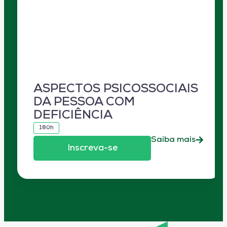
ASPECTOS PSICOSSOCIAIS
DA PESSOA COM
DEFICIÊNCIA
180h
Saiba mais
Inscreva-se