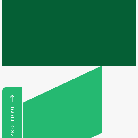
VOLTAR PRO TOPO