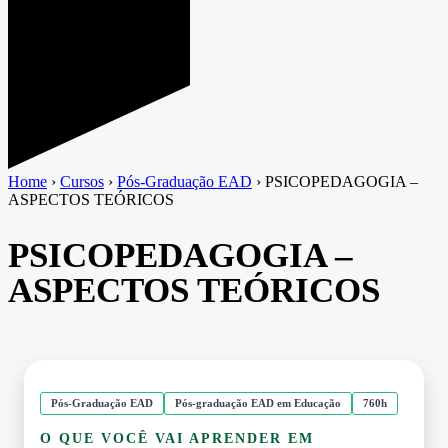
Home
›
Cursos
›
Pós-Graduação EAD
›
PSICOPEDAGOGIA –
ASPECTOS TEÓRICOS
PSICOPEDAGOGIA –
ASPECTOS TEÓRICOS
Pós-Graduação EAD
Pós-graduação EAD em Educação
760h
O QUE VOCÊ VAI APRENDER EM