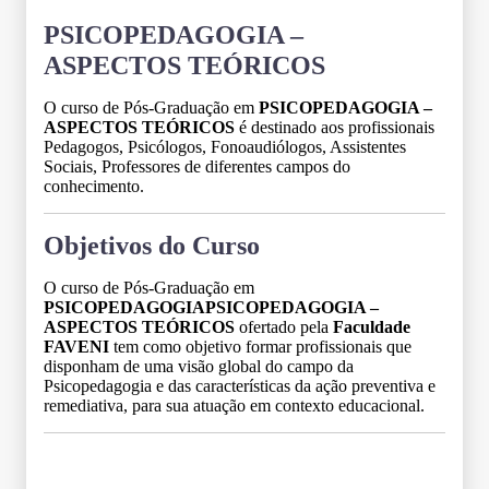
PSICOPEDAGOGIA –
ASPECTOS TEÓRICOS
O curso de Pós-Graduação em
PSICOPEDAGOGIA –
ASPECTOS TEÓRICOS
é destinado aos profissionais
Pedagogos, Psicólogos, Fonoaudiólogos, Assistentes
Sociais, Professores de diferentes campos do
conhecimento.
Objetivos do Curso
O curso de Pós-Graduação em
PSICOPEDAGOGIAPSICOPEDAGOGIA –
ASPECTOS TEÓRICOS
ofertado pela
Faculdade
FAVENI
tem como objetivo formar profissionais que
disponham de uma visão global do campo da
Psicopedagogia e das características da ação preventiva e
remediativa, para sua atuação em contexto educacional.
Grade Curricular