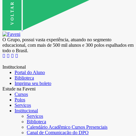
O Grupo, possui vasta experiência, atuando no segmento
educacional, com mais de 500 mil alunos e 300 polos espalhados em
todo o Brasil.
Institucional
Portal do Aluno
Biblioteca
Imprima seu boleto
Estude na Faveni
Cursos
Polos
Serviços
Institucional
Serviços
Biblioteca
Calendário Acadêmico Cursos Presenciais
Canal de Comunicação do DPO