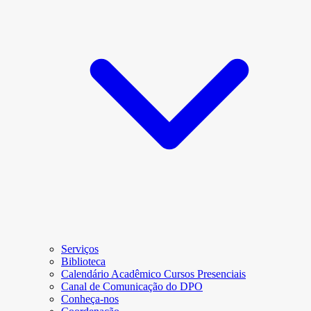
Serviços
Biblioteca
Calendário Acadêmico Cursos Presenciais
Canal de Comunicação do DPO
Conheça-nos