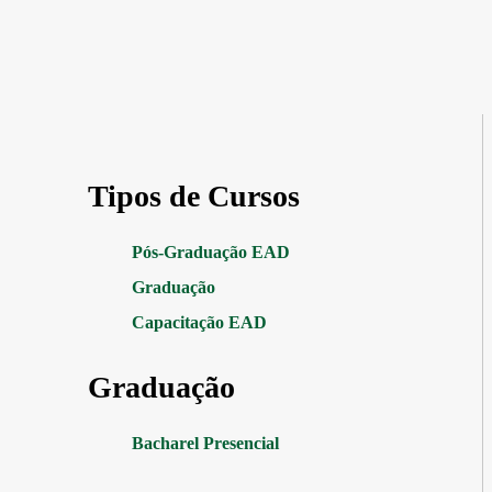
Tipos de Cursos
Pós-Graduação EAD
Graduação
Capacitação EAD
Graduação
Bacharel Presencial