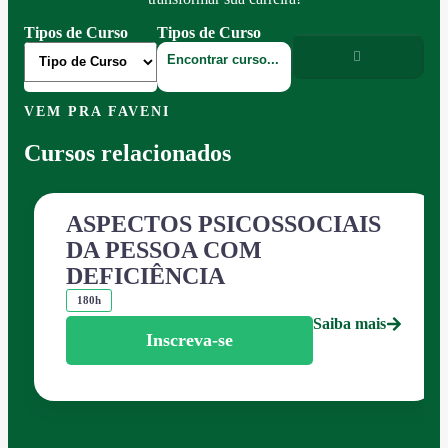
Tipos de Curso
Tipos de Curso
VEM PRA FAVENI
Cursos relacionados
ASPECTOS PSICOSSOCIAIS
DA PESSOA COM
DEFICIÊNCIA
180h
Saiba mais
Inscreva-se