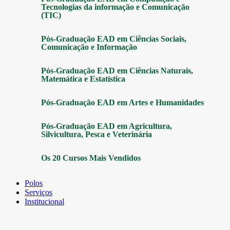
Tecnologias da informação e Comunicação
(TIC)
Pós-Graduação EAD em Ciências Sociais,
Comunicação e Informação
Pós-Graduação EAD em Ciências Naturais,
Matemática e Estatística
Pós-Graduação EAD em Artes e Humanidades
Pós-Graduação EAD em Agricultura,
Silvicultura, Pesca e Veterinária
Os 20 Cursos Mais Vendidos
Polos
Serviços
Institucional