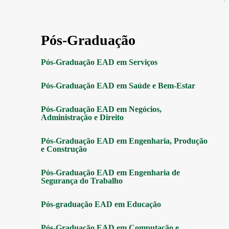
Pós-Graduação
Pós-Graduação EAD em Serviços
Pós-Graduação EAD em Saúde e Bem-Estar
Pós-Graduação EAD em Negócios,
Administração e Direito
Pós-Graduação EAD em Engenharia, Produção
e Construção
Pós-Graduação EAD em Engenharia de
Segurança do Trabalho
Pós-graduação EAD em Educação
Pós-Graduação EAD em Computação e