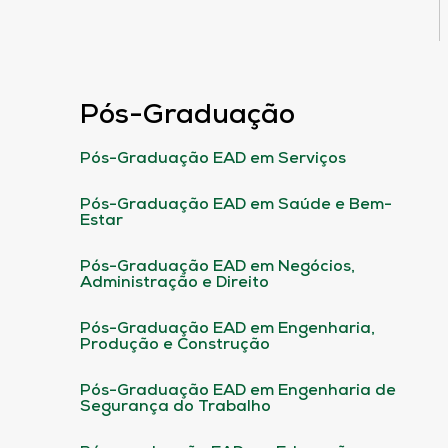
Pós-Graduação
Pós-Graduação EAD em Serviços
Pós-Graduação EAD em Saúde e Bem-
Estar
Pós-Graduação EAD em Negócios,
Administração e Direito
Pós-Graduação EAD em Engenharia,
Produção e Construção
Pós-Graduação EAD em Engenharia de
Segurança do Trabalho