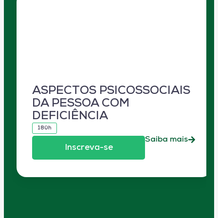
ASPECTOS PSICOSSOCIAIS
DA PESSOA COM
DEFICIÊNCIA
180h
Saiba mais
Inscreva-se