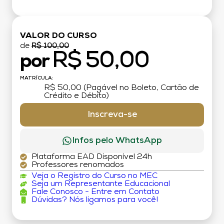
VALOR DO CURSO
de
R$ 100,00
R$ 50,00
por
MATRÍCULA:
R$ 50,00 (Pagável no Boleto, Cartão de
Crédito e Débito)
Inscreva-se
Infos pelo WhatsApp
Plataforma EAD Disponível 24h
Professores renomados
Veja o Registro do Curso no MEC
Seja um Representante Educacional
Fale Conosco - Entre em Contato
Dúvidas? Nós ligamos para você!