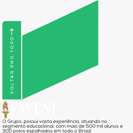
VOLTAR PRO TOPO
O Grupo, possui vasta experiência, atuando no
segmento educacional, com mais de 500 mil alunos e
300 polos espalhados em todo o Brasil.