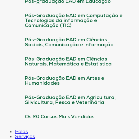
Pós-graduação EAD em Educação
Pós-Graduação EAD em Computação e
Tecnologias da informação e
Comunicação (TIC)
Pós-Graduação EAD em Ciências
Sociais, Comunicação e Informação
Pós-Graduação EAD em Ciências
Naturais, Matemática e Estatística
Pós-Graduação EAD em Artes e
Humanidades
Pós-Graduação EAD em Agricultura,
Silvicultura, Pesca e Veterinária
Os 20 Cursos Mais Vendidos
Polos
Serviços