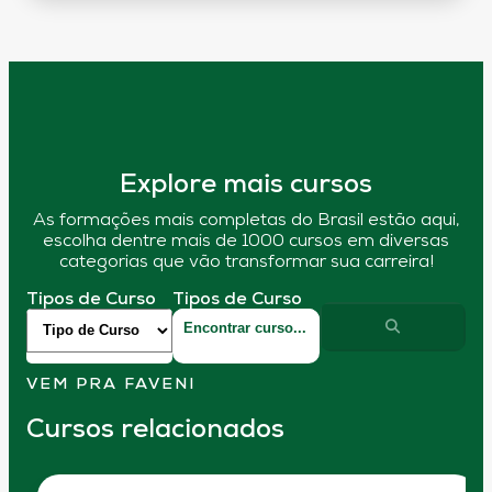
Explore mais cursos
As formações mais completas do Brasil estão aqui,
escolha dentre mais de 1000 cursos em diversas
categorias que vão transformar sua carreira!
Tipos de Curso
Tipos de Curso
VEM PRA FAVENI
Cursos relacionados