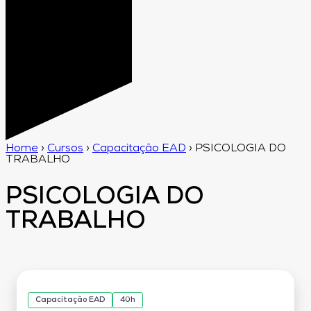
Home
›
Cursos
›
Capacitação EAD
›
PSICOLOGIA DO
TRABALHO
PSICOLOGIA DO
TRABALHO
Capacitação EAD
40h