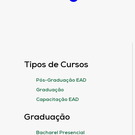
Tipos de Cursos
Pós-Graduação EAD
Graduação
Capacitação EAD
Graduação
Bacharel Presencial