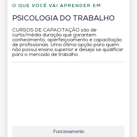
O QUE VOCÊ VAI APRENDER EM
PSICOLOGIA DO TRABALHO
CURSOS DE CAPACITAÇÃO são de
curta/média duração que garantem
conhecimento, aperfeiçoamento e capacitação
de profissionais. Uma ótima opção para quem
não possui ensino superior e deseja se qualificar
para o mercado de trabalho.
Grade Curricular
Funcionamento