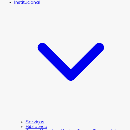
Institucional
Serviços
Biblioteca