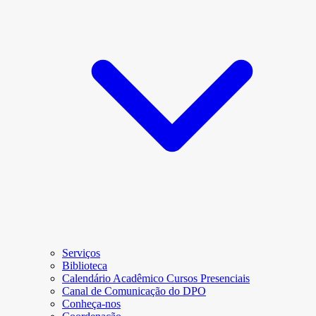
Serviços
Biblioteca
Calendário Acadêmico Cursos Presenciais
Canal de Comunicação do DPO
Conheça-nos