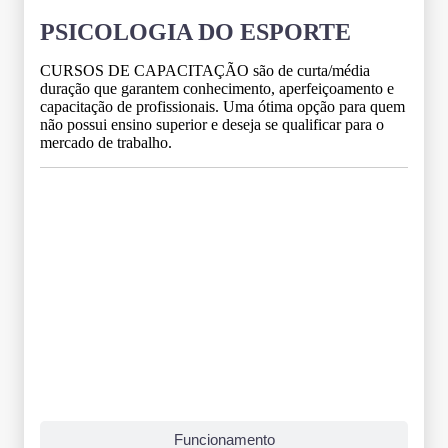
PSICOLOGIA DO ESPORTE
CURSOS DE CAPACITAÇÃO são de curta/média
duração que garantem conhecimento, aperfeiçoamento e
capacitação de profissionais. Uma ótima opção para quem
não possui ensino superior e deseja se qualificar para o
mercado de trabalho.
Grade Curricular
Funcionamento