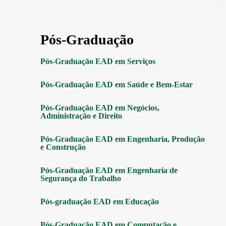
Pós-Graduação
Pós-Graduação EAD em Serviços
Pós-Graduação EAD em Saúde e Bem-Estar
Pós-Graduação EAD em Negócios,
Administração e Direito
Pós-Graduação EAD em Engenharia, Produção
e Construção
Pós-Graduação EAD em Engenharia de
Segurança do Trabalho
Pós-graduação EAD em Educação
Pós-Graduação EAD em Computação e