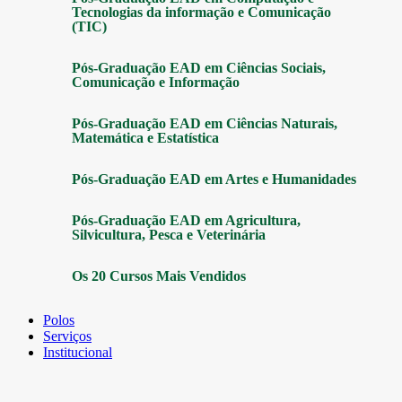
Tecnologias da informação e Comunicação
(TIC)
Pós-Graduação EAD em Ciências Sociais,
Comunicação e Informação
Pós-Graduação EAD em Ciências Naturais,
Matemática e Estatística
Pós-Graduação EAD em Artes e Humanidades
Pós-Graduação EAD em Agricultura,
Silvicultura, Pesca e Veterinária
Os 20 Cursos Mais Vendidos
Polos
Serviços
Institucional