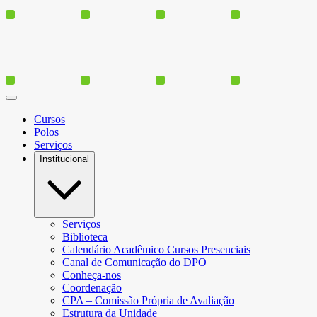
Cursos
Polos
Serviços
Institucional
Serviços
Biblioteca
Calendário Acadêmico Cursos Presenciais
Canal de Comunicação do DPO
Conheça-nos
Coordenação
CPA – Comissão Própria de Avaliação
Estrutura da Unidade