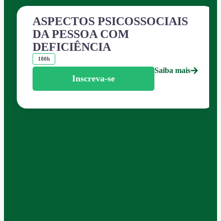
ASPECTOS PSICOSSOCIAIS
DA PESSOA COM
DEFICIÊNCIA
180h
Saiba mais
Inscreva-se