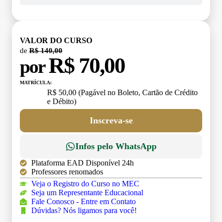
VALOR DO CURSO
de
R$ 140,00
R$ 70,00
por
MATRÍCULA:
R$ 50,00 (Pagável no Boleto, Cartão de Crédito
e Débito)
Inscreva-se
Infos pelo WhatsApp
Plataforma EAD Disponível 24h
Professores renomados
Veja o Registro do Curso no MEC
Seja um Representante Educacional
Fale Conosco - Entre em Contato
Dúvidas? Nós ligamos para você!