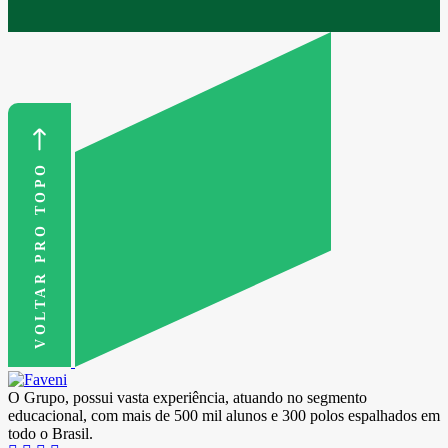
VOLTAR PRO TOPO
O Grupo, possui vasta experiência, atuando no segmento
educacional, com mais de 500 mil alunos e 300 polos espalhados em
todo o Brasil.