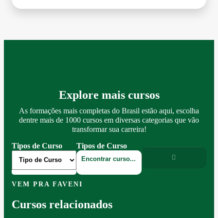
Explore mais cursos
As formações mais completas do Brasil estão aqui, escolha
dentre mais de 1000 cursos em diversas categorias que vão
transformar sua carreira!
Tipos de Curso
Tipos de Curso
VEM PRA FAVENI
Cursos relacionados