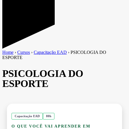
Home
›
Cursos
›
Capacitação EAD
›
PSICOLOGIA DO
ESPORTE
PSICOLOGIA DO
ESPORTE
Capacitação EAD
80h
O QUE VOCÊ VAI APRENDER EM