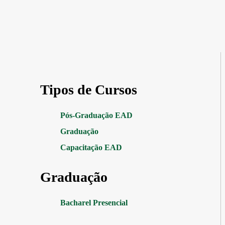
Tipos de Cursos
Pós-Graduação EAD
Graduação
Capacitação EAD
Graduação
Bacharel Presencial