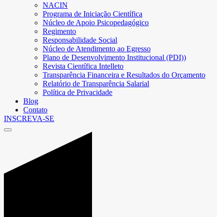
NACIN
Programa de Iniciação Científica
Núcleo de Apoio Psicopedagógico
Regimento
Responsabilidade Social
Núcleo de Atendimento ao Egresso
Plano de Desenvolvimento Institucional (PDI))
Revista Científica Intelleto
Transparência Financeira e Resultados do Orçamento
Relatório de Transparência Salarial
Política de Privacidade
Blog
Contato
INSCREVA-SE