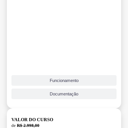
Funcionamento
Documentação
VALOR DO CURSO
de
R$ 2.998,00