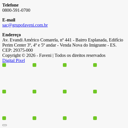
Telefone
0800-591-0700
E-mail
sac@grupofaveni.com.br
Endereço
Av. Evandi Américo Comarela, nº 441 - Bairro Esplanada, Edifício
Perim Center 3º, 4º e 5º andar - Venda Nova do Imigrante - ES.
CEP: 29375-000
Copyright © 2026 - Faveni | Todos os direitos reservados
Digital Pixel