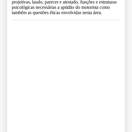
projetivas, laudo, parecer e atestado, funções e estruturas
psicológicas necessárias a aptidão do motorista como
também as questões éticas envolvidas nesta área.
Grade Curricular