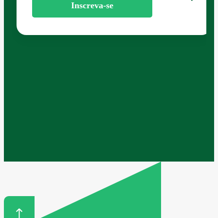
Inscreva-se