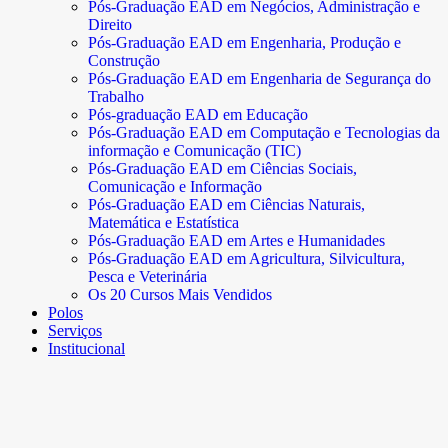
Pós-Graduação EAD em Negócios, Administração e
Direito
Pós-Graduação EAD em Engenharia, Produção e
Construção
Pós-Graduação EAD em Engenharia de Segurança do
Trabalho
Pós-graduação EAD em Educação
Pós-Graduação EAD em Computação e Tecnologias da
informação e Comunicação (TIC)
Pós-Graduação EAD em Ciências Sociais,
Comunicação e Informação
Pós-Graduação EAD em Ciências Naturais,
Matemática e Estatística
Pós-Graduação EAD em Artes e Humanidades
Pós-Graduação EAD em Agricultura, Silvicultura,
Pesca e Veterinária
Os 20 Cursos Mais Vendidos
Polos
Serviços
Institucional