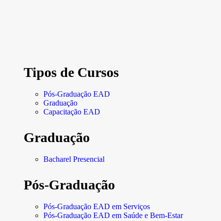
Tipos de Cursos
Pós-Graduação EAD
Graduação
Capacitação EAD
Graduação
Bacharel Presencial
Pós-Graduação
Pós-Graduação EAD em Serviços
Pós-Graduação EAD em Saúde e Bem-Estar