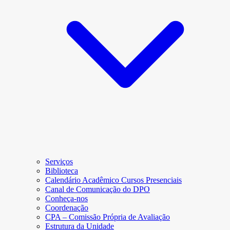
Serviços
Biblioteca
Calendário Acadêmico Cursos Presenciais
Canal de Comunicação do DPO
Conheça-nos
Coordenação
CPA – Comissão Própria de Avaliação
Estrutura da Unidade