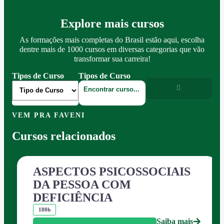
Explore mais cursos
As formações mais completas do Brasil estão aqui, escolha
dentre mais de 1000 cursos em diversas categorias que vão
transformar sua carreira!
Tipos de Curso
Tipos de Curso
VEM PRA FAVENI
Cursos relacionados
ASPECTOS PSICOSSOCIAIS
DA PESSOA COM
DEFICIÊNCIA
180h
Saiba mais