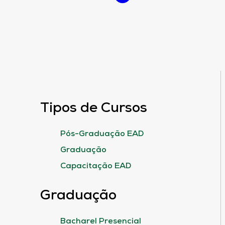
Tipos de Cursos
Pós-Graduação EAD
Graduação
Capacitação EAD
Graduação
Bacharel Presencial