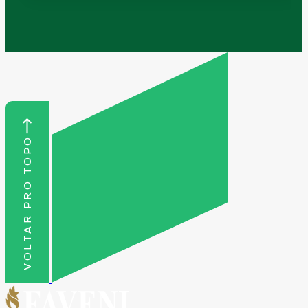
VOLTAR PRO TOPO