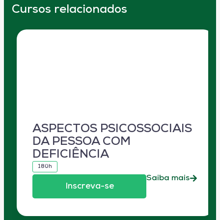
Cursos relacionados
ASPECTOS PSICOSSOCIAIS
DA PESSOA COM
DEFICIÊNCIA
180h
Saiba mais
Inscreva-se