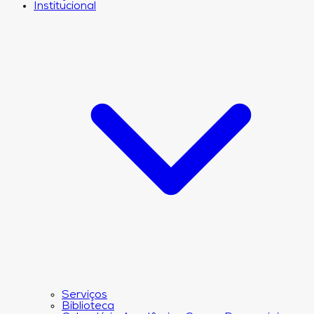
Institucional
Serviços
Biblioteca