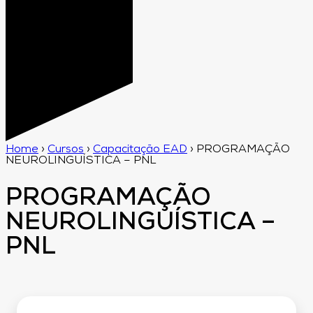
Home
›
Cursos
›
Capacitação EAD
›
PROGRAMAÇÃO
NEUROLINGUÍSTICA – PNL
PROGRAMAÇÃO
NEUROLINGUÍSTICA –
PNL