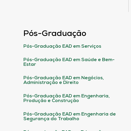
Pós-Graduação
Pós-Graduação EAD em Serviços
Pós-Graduação EAD em Saúde e Bem-
Estar
Pós-Graduação EAD em Negócios,
Administração e Direito
Pós-Graduação EAD em Engenharia,
Produção e Construção
Pós-Graduação EAD em Engenharia de
Segurança do Trabalho