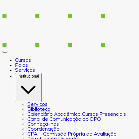
Cursos
Polos
Serviços
Institucional
Serviços
Biblioteca
Calendário Acadêmico Cursos Presenciais
Canal de Comunicação do DPO
Conheça-nos
Coordenação
CPA – Comissão Própria de Avaliação