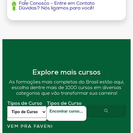
Fale Conosco - Entre em Contato
Dúvidas? Nós ligamos para você!
Explore mais cursos
As formações mais completas do Brasil estão aqui,
escolha dentre mais de 1000 cursos em diversas
categorias que vão transformar sua carreira!
Tipos de Curso
Tipos de Curso
VEM PRA FAVENI