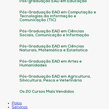
Pós-graduação EAD em Educação
Pós-Graduação EAD em Computação e
Tecnologias da informação e
Comunicação (TIC)
Pós-Graduação EAD em Ciências
Sociais, Comunicação e Informação
Pós-Graduação EAD em Ciências
Naturais, Matemática e Estatística
Pós-Graduação EAD em Artes e
Humanidades
Pós-Graduação EAD em Agricultura,
Silvicultura, Pesca e Veterinária
Os 20 Cursos Mais Vendidos
Polos
Serviços