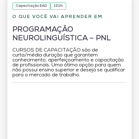
Capacitação EAD
120h
O QUE VOCÊ VAI APRENDER EM
PROGRAMAÇÃO
NEUROLINGUÍSTICA – PNL
CURSOS DE CAPACITAÇÃO são de
curta/média duração que garantem
conhecimento, aperfeiçoamento e capacitação
de profissionais. Uma ótima opção para quem
não possui ensino superior e deseja se qualificar
para o mercado de trabalho.
Grade Curricular