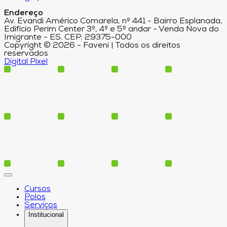
Endereço
Av. Evandi Américo Comarela, nº 441 - Bairro Esplanada,
Edifício Perim Center 3º, 4º e 5º andar - Venda Nova do
Imigrante - ES. CEP: 29375-000
Copyright © 2026 - Faveni | Todos os direitos
reservados
Digital Pixel
Cursos
Polos
Serviços
Institucional