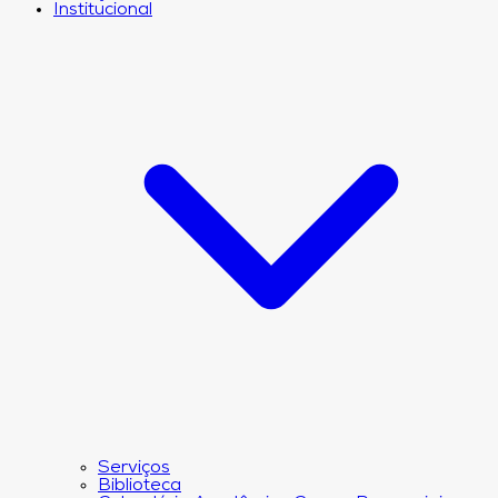
Institucional
Serviços
Biblioteca