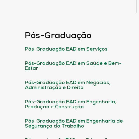
Pós-Graduação
Pós-Graduação EAD em Serviços
Pós-Graduação EAD em Saúde e Bem-
Estar
Pós-Graduação EAD em Negócios,
Administração e Direito
Pós-Graduação EAD em Engenharia,
Produção e Construção
Pós-Graduação EAD em Engenharia de
Segurança do Trabalho