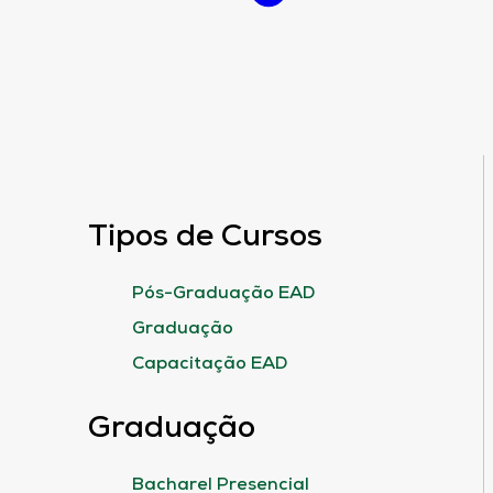
Tipos de Cursos
Pós-Graduação EAD
Graduação
Capacitação EAD
Graduação
Bacharel Presencial