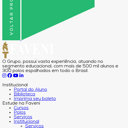
VOLTAR PRO TOPO
O Grupo, possui vasta experiência, atuando no
segmento educacional, com mais de 500 mil alunos e
300 polos espalhados em todo o Brasil.
Institucional
Portal do Aluno
Biblioteca
Imprima seu boleto
Estude na Faveni
Cursos
Polos
Serviços
Institucional
Serviços