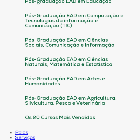
Pós-graduação EAD em Educação
Pós-Graduação EAD em Computação e
Tecnologias da informação e
Comunicação (TIC)
Pós-Graduação EAD em Ciências
Sociais, Comunicação e Informação
Pós-Graduação EAD em Ciências
Naturais, Matemática e Estatística
Pós-Graduação EAD em Artes e
Humanidades
Pós-Graduação EAD em Agricultura,
Silvicultura, Pesca e Veterinária
Os 20 Cursos Mais Vendidos
Polos
Serviços