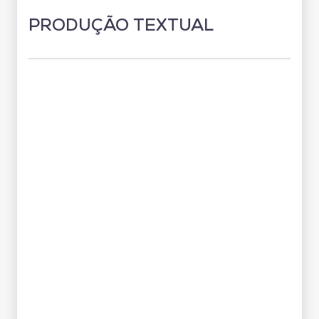
PRODUÇÃO TEXTUAL
Grade Curricular