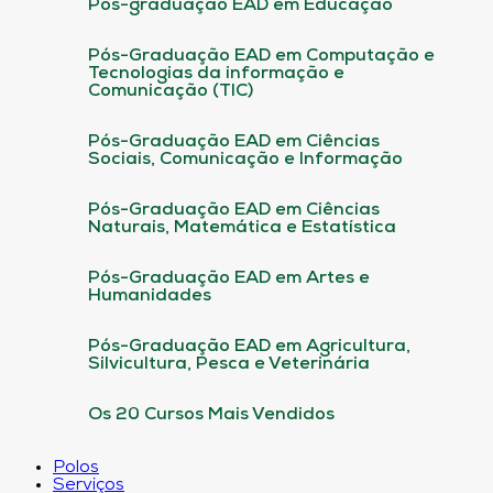
Pós-graduação EAD em Educação
Pós-Graduação EAD em Computação e
Tecnologias da informação e
Comunicação (TIC)
Pós-Graduação EAD em Ciências
Sociais, Comunicação e Informação
Pós-Graduação EAD em Ciências
Naturais, Matemática e Estatística
Pós-Graduação EAD em Artes e
Humanidades
Pós-Graduação EAD em Agricultura,
Silvicultura, Pesca e Veterinária
Os 20 Cursos Mais Vendidos
Polos
Serviços