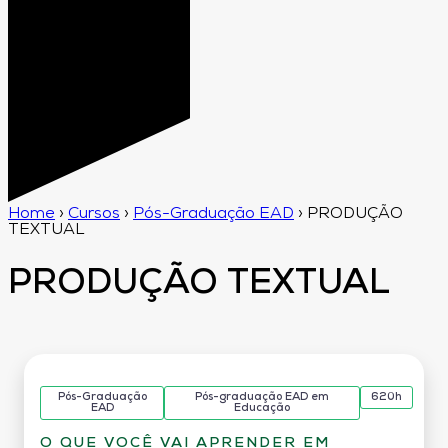
Home
›
Cursos
›
Pós-Graduação EAD
›
PRODUÇÃO
TEXTUAL
PRODUÇÃO TEXTUAL
Pós-Graduação
Pós-graduação EAD em
620h
EAD
Educação
O QUE VOCÊ VAI APRENDER EM