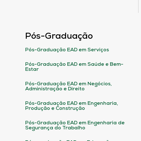
Pós-Graduação
Pós-Graduação EAD em Serviços
Pós-Graduação EAD em Saúde e Bem-
Estar
Pós-Graduação EAD em Negócios,
Administração e Direito
Pós-Graduação EAD em Engenharia,
Produção e Construção
Pós-Graduação EAD em Engenharia de
Segurança do Trabalho