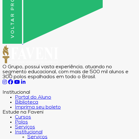
VOLTAR PRO TOPO
O Grupo, possui vasta experiência, atuando no
segmento educacional, com mais de 500 mil alunos e
300 polos espalhados em todo o Brasil.
Institucional
Portal do Aluno
Biblioteca
Imprima seu boleto
Estude na Faveni
Cursos
Polos
Serviços
Institucional
Serviços