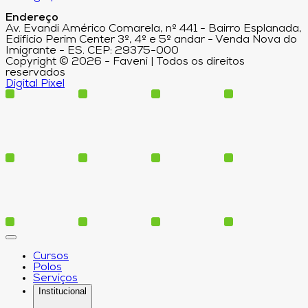
Endereço
Av. Evandi Américo Comarela, nº 441 - Bairro Esplanada,
Edifício Perim Center 3º, 4º e 5º andar - Venda Nova do
Imigrante - ES. CEP: 29375-000
Copyright © 2026 - Faveni | Todos os direitos
reservados
Digital Pixel
Cursos
Polos
Serviços
Institucional