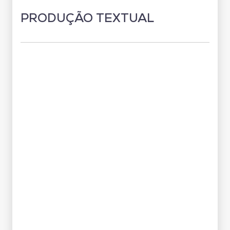
PRODUÇÃO TEXTUAL
Grade Curricular