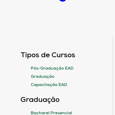
Tipos de Cursos
Pós-Graduação EAD
Graduação
Capacitação EAD
Graduação
Bacharel Presencial