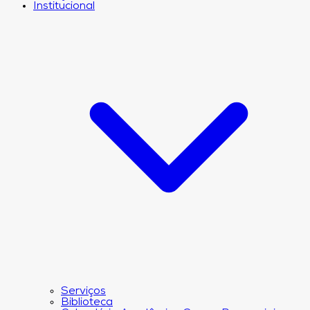
Institucional
Serviços
Biblioteca