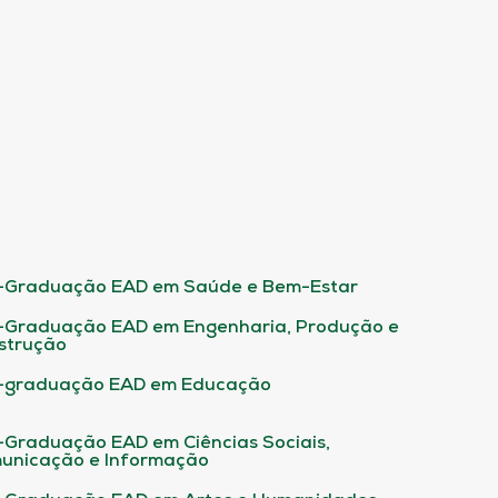
-Graduação EAD em Saúde e Bem-Estar
-Graduação EAD em Engenharia, Produção e
strução
-graduação EAD em Educação
-Graduação EAD em Ciências Sociais,
unicação e Informação