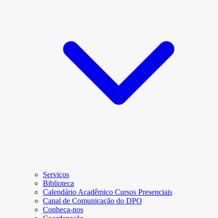
Serviços
Biblioteca
Calendário Acadêmico Cursos Presenciais
Canal de Comunicação do DPO
Conheça-nos