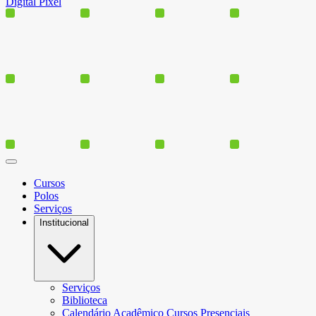
Digital Pixel
Cursos
Polos
Serviços
Institucional
Serviços
Biblioteca
Calendário Acadêmico Cursos Presenciais