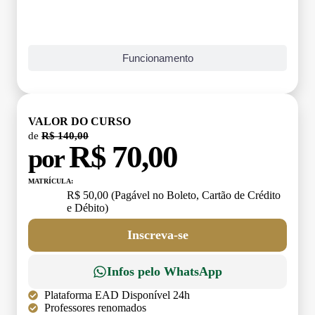
Funcionamento
VALOR DO CURSO
de
R$ 140,00
R$ 70,00
por
MATRÍCULA:
R$ 50,00 (Pagável no Boleto, Cartão de Crédito
e Débito)
Inscreva-se
Infos pelo WhatsApp
Plataforma EAD Disponível 24h
Professores renomados