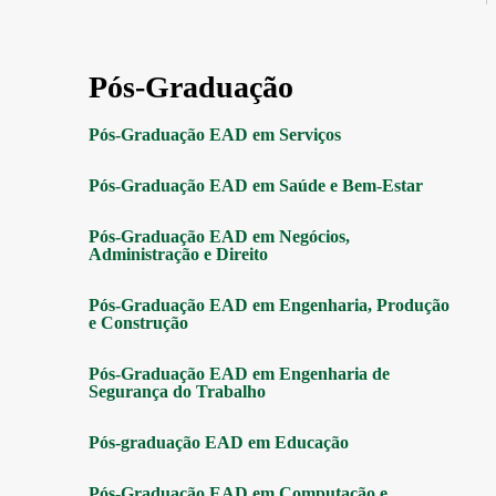
Pós-Graduação
Pós-Graduação EAD em Serviços
Pós-Graduação EAD em Saúde e Bem-Estar
Pós-Graduação EAD em Negócios,
Administração e Direito
Pós-Graduação EAD em Engenharia, Produção
e Construção
Pós-Graduação EAD em Engenharia de
Segurança do Trabalho
Pós-graduação EAD em Educação
Pós-Graduação EAD em Computação e