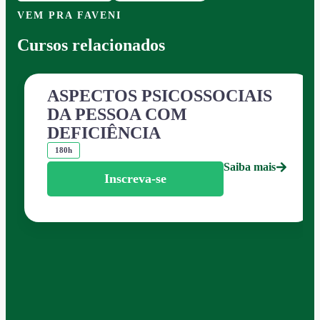
VEM PRA FAVENI
Cursos relacionados
ASPECTOS PSICOSSOCIAIS
DA PESSOA COM
DEFICIÊNCIA
180h
Saiba mais
Inscreva-se