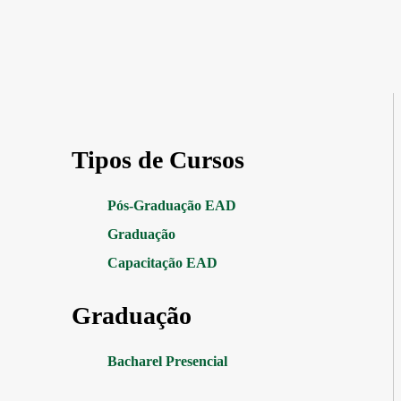
Tipos de Cursos
Pós-Graduação EAD
Graduação
Capacitação EAD
Graduação
Bacharel Presencial