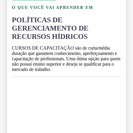
O QUE VOCÊ VAI APRENDER EM
POLÍTICAS DE
GERENCIAMENTO DE
RECURSOS HÍDRICOS
CURSOS DE CAPACITAÇÃO são de curta/média
duração que garantem conhecimento, aperfeiçoamento e
capacitação de profissionais. Uma ótima opção para quem
não possui ensino superior e deseja se qualificar para o
mercado de trabalho.
Grade Curricular