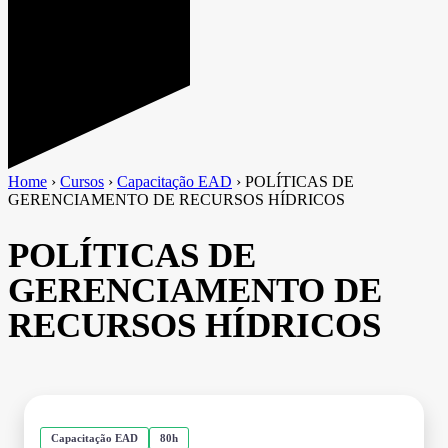
Home
›
Cursos
›
Capacitação EAD
›
POLÍTICAS DE
GERENCIAMENTO DE RECURSOS HÍDRICOS
POLÍTICAS DE
GERENCIAMENTO DE
RECURSOS HÍDRICOS
Capacitação EAD
80h