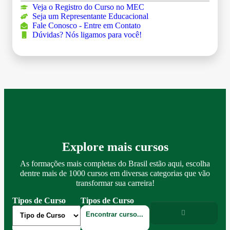
Veja o Registro do Curso no MEC
Seja um Representante Educacional
Fale Conosco - Entre em Contato
Dúvidas? Nós ligamos para você!
Explore mais cursos
As formações mais completas do Brasil estão aqui, escolha
dentre mais de 1000 cursos em diversas categorias que vão
transformar sua carreira!
Tipos de Curso
Tipos de Curso