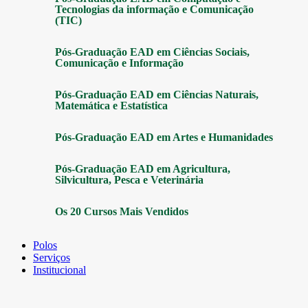
Tecnologias da informação e Comunicação
(TIC)
Pós-Graduação EAD em Ciências Sociais,
Comunicação e Informação
Pós-Graduação EAD em Ciências Naturais,
Matemática e Estatística
Pós-Graduação EAD em Artes e Humanidades
Pós-Graduação EAD em Agricultura,
Silvicultura, Pesca e Veterinária
Os 20 Cursos Mais Vendidos
Polos
Serviços
Institucional