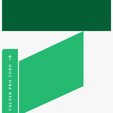
VOLTAR PRO TOPO