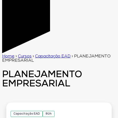
Home
›
Cursos
›
Capacitação EAD
›
PLANEJAMENTO
EMPRESARIAL
PLANEJAMENTO
EMPRESARIAL
Capacitação EAD
80h