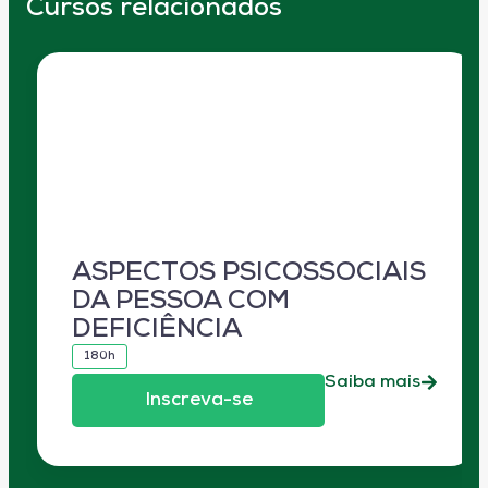
Cursos relacionados
ASPECTOS PSICOSSOCIAIS
DA PESSOA COM
DEFICIÊNCIA
180h
Saiba mais
Inscreva-se