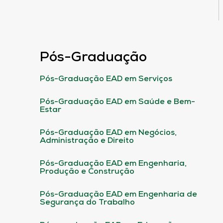
Pós-Graduação
Pós-Graduação EAD em Serviços
Pós-Graduação EAD em Saúde e Bem-
Estar
Pós-Graduação EAD em Negócios,
Administração e Direito
Pós-Graduação EAD em Engenharia,
Produção e Construção
Pós-Graduação EAD em Engenharia de
Segurança do Trabalho