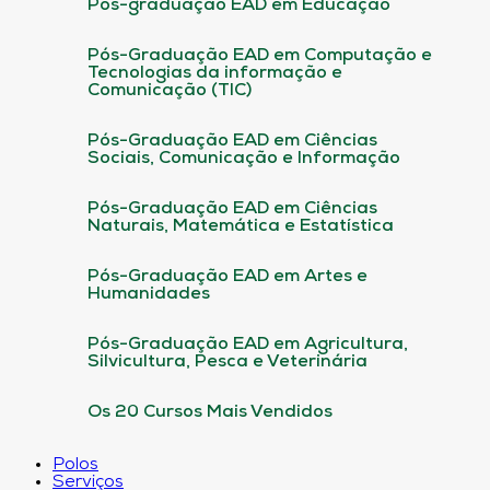
Pós-graduação EAD em Educação
Pós-Graduação EAD em Computação e
Tecnologias da informação e
Comunicação (TIC)
Pós-Graduação EAD em Ciências
Sociais, Comunicação e Informação
Pós-Graduação EAD em Ciências
Naturais, Matemática e Estatística
Pós-Graduação EAD em Artes e
Humanidades
Pós-Graduação EAD em Agricultura,
Silvicultura, Pesca e Veterinária
Os 20 Cursos Mais Vendidos
Polos
Serviços