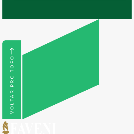
VOLTAR PRO TOPO