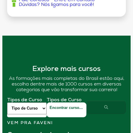
Fale Conosco - Entre em Contato
Dúvidas? Nós ligamos para você!
Explore mais cursos
As formações mais completas do Brasil estão aqui,
escolha dentre mais de 1000 cursos em diversas
categorias que vão transformar sua carreira!
Tipos de Curso
Tipos de Curso
VEM PRA FAVENI