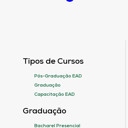
Tipos de Cursos
Pós-Graduação EAD
Graduação
Capacitação EAD
Graduação
Bacharel Presencial