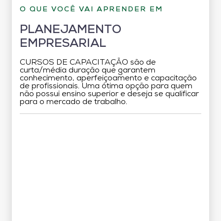
O QUE VOCÊ VAI APRENDER EM
PLANEJAMENTO
EMPRESARIAL
CURSOS DE CAPACITAÇÃO são de
curta/média duração que garantem
conhecimento, aperfeiçoamento e capacitação
de profissionais. Uma ótima opção para quem
não possui ensino superior e deseja se qualificar
para o mercado de trabalho.
Grade Curricular