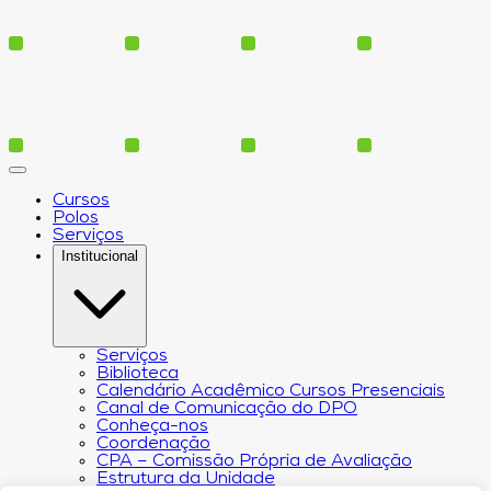
Cursos
Polos
Serviços
Institucional
Serviços
Biblioteca
Calendário Acadêmico Cursos Presenciais
Canal de Comunicação do DPO
Conheça-nos
Coordenação
CPA – Comissão Própria de Avaliação
Estrutura da Unidade