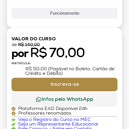
Funcionamento
VALOR DO CURSO
de
R$ 140,00
R$ 70,00
por
MATRÍCULA:
R$ 50,00 (Pagável no Boleto, Cartão de
Crédito e Débito)
Inscreva-se
Infos pelo WhatsApp
Plataforma EAD Disponível 24h
Professores renomados
Veja o Registro do Curso no MEC
Seja um Representante Educacional