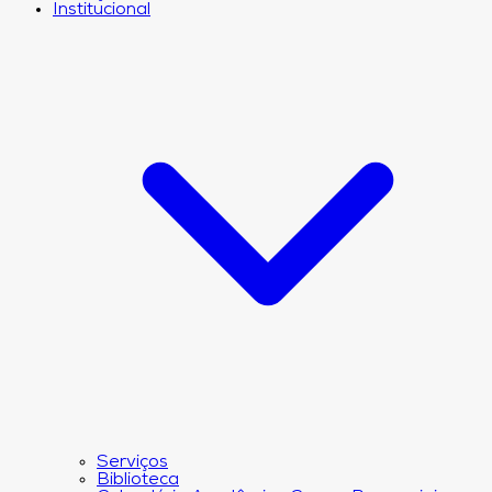
Institucional
Serviços
Biblioteca