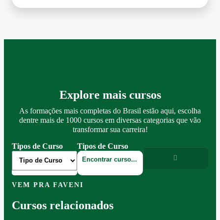
Explore mais cursos
As formações mais completas do Brasil estão aqui, escolha
dentre mais de 1000 cursos em diversas categorias que vão
transformar sua carreira!
Tipos de Curso
Tipos de Curso
VEM PRA FAVENI
Cursos relacionados