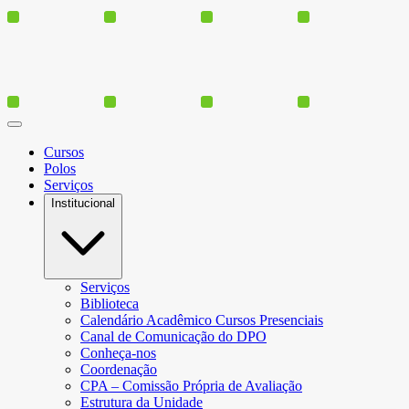
Cursos
Polos
Serviços
Institucional
Serviços
Biblioteca
Calendário Acadêmico Cursos Presenciais
Canal de Comunicação do DPO
Conheça-nos
Coordenação
CPA – Comissão Própria de Avaliação
Estrutura da Unidade