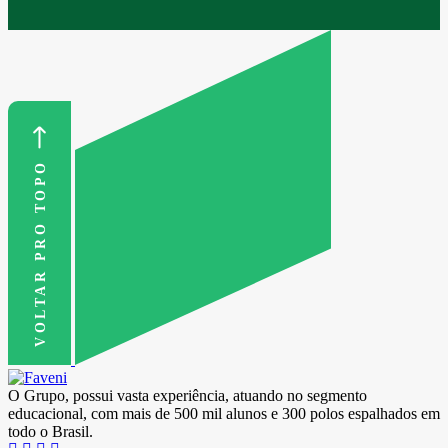
VOLTAR PRO TOPO
O Grupo, possui vasta experiência, atuando no segmento
educacional, com mais de 500 mil alunos e 300 polos espalhados em
todo o Brasil.