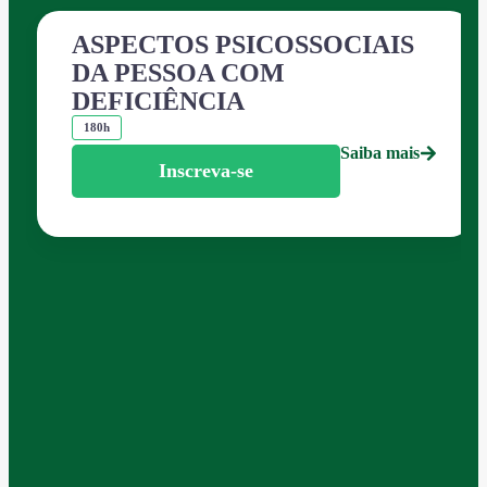
ASPECTOS PSICOSSOCIAIS
DA PESSOA COM
DEFICIÊNCIA
180h
Saiba mais
Inscreva-se