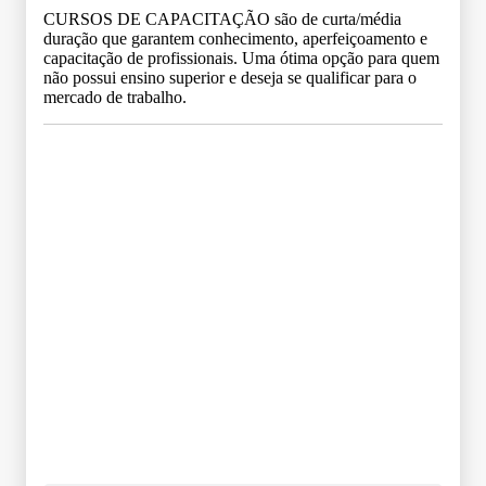
CURSOS DE CAPACITAÇÃO são de curta/média
duração que garantem conhecimento, aperfeiçoamento e
capacitação de profissionais. Uma ótima opção para quem
não possui ensino superior e deseja se qualificar para o
mercado de trabalho.
Grade Curricular