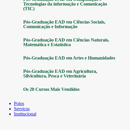
Tecnologias da informação e Comunicação
(TIC)
Pós-Graduação EAD em Ciências Sociais,
Comunicação e Informação
Pós-Graduação EAD em Ciências Naturais,
Matemática e Estatística
Pós-Graduação EAD em Artes e Humanidades
Pós-Graduação EAD em Agricultura,
Silvicultura, Pesca e Veterinária
Os 20 Cursos Mais Vendidos
Polos
Serviços
Institucional