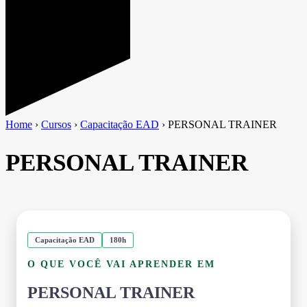
Home
›
Cursos
›
Capacitação EAD
›
PERSONAL TRAINER
PERSONAL TRAINER
Capacitação EAD
180h
O QUE VOCÊ VAI APRENDER EM
PERSONAL TRAINER