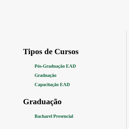
Tipos de Cursos
Pós-Graduação EAD
Graduação
Capacitação EAD
Graduação
Bacharel Presencial