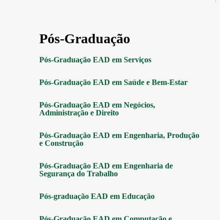
Pós-Graduação
Pós-Graduação EAD em Serviços
Pós-Graduação EAD em Saúde e Bem-Estar
Pós-Graduação EAD em Negócios,
Administração e Direito
Pós-Graduação EAD em Engenharia, Produção
e Construção
Pós-Graduação EAD em Engenharia de
Segurança do Trabalho
Pós-graduação EAD em Educação
Pós-Graduação EAD em Computação e