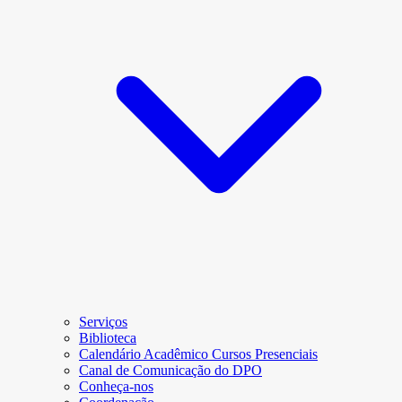
Serviços
Biblioteca
Calendário Acadêmico Cursos Presenciais
Canal de Comunicação do DPO
Conheça-nos