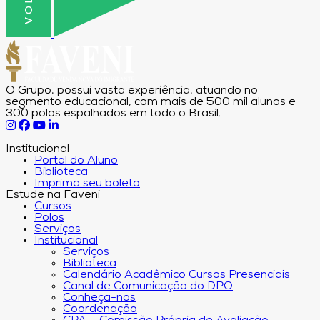
O Grupo, possui vasta experiência, atuando no
segmento educacional, com mais de 500 mil alunos e
300 polos espalhados em todo o Brasil.
Institucional
Portal do Aluno
Biblioteca
Imprima seu boleto
Estude na Faveni
Cursos
Polos
Serviços
Institucional
Serviços
Biblioteca
Calendário Acadêmico Cursos Presenciais
Canal de Comunicação do DPO
Conheça-nos
Coordenação