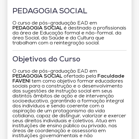
PEDAGOGIA SOCIAL
O curso de pós-graduação EAD em
PEDAGOGIA SOCIAL
é destinado a profissionais
da área de Educação formal e não-formal, da
área Social, da Saúde e da Cultura que
trabalham com a reintegração social.
Objetivos do Curso
O curso de pós-graduação EAD em
PEDAGOGIA SOCIAL
ofertado pela
Faculdade
FAVENI
tem como objetivo formar educadores
sociais para a construção e o desenvolvimento
das sugestões de instrução social em seus
distintos âmbitos de ação e de intervenção
socioeducativa, garantindo a formação integral
dos indivíduos e sendo coerente com a
aspiração de um protagonismo da vida
cotidiana, capaz de distinguir, valorizar e exercer
seus direitos individuais e coletivos. Atua em
instituições de ensino público ou privado, nas
áreas de coordenação e assessoria em
instituições governamentais e não