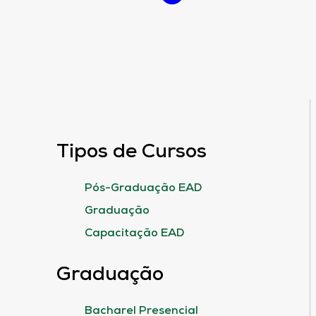
Tipos de Cursos
Pós-Graduação EAD
Graduação
Capacitação EAD
Graduação
Bacharel Presencial