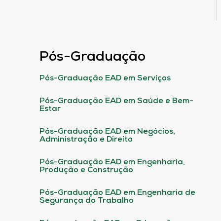
Pós-Graduação
Pós-Graduação EAD em Serviços
Pós-Graduação EAD em Saúde e Bem-
Estar
Pós-Graduação EAD em Negócios,
Administração e Direito
Pós-Graduação EAD em Engenharia,
Produção e Construção
Pós-Graduação EAD em Engenharia de
Segurança do Trabalho