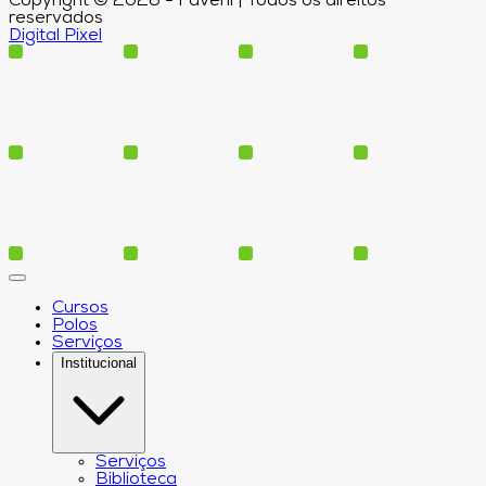
Copyright © 2026 - Faveni | Todos os direitos
reservados
Digital Pixel
Cursos
Polos
Serviços
Institucional
Serviços
Biblioteca