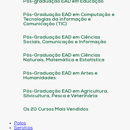
Pós-graduação EAD em Educação
Pós-Graduação EAD em Computação e
Tecnologias da informação e
Comunicação (TIC)
Pós-Graduação EAD em Ciências
Sociais, Comunicação e Informação
Pós-Graduação EAD em Ciências
Naturais, Matemática e Estatística
Pós-Graduação EAD em Artes e
Humanidades
Pós-Graduação EAD em Agricultura,
Silvicultura, Pesca e Veterinária
Os 20 Cursos Mais Vendidos
Polos
Serviços