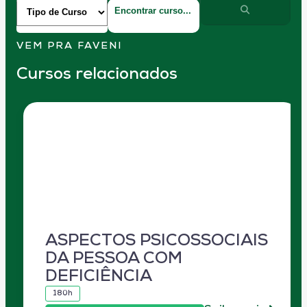
VEM PRA FAVENI
Cursos relacionados
ASPECTOS PSICOSSOCIAIS
DA PESSOA COM
DEFICIÊNCIA
180h