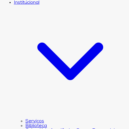
Institucional
Serviços
Biblioteca