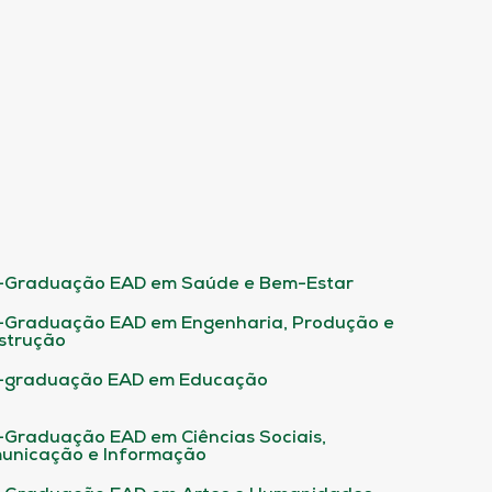
-Graduação EAD em Saúde e Bem-Estar
-Graduação EAD em Engenharia, Produção e
strução
-graduação EAD em Educação
-Graduação EAD em Ciências Sociais,
unicação e Informação