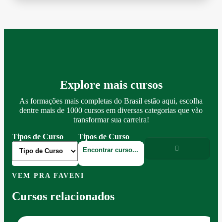
Explore mais cursos
As formações mais completas do Brasil estão aqui, escolha
dentre mais de 1000 cursos em diversas categorias que vão
transformar sua carreira!
Tipos de Curso
Tipos de Curso
VEM PRA FAVENI
Cursos relacionados