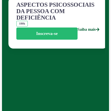
ASPECTOS PSICOSSOCIAIS
DA PESSOA COM
DEFICIÊNCIA
180h
Saiba mais
Inscreva-se