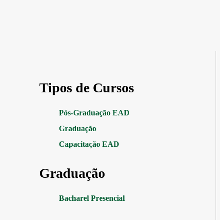
Tipos de Cursos
Pós-Graduação EAD
Graduação
Capacitação EAD
Graduação
Bacharel Presencial