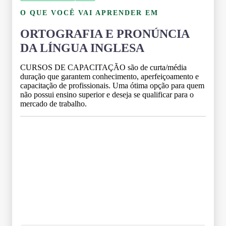
O QUE VOCÊ VAI APRENDER EM
ORTOGRAFIA E PRONÚNCIA
DA LÍNGUA INGLESA
CURSOS DE CAPACITAÇÃO são de curta/média
duração que garantem conhecimento, aperfeiçoamento e
capacitação de profissionais. Uma ótima opção para quem
não possui ensino superior e deseja se qualificar para o
mercado de trabalho.
Grade Curricular