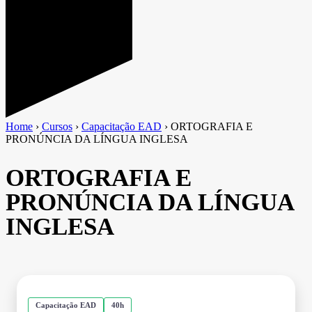
Home
›
Cursos
›
Capacitação EAD
›
ORTOGRAFIA E
PRONÚNCIA DA LÍNGUA INGLESA
ORTOGRAFIA E
PRONÚNCIA DA LÍNGUA
INGLESA
Capacitação EAD
40h