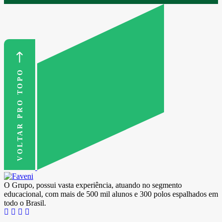
VOLTAR PRO TOPO
O Grupo, possui vasta experiência, atuando no segmento
educacional, com mais de 500 mil alunos e 300 polos espalhados em
todo o Brasil.