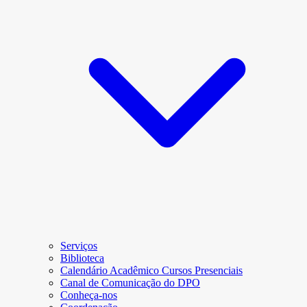
Serviços
Biblioteca
Calendário Acadêmico Cursos Presenciais
Canal de Comunicação do DPO
Conheça-nos