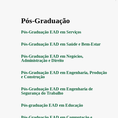
Pós-Graduação
Pós-Graduação EAD em Serviços
Pós-Graduação EAD em Saúde e Bem-Estar
Pós-Graduação EAD em Negócios,
Administração e Direito
Pós-Graduação EAD em Engenharia, Produção
e Construção
Pós-Graduação EAD em Engenharia de
Segurança do Trabalho
Pós-graduação EAD em Educação
Pós-Graduação EAD em Computação e