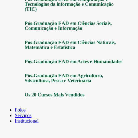
Tecnologias da informação e Comunicação
(TIC)
Pós-Graduação EAD em Ciências Sociais,
Comunicação e Informação
Pós-Graduação EAD em Ciências Naturais,
Matemática e Estatística
Pós-Graduação EAD em Artes e Humanidades
Pós-Graduação EAD em Agricultura,
Silvicultura, Pesca e Veterinária
Os 20 Cursos Mais Vendidos
Polos
Serviços
Institucional