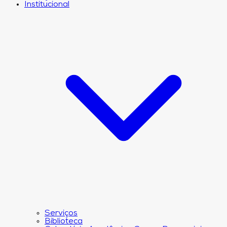
Institucional
Serviços
Biblioteca