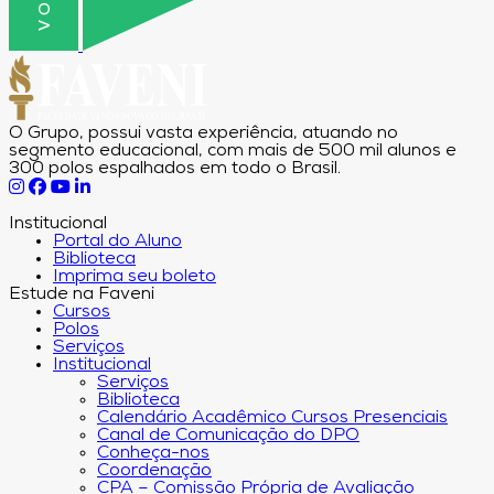
O Grupo, possui vasta experiência, atuando no
segmento educacional, com mais de 500 mil alunos e
300 polos espalhados em todo o Brasil.
Institucional
Portal do Aluno
Biblioteca
Imprima seu boleto
Estude na Faveni
Cursos
Polos
Serviços
Institucional
Serviços
Biblioteca
Calendário Acadêmico Cursos Presenciais
Canal de Comunicação do DPO
Conheça-nos
Coordenação
CPA – Comissão Própria de Avaliação