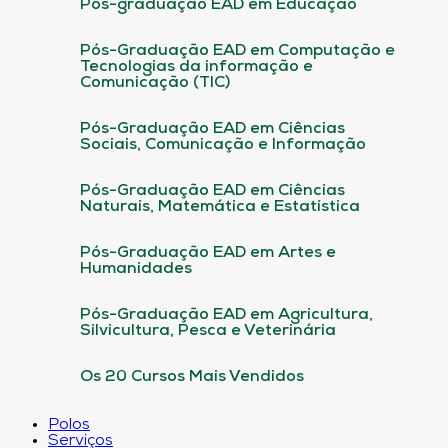
Pós-graduação EAD em Educação
Pós-Graduação EAD em Computação e
Tecnologias da informação e
Comunicação (TIC)
Pós-Graduação EAD em Ciências
Sociais, Comunicação e Informação
Pós-Graduação EAD em Ciências
Naturais, Matemática e Estatística
Pós-Graduação EAD em Artes e
Humanidades
Pós-Graduação EAD em Agricultura,
Silvicultura, Pesca e Veterinária
Os 20 Cursos Mais Vendidos
Polos
Serviços