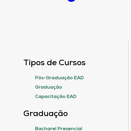
Tipos de Cursos
Pós-Graduação EAD
Graduação
Capacitação EAD
Graduação
Bacharel Presencial