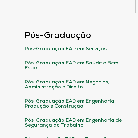
Pós-Graduação
Pós-Graduação EAD em Serviços
Pós-Graduação EAD em Saúde e Bem-
Estar
Pós-Graduação EAD em Negócios,
Administração e Direito
Pós-Graduação EAD em Engenharia,
Produção e Construção
Pós-Graduação EAD em Engenharia de
Segurança do Trabalho