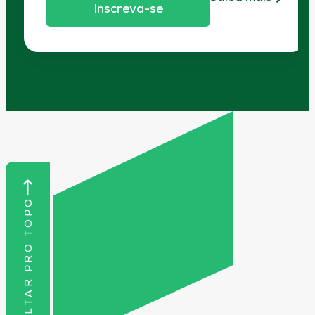
Inscreva-se
VOLTAR PRO TOPO