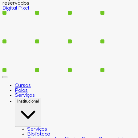
reservados
Digital Pixel
Cursos
Polos
Serviços
Institucional
Serviços
Biblioteca