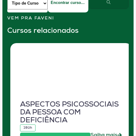
VEM PRA FAVENI
Cursos relacionados
ASPECTOS PSICOSSOCIAIS
DA PESSOA COM
DEFICIÊNCIA
180h
Saiba mais