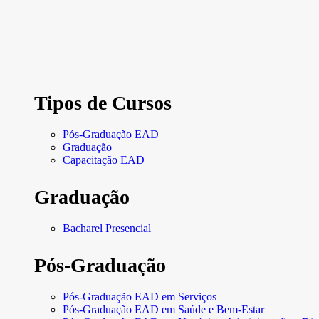
Tipos de Cursos
Pós-Graduação EAD
Graduação
Capacitação EAD
Graduação
Bacharel Presencial
Pós-Graduação
Pós-Graduação EAD em Serviços
Pós-Graduação EAD em Saúde e Bem-Estar