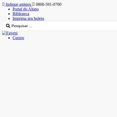
Indique amigos
0800-591-0700
Portal do Aluno
Biblioteca
Imprima seu boleto
Cursos