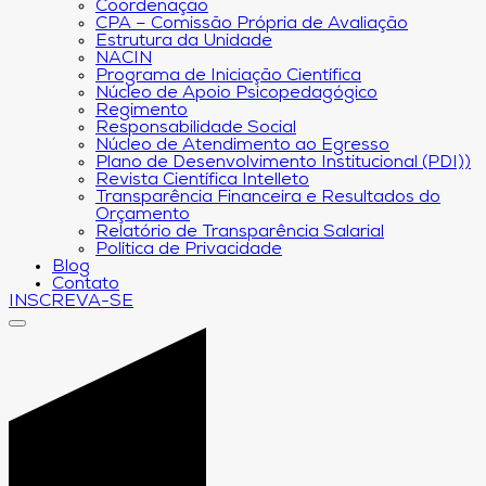
Coordenação
CPA – Comissão Própria de Avaliação
Estrutura da Unidade
NACIN
Programa de Iniciação Científica
Núcleo de Apoio Psicopedagógico
Regimento
Responsabilidade Social
Núcleo de Atendimento ao Egresso
Plano de Desenvolvimento Institucional (PDI))
Revista Científica Intelleto
Transparência Financeira e Resultados do
Orçamento
Relatório de Transparência Salarial
Política de Privacidade
Blog
Contato
INSCREVA-SE