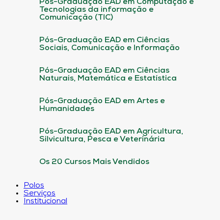
Pós-Graduação EAD em Computação e
Tecnologias da informação e
Comunicação (TIC)
Pós-Graduação EAD em Ciências
Sociais, Comunicação e Informação
Pós-Graduação EAD em Ciências
Naturais, Matemática e Estatística
Pós-Graduação EAD em Artes e
Humanidades
Pós-Graduação EAD em Agricultura,
Silvicultura, Pesca e Veterinária
Os 20 Cursos Mais Vendidos
Polos
Serviços
Institucional