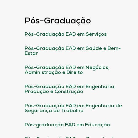
Pós-Graduação
Pós-Graduação EAD em Serviços
Pós-Graduação EAD em Saúde e Bem-
Estar
Pós-Graduação EAD em Negócios,
Administração e Direito
Pós-Graduação EAD em Engenharia,
Produção e Construção
Pós-Graduação EAD em Engenharia de
Segurança do Trabalho
Pós-graduação EAD em Educação