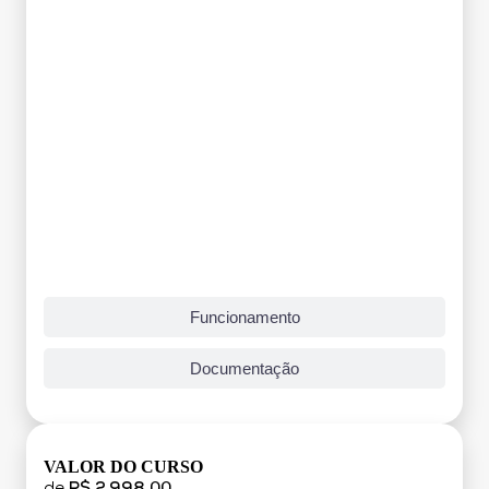
Funcionamento
Documentação
VALOR DO CURSO