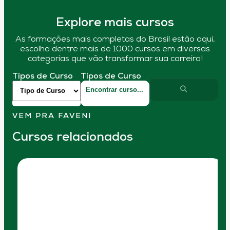
Explore mais cursos
As formações mais completas do Brasil estão aqui,
escolha dentre mais de 1000 cursos em diversas
categorias que vão transformar sua carreira!
Tipos de Curso
Tipos de Curso
VEM PRA FAVENI
Cursos relacionados