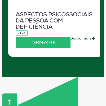
ASPECTOS PSICOSSOCIAIS
DA PESSOA COM
DEFICIÊNCIA
180h
Saiba mais
Inscreva-se