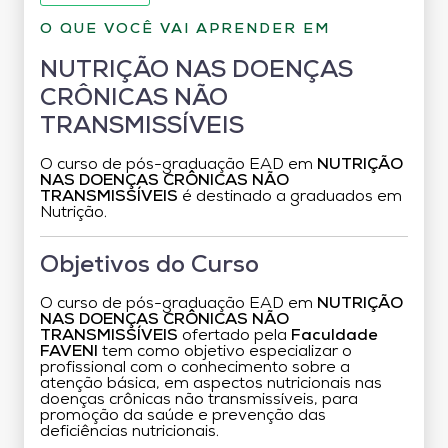
O QUE VOCÊ VAI APRENDER EM
NUTRIÇÃO NAS DOENÇAS
CRÔNICAS NÃO
TRANSMISSÍVEIS
O curso de pós-graduação EAD em
NUTRIÇÃO
NAS DOENÇAS CRÔNICAS NÃO
TRANSMISSÍVEIS
é destinado a graduados em
Nutrição.
Objetivos do Curso
O curso de pós-graduação EAD em
NUTRIÇÃO
NAS DOENÇAS CRÔNICAS NÃO
TRANSMISSÍVEIS
ofertado pela
Faculdade
FAVENI
tem como objetivo especializar o
profissional com o conhecimento sobre a
atenção básica, em aspectos nutricionais nas
doenças crônicas não transmissíveis, para
promoção da saúde e prevenção das
deficiências nutricionais.