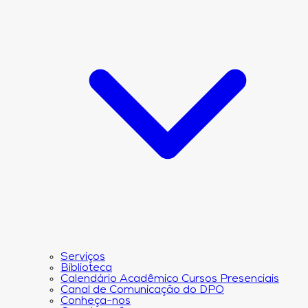
Serviços
Biblioteca
Calendário Acadêmico Cursos Presenciais
Canal de Comunicação do DPO
Conheça-nos