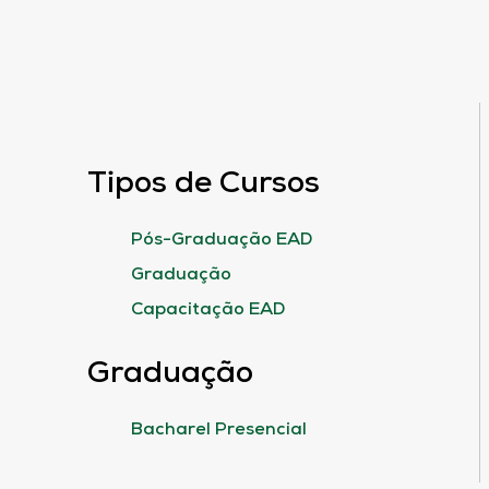
Tipos de Cursos
Pós-Graduação EAD
Graduação
Capacitação EAD
Graduação
Bacharel Presencial