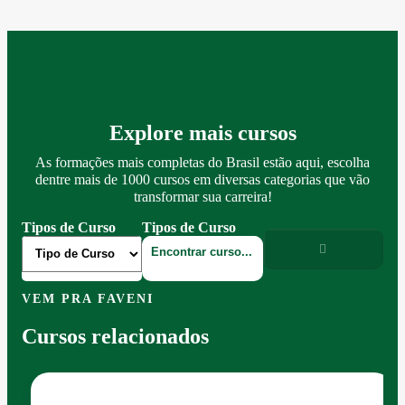
Explore mais cursos
As formações mais completas do Brasil estão aqui, escolha
dentre mais de 1000 cursos em diversas categorias que vão
transformar sua carreira!
Tipos de Curso
Tipos de Curso
VEM PRA FAVENI
Cursos relacionados