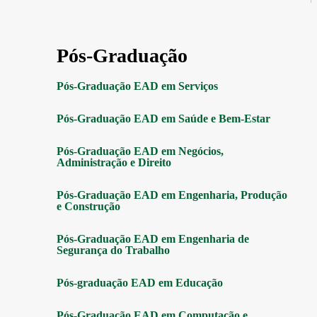
Pós-Graduação
Pós-Graduação EAD em Serviços
Pós-Graduação EAD em Saúde e Bem-Estar
Pós-Graduação EAD em Negócios,
Administração e Direito
Pós-Graduação EAD em Engenharia, Produção
e Construção
Pós-Graduação EAD em Engenharia de
Segurança do Trabalho
Pós-graduação EAD em Educação
Pós-Graduação EAD em Computação e