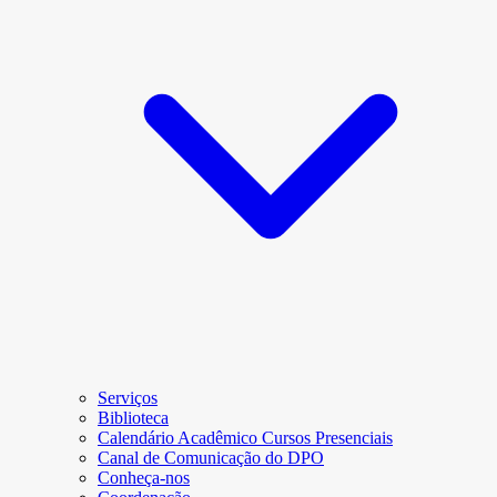
Serviços
Biblioteca
Calendário Acadêmico Cursos Presenciais
Canal de Comunicação do DPO
Conheça-nos