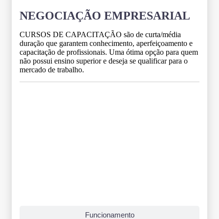
NEGOCIAÇÃO EMPRESARIAL
CURSOS DE CAPACITAÇÃO são de curta/média
duração que garantem conhecimento, aperfeiçoamento e
capacitação de profissionais. Uma ótima opção para quem
não possui ensino superior e deseja se qualificar para o
mercado de trabalho.
Grade Curricular
Funcionamento