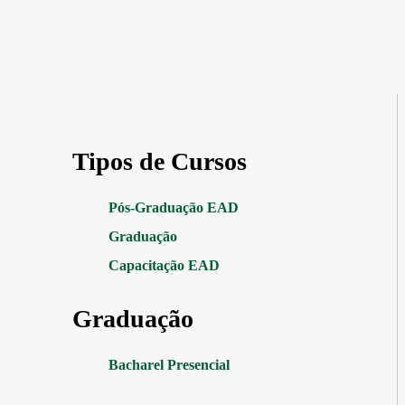
Tipos de Cursos
Pós-Graduação EAD
Graduação
Capacitação EAD
Graduação
Bacharel Presencial