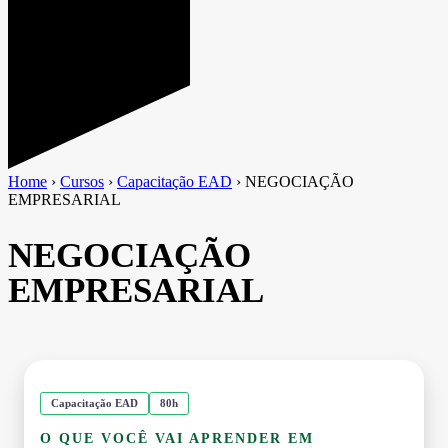
Home
›
Cursos
›
Capacitação EAD
›
NEGOCIAÇÃO
EMPRESARIAL
NEGOCIAÇÃO
EMPRESARIAL
Capacitação EAD
80h
O QUE VOCÊ VAI APRENDER EM