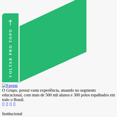
VOLTAR PRO TOPO
O Grupo, possui vasta experiência, atuando no segmento
educacional, com mais de 500 mil alunos e 300 polos espalhados em
todo o Brasil.
Institucional