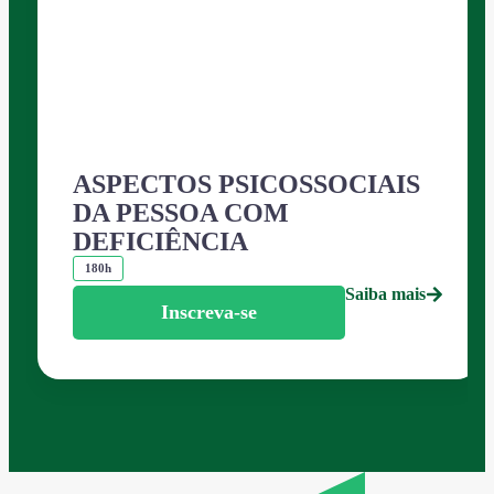
ASPECTOS PSICOSSOCIAIS
DA PESSOA COM
DEFICIÊNCIA
180h
Saiba mais
Inscreva-se