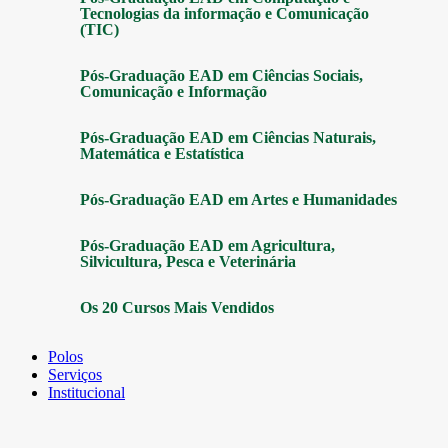
Tecnologias da informação e Comunicação
(TIC)
Pós-Graduação EAD em Ciências Sociais,
Comunicação e Informação
Pós-Graduação EAD em Ciências Naturais,
Matemática e Estatística
Pós-Graduação EAD em Artes e Humanidades
Pós-Graduação EAD em Agricultura,
Silvicultura, Pesca e Veterinária
Os 20 Cursos Mais Vendidos
Polos
Serviços
Institucional