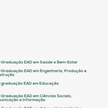
-Graduação EAD em Saúde e Bem-Estar
-Graduação EAD em Engenharia, Produção e
strução
-graduação EAD em Educação
-Graduação EAD em Ciências Sociais,
unicação e Informação