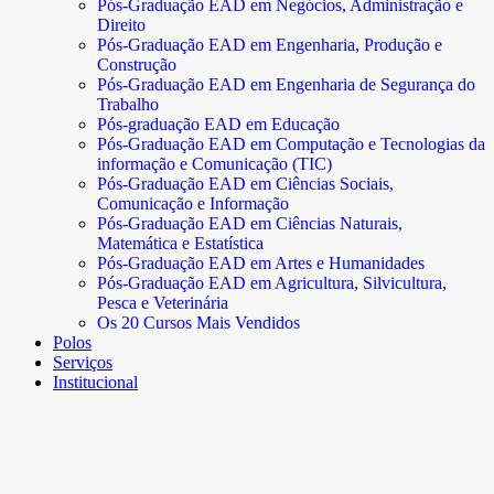
Pós-Graduação EAD em Negócios, Administração e
Direito
Pós-Graduação EAD em Engenharia, Produção e
Construção
Pós-Graduação EAD em Engenharia de Segurança do
Trabalho
Pós-graduação EAD em Educação
Pós-Graduação EAD em Computação e Tecnologias da
informação e Comunicação (TIC)
Pós-Graduação EAD em Ciências Sociais,
Comunicação e Informação
Pós-Graduação EAD em Ciências Naturais,
Matemática e Estatística
Pós-Graduação EAD em Artes e Humanidades
Pós-Graduação EAD em Agricultura, Silvicultura,
Pesca e Veterinária
Os 20 Cursos Mais Vendidos
Polos
Serviços
Institucional