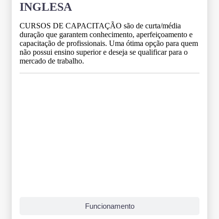
INGLESA
CURSOS DE CAPACITAÇÃO são de curta/média
duração que garantem conhecimento, aperfeiçoamento e
capacitação de profissionais. Uma ótima opção para quem
não possui ensino superior e deseja se qualificar para o
mercado de trabalho.
Grade Curricular
Funcionamento