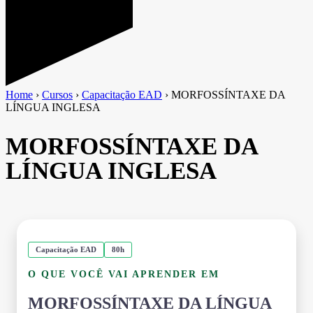
Home
›
Cursos
›
Capacitação EAD
›
MORFOSSÍNTAXE DA
LÍNGUA INGLESA
MORFOSSÍNTAXE DA
LÍNGUA INGLESA
Capacitação EAD
80h
O QUE VOCÊ VAI APRENDER EM
MORFOSSÍNTAXE DA LÍNGUA