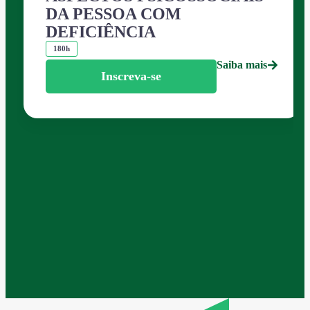
DA PESSOA COM
DEFICIÊNCIA
180h
Saiba mais
Inscreva-se