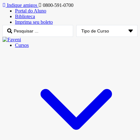
Indique amigos
0800-591-0700
Portal do Aluno
Biblioteca
Imprima seu boleto
Cursos