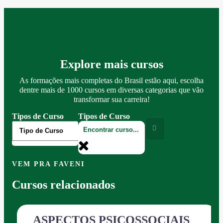
Explore mais cursos
As formações mais completas do Brasil estão aqui, escolha
dentre mais de 1000 cursos em diversas categorias que vão
transformar sua carreira!
Tipos de Curso
Tipos de Curso
VEM PRA FAVENI
Cursos relacionados
ASPECTOS PSICOSSOCIAIS