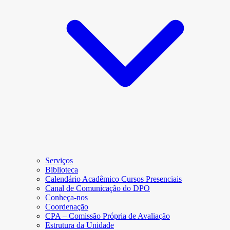
Serviços
Biblioteca
Calendário Acadêmico Cursos Presenciais
Canal de Comunicação do DPO
Conheça-nos
Coordenação
CPA – Comissão Própria de Avaliação
Estrutura da Unidade