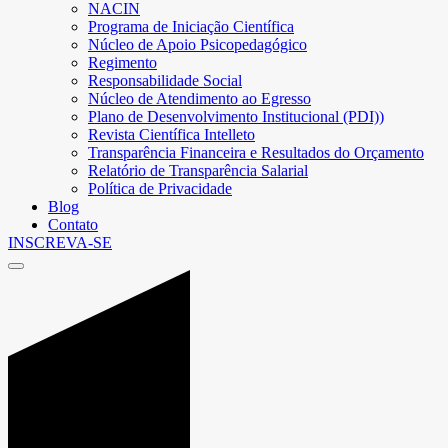
NACIN
Programa de Iniciação Científica
Núcleo de Apoio Psicopedagógico
Regimento
Responsabilidade Social
Núcleo de Atendimento ao Egresso
Plano de Desenvolvimento Institucional (PDI))
Revista Científica Intelleto
Transparência Financeira e Resultados do Orçamento
Relatório de Transparência Salarial
Política de Privacidade
Blog
Contato
INSCREVA-SE