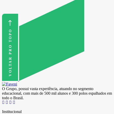
VOLTAR PRO TOPO
O Grupo, possui vasta experiência, atuando no segmento
educacional, com mais de 500 mil alunos e 300 polos espalhados em
todo o Brasil.
Institucional