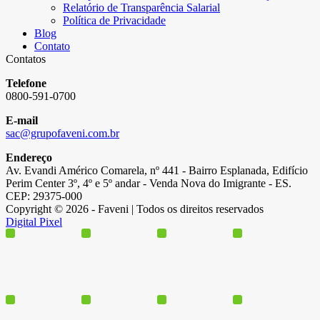
Relatório de Transparência Salarial
Política de Privacidade
Blog
Contato
Contatos
Telefone
0800-591-0700
E-mail
sac@grupofaveni.com.br
Endereço
Av. Evandi Américo Comarela, nº 441 - Bairro Esplanada, Edifício
Perim Center 3º, 4º e 5º andar - Venda Nova do Imigrante - ES.
CEP: 29375-000
Copyright © 2026 - Faveni | Todos os direitos reservados
Digital Pixel