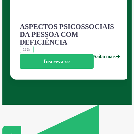
ASPECTOS PSICOSSOCIAIS
DA PESSOA COM
DEFICIÊNCIA
180h
Saiba mais
Inscreva-se