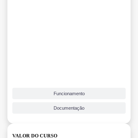
Funcionamento
Documentação
VALOR DO CURSO