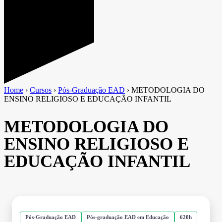
Home
›
Cursos
›
Pós-Graduação EAD
›
METODOLOGIA DO
ENSINO RELIGIOSO E EDUCAÇÃO INFANTIL
METODOLOGIA DO
ENSINO RELIGIOSO E
EDUCAÇÃO INFANTIL
Pós-Graduação EAD
Pós-graduação EAD em Educação
620h