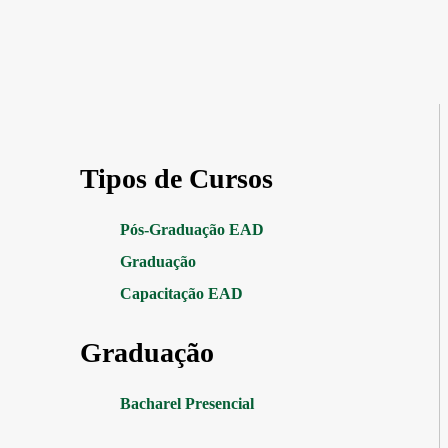
Tipos de Cursos
Pós-Graduação EAD
Graduação
Capacitação EAD
Graduação
Bacharel Presencial