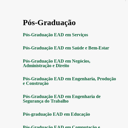
Pós-Graduação
Pós-Graduação EAD em Serviços
Pós-Graduação EAD em Saúde e Bem-Estar
Pós-Graduação EAD em Negócios,
Administração e Direito
Pós-Graduação EAD em Engenharia, Produção
e Construção
Pós-Graduação EAD em Engenharia de
Segurança do Trabalho
Pós-graduação EAD em Educação
Pós-Graduação EAD em Computação e