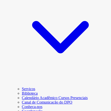
Serviços
Biblioteca
Calendário Acadêmico Cursos Presenciais
Canal de Comunicação do DPO
Conheça-nos