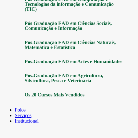
Tecnologias da informação e Comunicação
(TIC)
Pós-Graduação EAD em Ciências Sociais,
Comunicação e Informação
Pós-Graduação EAD em Ciências Naturais,
Matemática e Estatística
Pós-Graduação EAD em Artes e Humanidades
Pós-Graduação EAD em Agricultura,
Silvicultura, Pesca e Veterinária
Os 20 Cursos Mais Vendidos
Polos
Serviços
Institucional