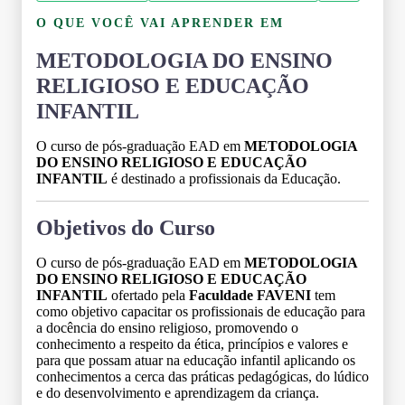
O QUE VOCÊ VAI APRENDER EM
METODOLOGIA DO ENSINO
RELIGIOSO E EDUCAÇÃO
INFANTIL
O curso de pós-graduação EAD em
METODOLOGIA
DO ENSINO RELIGIOSO E EDUCAÇÃO
INFANTIL
é destinado a profissionais da Educação.
Objetivos do Curso
O curso de pós-graduação EAD em
METODOLOGIA
DO ENSINO RELIGIOSO E EDUCAÇÃO
INFANTIL
ofertado pela
Faculdade FAVENI
tem
como objetivo capacitar os profissionais de educação para
a docência do ensino religioso, promovendo o
conhecimento a respeito da ética, princípios e valores e
para que possam atuar na educação infantil aplicando os
conhecimentos a cerca das práticas pedagógicas, do lúdico
e do desenvolvimento e aprendizagem da criança.