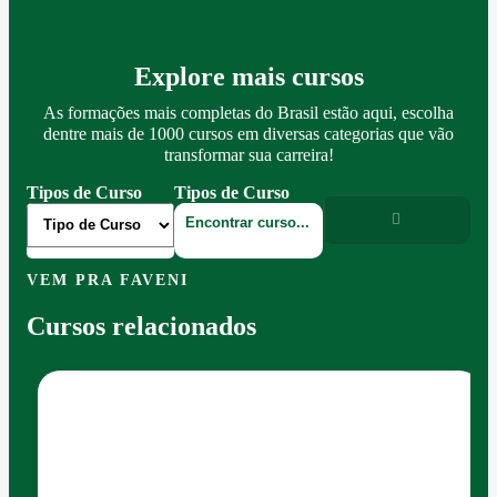
Explore mais cursos
As formações mais completas do Brasil estão aqui, escolha
dentre mais de 1000 cursos em diversas categorias que vão
transformar sua carreira!
Tipos de Curso
Tipos de Curso
VEM PRA FAVENI
Cursos relacionados