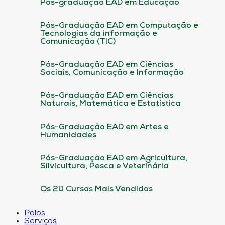
Pós-graduação EAD em Educação
Pós-Graduação EAD em Computação e
Tecnologias da informação e
Comunicação (TIC)
Pós-Graduação EAD em Ciências
Sociais, Comunicação e Informação
Pós-Graduação EAD em Ciências
Naturais, Matemática e Estatística
Pós-Graduação EAD em Artes e
Humanidades
Pós-Graduação EAD em Agricultura,
Silvicultura, Pesca e Veterinária
Os 20 Cursos Mais Vendidos
Polos
Serviços