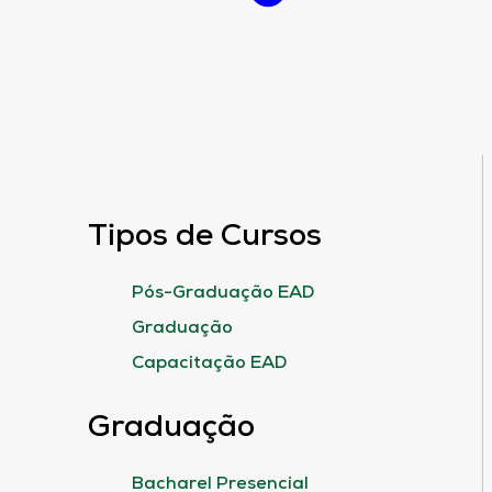
Tipos de Cursos
Pós-Graduação EAD
Graduação
Capacitação EAD
Graduação
Bacharel Presencial