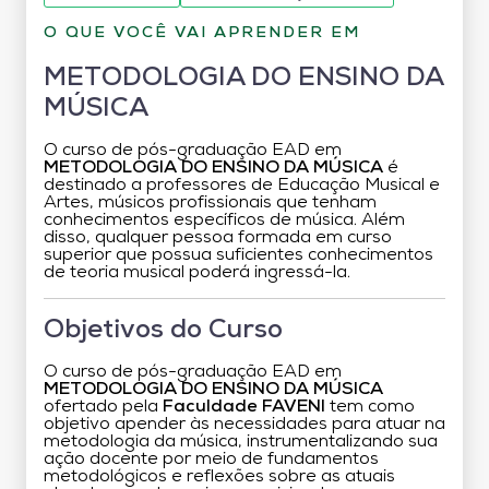
O QUE VOCÊ VAI APRENDER EM
METODOLOGIA DO ENSINO DA
MÚSICA
O curso de pós-graduação EAD em
METODOLOGIA DO ENSINO DA MÚSICA
é
destinado a professores de Educação Musical e
Artes, músicos profissionais que tenham
conhecimentos específicos de música. Além
disso, qualquer pessoa formada em curso
superior que possua suficientes conhecimentos
de teoria musical poderá ingressá-la.
Objetivos do Curso
O curso de pós-graduação EAD em
METODOLOGIA DO ENSINO DA MÚSICA
ofertado pela
Faculdade FAVENI
tem como
objetivo apender às necessidades para atuar na
metodologia da música, instrumentalizando sua
ação docente por meio de fundamentos
metodológicos e reflexões sobre as atuais