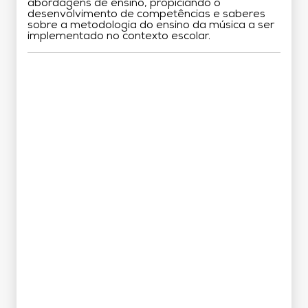
abordagens de ensino, propiciando o
desenvolvimento de competências e saberes
sobre a metodologia do ensino da música a ser
implementado no contexto escolar.
Grade Curricular