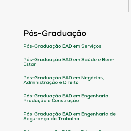
Pós-Graduação
Pós-Graduação EAD em Serviços
Pós-Graduação EAD em Saúde e Bem-
Estar
Pós-Graduação EAD em Negócios,
Administração e Direito
Pós-Graduação EAD em Engenharia,
Produção e Construção
Pós-Graduação EAD em Engenharia de
Segurança do Trabalho