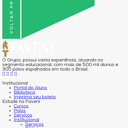
VOLTAR PRO TOPO
O Grupo, possui vasta experiência, atuando no
segmento educacional, com mais de 500 mil alunos e
300 polos espalhados em todo o Brasil.
Institucional
Portal do Aluno
Biblioteca
Imprima seu boleto
Estude na Faveni
Cursos
Polos
Serviços
Institucional
Serviços