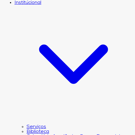
Institucional
Serviços
Biblioteca