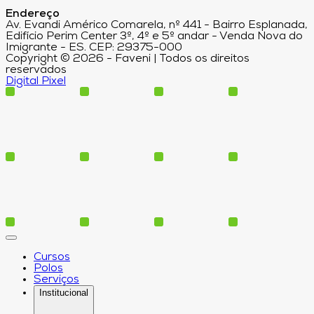
Endereço
Av. Evandi Américo Comarela, nº 441 - Bairro Esplanada,
Edifício Perim Center 3º, 4º e 5º andar - Venda Nova do
Imigrante - ES. CEP: 29375-000
Copyright © 2026 - Faveni | Todos os direitos
reservados
Digital Pixel
Cursos
Polos
Serviços
Institucional