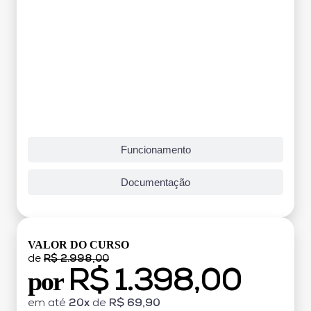
Funcionamento
Documentação
VALOR DO CURSO
de
R$ 2.998,00
R$ 1.398,00
por
em até
20x
de
R$ 69,90