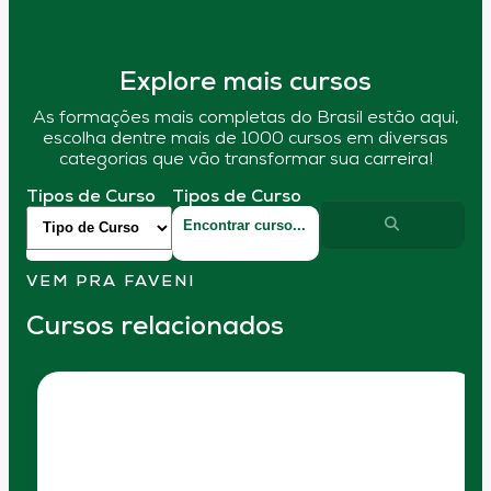
Explore mais cursos
As formações mais completas do Brasil estão aqui,
escolha dentre mais de 1000 cursos em diversas
categorias que vão transformar sua carreira!
Tipos de Curso
Tipos de Curso
VEM PRA FAVENI
Cursos relacionados