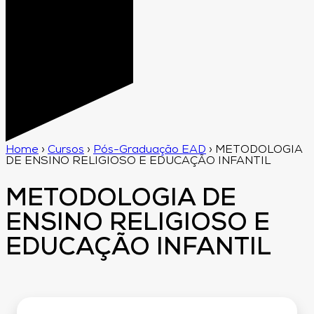
Home
›
Cursos
›
Pós-Graduação EAD
›
METODOLOGIA
DE ENSINO RELIGIOSO E EDUCAÇÃO INFANTIL
METODOLOGIA DE
ENSINO RELIGIOSO E
EDUCAÇÃO INFANTIL