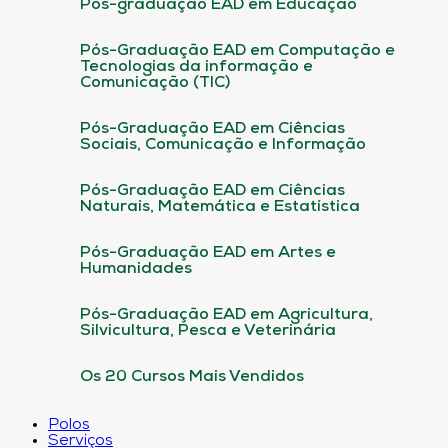
Pós-graduação EAD em Educação
Pós-Graduação EAD em Computação e
Tecnologias da informação e
Comunicação (TIC)
Pós-Graduação EAD em Ciências
Sociais, Comunicação e Informação
Pós-Graduação EAD em Ciências
Naturais, Matemática e Estatística
Pós-Graduação EAD em Artes e
Humanidades
Pós-Graduação EAD em Agricultura,
Silvicultura, Pesca e Veterinária
Os 20 Cursos Mais Vendidos
Polos
Serviços