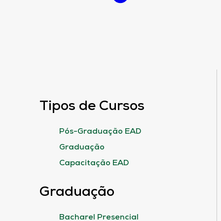
Tipos de Cursos
Pós-Graduação EAD
Graduação
Capacitação EAD
Graduação
Bacharel Presencial