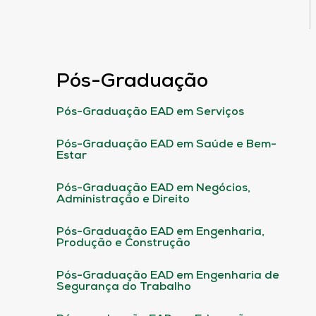
Pós-Graduação
Pós-Graduação EAD em Serviços
Pós-Graduação EAD em Saúde e Bem-
Estar
Pós-Graduação EAD em Negócios,
Administração e Direito
Pós-Graduação EAD em Engenharia,
Produção e Construção
Pós-Graduação EAD em Engenharia de
Segurança do Trabalho