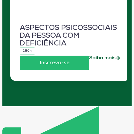
ASPECTOS PSICOSSOCIAIS
DA PESSOA COM
DEFICIÊNCIA
180h
Saiba mais
Inscreva-se