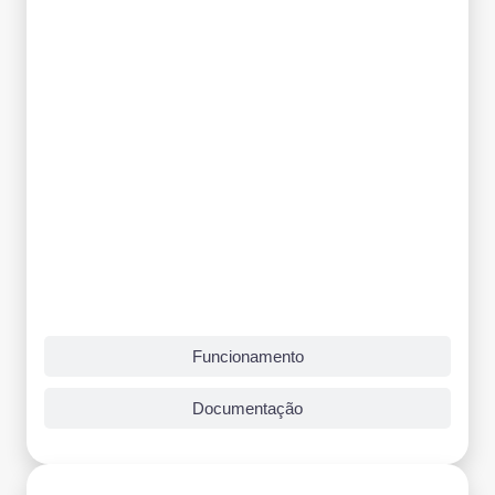
Funcionamento
Documentação