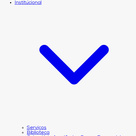
Institucional
Serviços
Biblioteca