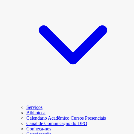
Serviços
Biblioteca
Calendário Acadêmico Cursos Presenciais
Canal de Comunicação do DPO
Conheça-nos