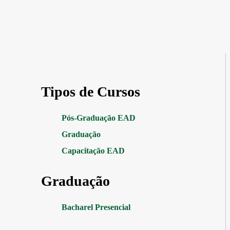
Tipos de Cursos
Pós-Graduação EAD
Graduação
Capacitação EAD
Graduação
Bacharel Presencial