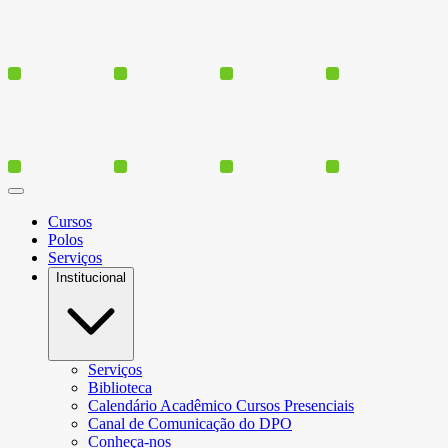
Cursos
Polos
Serviços
Institucional
Serviços
Biblioteca
Calendário Acadêmico Cursos Presenciais
Canal de Comunicação do DPO
Conheça-nos