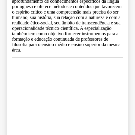
aprofundamento de conhecimentos específicos da língua
portuguesa e oferece métodos e conteúdos que favorecem
o espírito crítico e uma compreensão mais precisa do ser
humano, sua história, sua relação com a natureza e com a
realidade ético-social, seu âmbito de transcendência e sua
operacionalidade técnico-científica. A especialização
também tem como objetivo fornecer instrumentos para a
formação e educação continuada de professores de
filosofia para o ensino médio e ensino superior da mesma
área.
Grade Curricular