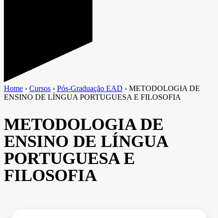
Home
›
Cursos
›
Pós-Graduação EAD
›
METODOLOGIA DE
ENSINO DE LÍNGUA PORTUGUESA E FILOSOFIA
METODOLOGIA DE
ENSINO DE LÍNGUA
PORTUGUESA E
FILOSOFIA