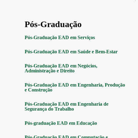
Pós-Graduação
Pós-Graduação EAD em Serviços
Pós-Graduação EAD em Saúde e Bem-Estar
Pós-Graduação EAD em Negócios,
Administração e Direito
Pós-Graduação EAD em Engenharia, Produção
e Construção
Pós-Graduação EAD em Engenharia de
Segurança do Trabalho
Pós-graduação EAD em Educação
Pós-Graduação EAD em Computação e