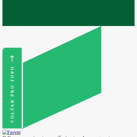
VOLTAR PRO TOPO