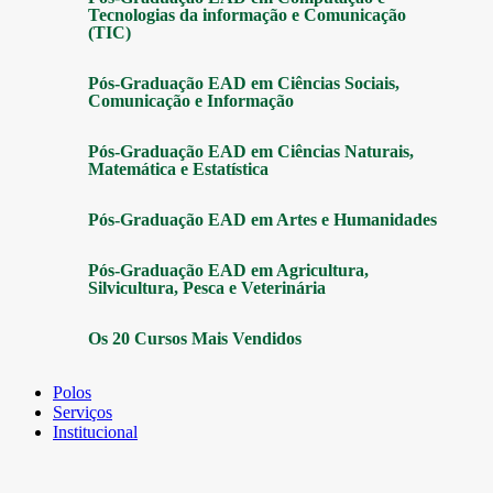
Tecnologias da informação e Comunicação
(TIC)
Pós-Graduação EAD em Ciências Sociais,
Comunicação e Informação
Pós-Graduação EAD em Ciências Naturais,
Matemática e Estatística
Pós-Graduação EAD em Artes e Humanidades
Pós-Graduação EAD em Agricultura,
Silvicultura, Pesca e Veterinária
Os 20 Cursos Mais Vendidos
Polos
Serviços
Institucional