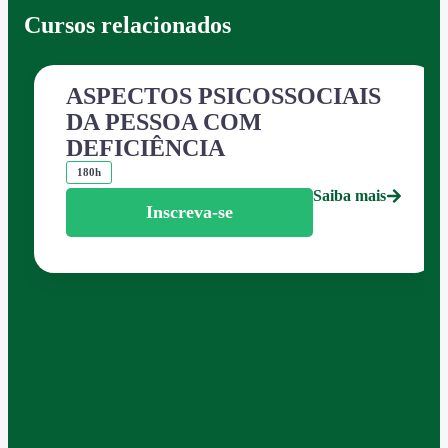
Cursos relacionados
ASPECTOS PSICOSSOCIAIS
DA PESSOA COM
DEFICIÊNCIA
180h
Saiba mais
Inscreva-se