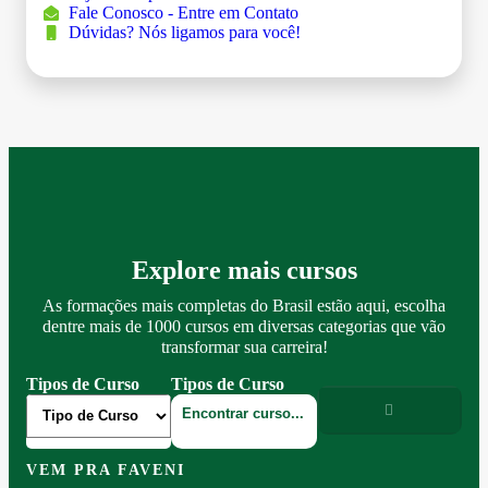
Fale Conosco - Entre em Contato
Dúvidas? Nós ligamos para você!
Explore mais cursos
As formações mais completas do Brasil estão aqui, escolha
dentre mais de 1000 cursos em diversas categorias que vão
transformar sua carreira!
Tipos de Curso
Tipos de Curso
VEM PRA FAVENI