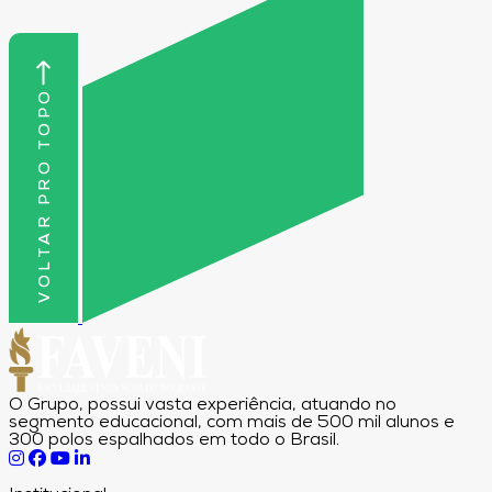
VOLTAR PRO TOPO
O Grupo, possui vasta experiência, atuando no
segmento educacional, com mais de 500 mil alunos e
300 polos espalhados em todo o Brasil.