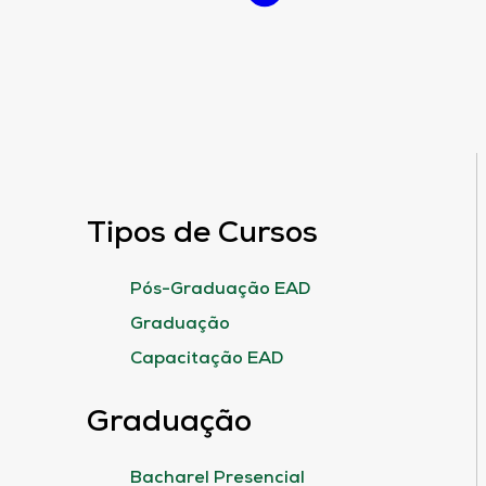
Tipos de Cursos
Pós-Graduação EAD
Graduação
Capacitação EAD
Graduação
Bacharel Presencial