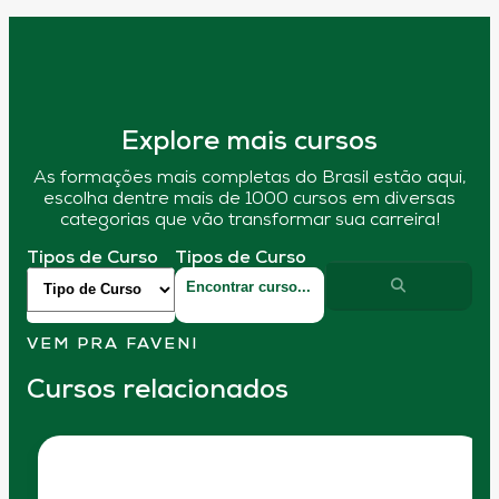
Explore mais cursos
As formações mais completas do Brasil estão aqui,
escolha dentre mais de 1000 cursos em diversas
categorias que vão transformar sua carreira!
Tipos de Curso
Tipos de Curso
VEM PRA FAVENI
Cursos relacionados