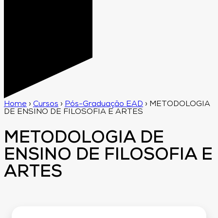
Home
›
Cursos
›
Pós-Graduação EAD
›
METODOLOGIA
DE ENSINO DE FILOSOFIA E ARTES
METODOLOGIA DE
ENSINO DE FILOSOFIA E
ARTES