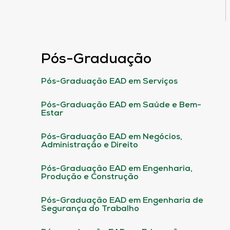
Pós-Graduação
Pós-Graduação EAD em Serviços
Pós-Graduação EAD em Saúde e Bem-
Estar
Pós-Graduação EAD em Negócios,
Administração e Direito
Pós-Graduação EAD em Engenharia,
Produção e Construção
Pós-Graduação EAD em Engenharia de
Segurança do Trabalho