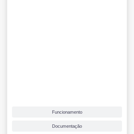
Funcionamento
Documentação