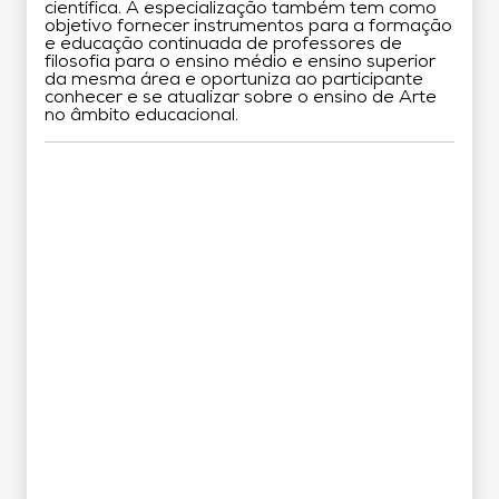
científica. A especialização também tem como
objetivo fornecer instrumentos para a formação
e educação continuada de professores de
filosofia para o ensino médio e ensino superior
da mesma área e oportuniza ao participante
conhecer e se atualizar sobre o ensino de Arte
no âmbito educacional.
Grade Curricular