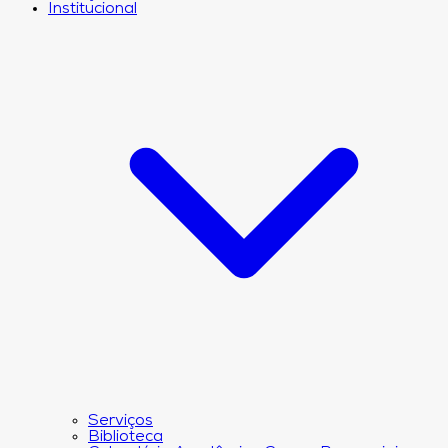
Institucional
Serviços
Biblioteca