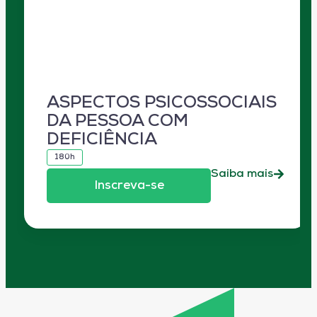
ASPECTOS PSICOSSOCIAIS
DA PESSOA COM
DEFICIÊNCIA
180h
Saiba mais
Inscreva-se