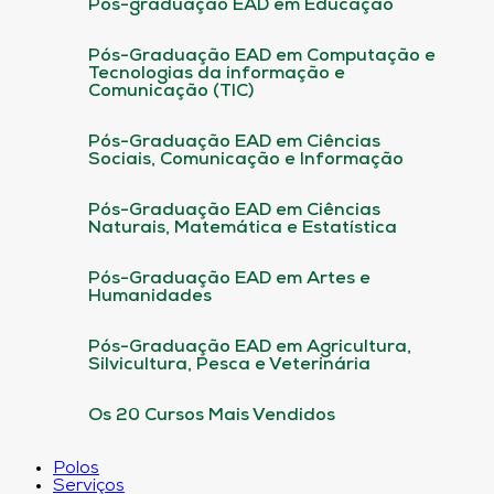
Pós-graduação EAD em Educação
Pós-Graduação EAD em Computação e
Tecnologias da informação e
Comunicação (TIC)
Pós-Graduação EAD em Ciências
Sociais, Comunicação e Informação
Pós-Graduação EAD em Ciências
Naturais, Matemática e Estatística
Pós-Graduação EAD em Artes e
Humanidades
Pós-Graduação EAD em Agricultura,
Silvicultura, Pesca e Veterinária
Os 20 Cursos Mais Vendidos
Polos
Serviços