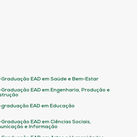
-Graduação EAD em Saúde e Bem-Estar
-Graduação EAD em Engenharia, Produção e
strução
-graduação EAD em Educação
-Graduação EAD em Ciências Sociais,
unicação e Informação