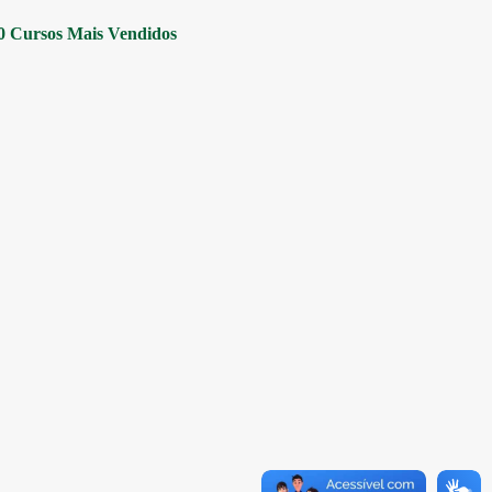
0 Cursos Mais Vendidos