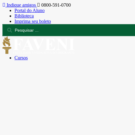
Indique amigos
0800-591-0700
Portal do Aluno
Biblioteca
Imprima seu boleto
Cursos