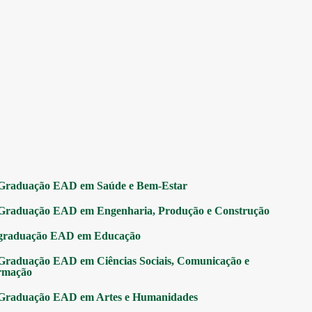
Graduação EAD em Saúde e Bem-Estar
Graduação EAD em Engenharia, Produção e Construção
graduação EAD em Educação
Graduação EAD em Ciências Sociais, Comunicação e
rmação
Graduação EAD em Artes e Humanidades