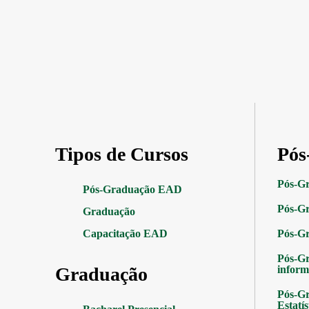
Tipos de Cursos
Pós
Pós-G
Pós-Graduação EAD
Pós-Gr
Graduação
Capacitação EAD
Pós-G
Pós-G
Graduação
inform
Pós-Gr
Estatís