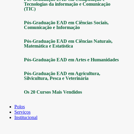
Tecnologias da informação e Comunicação
(TIC)
Pós-Graduação EAD em Ciências Sociais,
Comunicação e Informação
Pós-Graduação EAD em Ciências Naturais,
Matemática e Estatística
Pós-Graduação EAD em Artes e Humanidades
Pós-Graduação EAD em Agricultura,
Silvicultura, Pesca e Veterinária
Os 20 Cursos Mais Vendidos
Polos
Serviços
Institucional