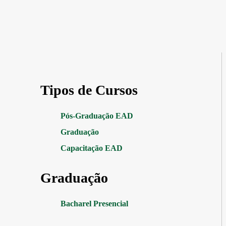
Tipos de Cursos
Pós-Graduação EAD
Graduação
Capacitação EAD
Graduação
Bacharel Presencial