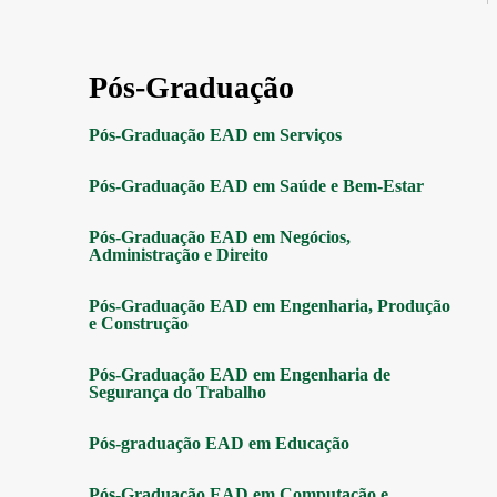
Pós-Graduação
Pós-Graduação EAD em Serviços
Pós-Graduação EAD em Saúde e Bem-Estar
Pós-Graduação EAD em Negócios,
Administração e Direito
Pós-Graduação EAD em Engenharia, Produção
e Construção
Pós-Graduação EAD em Engenharia de
Segurança do Trabalho
Pós-graduação EAD em Educação
Pós-Graduação EAD em Computação e