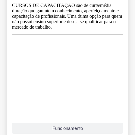
CURSOS DE CAPACITAÇÃO são de curta/média
duração que garantem conhecimento, aperfeiçoamento e
capacitação de profissionais. Uma ótima opção para quem
não possui ensino superior e deseja se qualificar para o
mercado de trabalho.
Grade Curricular
Funcionamento