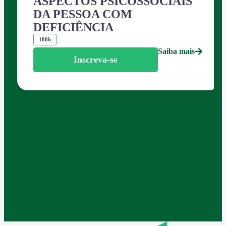
ASPECTOS PSICOSSOCIAIS
DA PESSOA COM
DEFICIÊNCIA
180h
Saiba mais
Inscreva-se