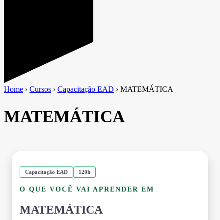
Home
›
Cursos
›
Capacitação EAD
›
MATEMÁTICA
MATEMÁTICA
Capacitação EAD
120h
O QUE VOCÊ VAI APRENDER EM
MATEMÁTICA