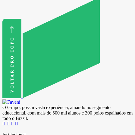
VOLTAR PRO TOPO
O Grupo, possui vasta experiência, atuando no segmento
educacional, com mais de 500 mil alunos e 300 polos espalhados em
todo o Brasil.
Institucional