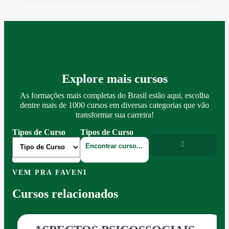
Explore mais cursos
As formações mais completas do Brasil estão aqui, escolha
dentre mais de 1000 cursos em diversas categorias que vão
transformar sua carreira!
Tipos de Curso
Tipos de Curso
VEM PRA FAVENI
Cursos relacionados