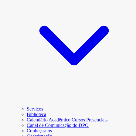
Serviços
Biblioteca
Calendário Acadêmico Cursos Presenciais
Canal de Comunicação do DPO
Conheça-nos