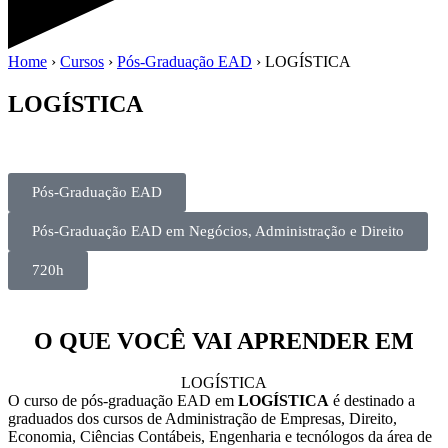
Home
›
Cursos
›
Pós-Graduação EAD
›
LOGÍSTICA
LOGÍSTICA
Pós-Graduação EAD
Pós-Graduação EAD em Negócios, Administração e Direito
720h
O QUE VOCÊ VAI APRENDER EM
LOGÍSTICA
O curso de pós-graduação EAD em
LOGÍSTICA
é destinado a
graduados dos cursos de Administração de Empresas, Direito,
Economia, Ciências Contábeis, Engenharia e tecnólogos da área de