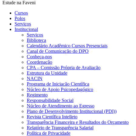
Estude na Faveni
Cursos
Polos
Serviços
Institucional
Serviços
Biblioteca
Calendário Acadêmico Cursos Presenciais
Canal de Comunicação do DPO
Conheça-nos
Coordenação
CPA – Comissão Própria de Avaliação
Estrutura da Unidade
NACIN
Programa de Iniciação Científica
Núcleo de Apoio Psicopedagógico
Regimento
Responsabilidade Social
Núcleo de Atendimento ao Egresso
Plano de Desenvolvimento Institucional (PDI))
Revista Científica Intelleto
Transparência Financeira e Resultados do Orçamento
Relatório de Transparência Salarial
Política de Privacidade