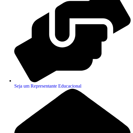
Seja um Representante Educacional