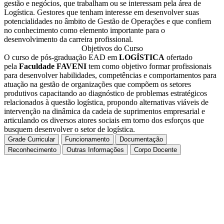
gestão e negócios, que trabalham ou se interessam pela área de
Logística. Gestores que tenham interesse em desenvolver suas
potencialidades no âmbito de Gestão de Operações e que confiem
no conhecimento como elemento importante para o
desenvolvimento da carreira profissional.
Objetivos do Curso
O curso de pós-graduação EAD em
LOGÍSTICA
ofertado
pela
Faculdade FAVENI
tem como objetivo formar profissionais
para desenvolver habilidades, competências e comportamentos para
atuação na gestão de organizações que compõem os setores
produtivos capacitando ao diagnóstico de problemas estratégicos
relacionados à questão logística, propondo alternativas viáveis de
intervenção na dinâmica da cadeia de suprimentos empresarial e
articulando os diversos atores sociais em torno dos esforços que
busquem desenvolver o setor de logística.
Grade Curricular
Funcionamento
Documentação
Reconhecimento
Outras Informações
Corpo Docente