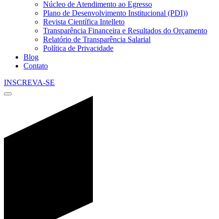
Núcleo de Atendimento ao Egresso
Plano de Desenvolvimento Institucional (PDI))
Revista Científica Intelleto
Transparência Financeira e Resultados do Orçamento
Relatório de Transparência Salarial
Política de Privacidade
Blog
Contato
INSCREVA-SE