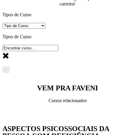
carreira!
Tipos de Curso
Tipos de Curso
VEM PRA FAVENI
Cursos relacionados
ASPECTOS PSICOSSOCIAIS DA