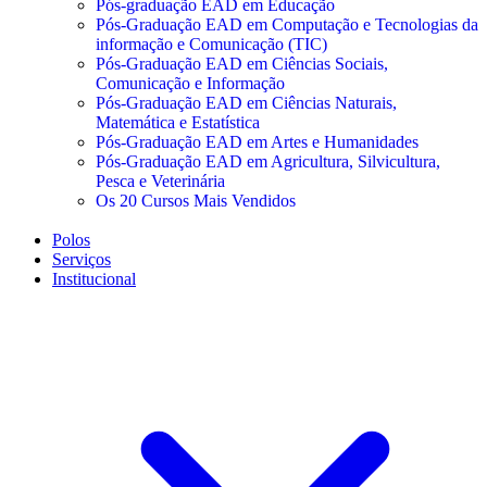
Pós-graduação EAD em Educação
Pós-Graduação EAD em Computação e Tecnologias da
informação e Comunicação (TIC)
Pós-Graduação EAD em Ciências Sociais,
Comunicação e Informação
Pós-Graduação EAD em Ciências Naturais,
Matemática e Estatística
Pós-Graduação EAD em Artes e Humanidades
Pós-Graduação EAD em Agricultura, Silvicultura,
Pesca e Veterinária
Os 20 Cursos Mais Vendidos
Polos
Serviços
Institucional