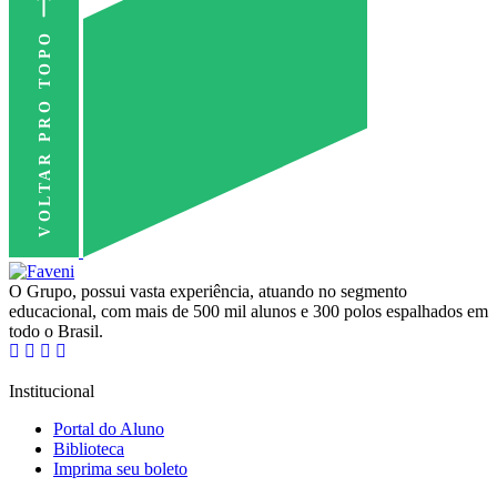
VOLTAR PRO TOPO
O Grupo, possui vasta experiência, atuando no segmento
educacional, com mais de 500 mil alunos e 300 polos espalhados em
todo o Brasil.
Institucional
Portal do Aluno
Biblioteca
Imprima seu boleto