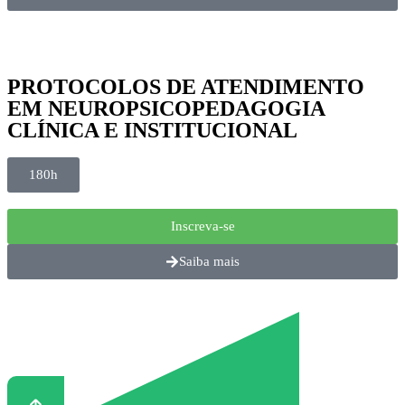
PROTOCOLOS DE ATENDIMENTO
EM NEUROPSICOPEDAGOGIA
CLÍNICA E INSTITUCIONAL
180h
Inscreva-se
Saiba mais