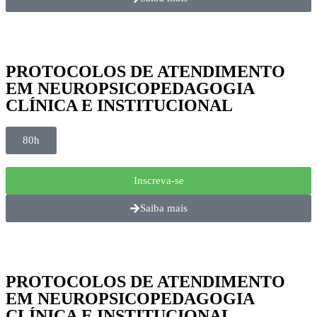
PROTOCOLOS DE ATENDIMENTO
EM NEUROPSICOPEDAGOGIA
CLÍNICA E INSTITUCIONAL
80h
Inscreva-se
Saiba mais
PROTOCOLOS DE ATENDIMENTO
EM NEUROPSICOPEDAGOGIA
CLÍNICA E INSTITUCIONAL