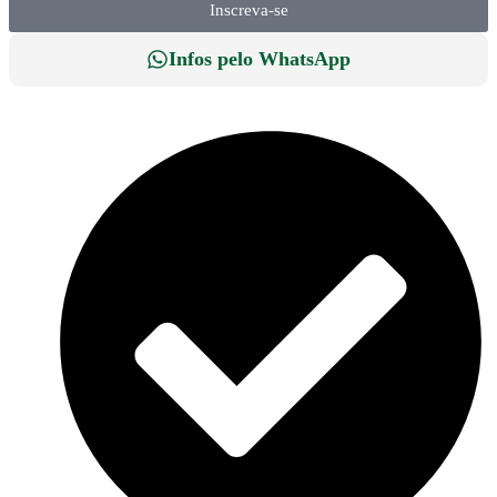
Inscreva-se
Infos pelo WhatsApp