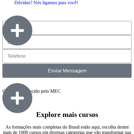
Dúvidas? Nós ligamos para você!
Enviar Mensagem
Curso Reconhecido pelo MEC
Explore mais cursos
As formações mais completas do Brasil estão aqui, escolha dentre
mais de 1000 cursos em diversas categorias que vão transformar sua