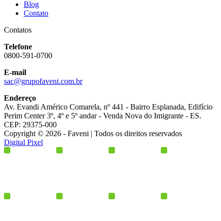
Blog
Contato
Contatos
Telefone
0800-591-0700
E-mail
sac@grupofaveni.com.br
Endereço
Av. Evandi Américo Comarela, nº 441 - Bairro Esplanada, Edifício
Perim Center 3º, 4º e 5º andar - Venda Nova do Imigrante - ES.
CEP: 29375-000
Copyright © 2026 - Faveni | Todos os direitos reservados
Digital Pixel