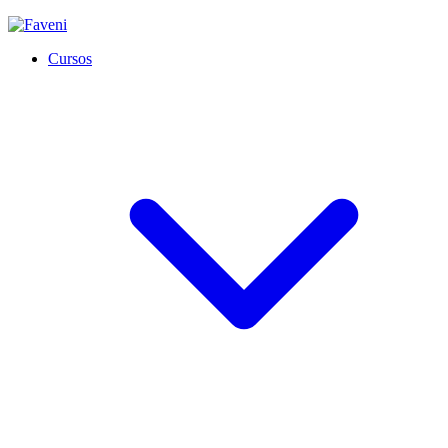
Cursos