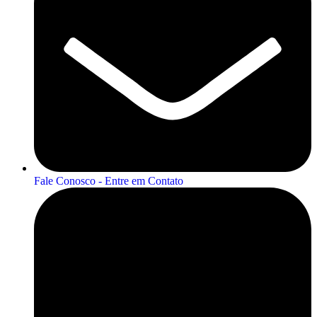
Fale Conosco - Entre em Contato