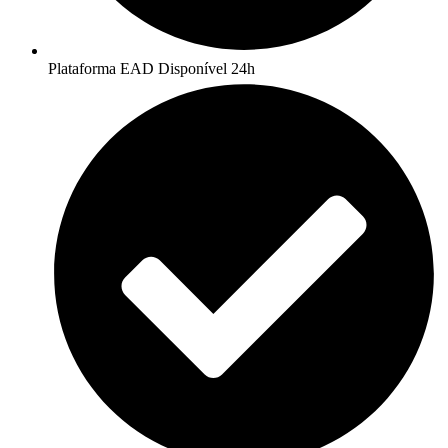
Plataforma EAD Disponível 24h