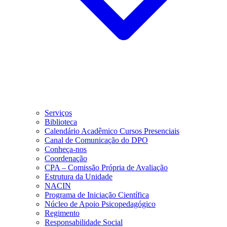
Serviços
Biblioteca
Calendário Acadêmico Cursos Presenciais
Canal de Comunicação do DPO
Conheça-nos
Coordenação
CPA – Comissão Própria de Avaliação
Estrutura da Unidade
NACIN
Programa de Iniciação Científica
Núcleo de Apoio Psicopedagógico
Regimento
Responsabilidade Social