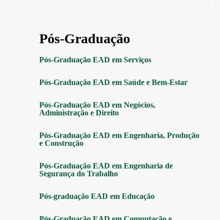
Pós-Graduação
Pós-Graduação EAD em Serviços
Pós-Graduação EAD em Saúde e Bem-Estar
Pós-Graduação EAD em Negócios,
Administração e Direito
Pós-Graduação EAD em Engenharia, Produção
e Construção
Pós-Graduação EAD em Engenharia de
Segurança do Trabalho
Pós-graduação EAD em Educação
Pós-Graduação EAD em Computação e