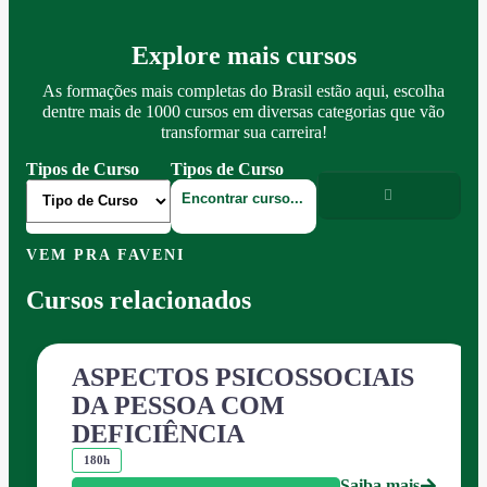
Explore mais cursos
As formações mais completas do Brasil estão aqui, escolha
dentre mais de 1000 cursos em diversas categorias que vão
transformar sua carreira!
Tipos de Curso
Tipos de Curso
VEM PRA FAVENI
Cursos relacionados
ASPECTOS PSICOSSOCIAIS
DA PESSOA COM
DEFICIÊNCIA
180h
Saiba mais