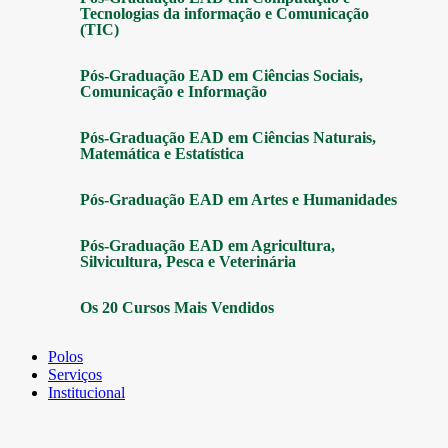
Tecnologias da informação e Comunicação
(TIC)
Pós-Graduação EAD em Ciências Sociais,
Comunicação e Informação
Pós-Graduação EAD em Ciências Naturais,
Matemática e Estatística
Pós-Graduação EAD em Artes e Humanidades
Pós-Graduação EAD em Agricultura,
Silvicultura, Pesca e Veterinária
Os 20 Cursos Mais Vendidos
Polos
Serviços
Institucional