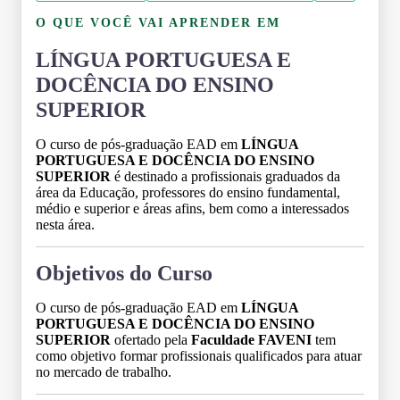
O QUE VOCÊ VAI APRENDER EM
LÍNGUA PORTUGUESA E
DOCÊNCIA DO ENSINO
SUPERIOR
O curso de pós-graduação EAD em
LÍNGUA
PORTUGUESA E DOCÊNCIA DO ENSINO
SUPERIOR
é destinado a profissionais graduados da
área da Educação, professores do ensino fundamental,
médio e superior e áreas afins, bem como a interessados
nesta área.
Objetivos do Curso
O curso de pós-graduação EAD em
LÍNGUA
PORTUGUESA E DOCÊNCIA DO ENSINO
SUPERIOR
ofertado pela
Faculdade FAVENI
tem
como objetivo formar profissionais qualificados para atuar
no mercado de trabalho.