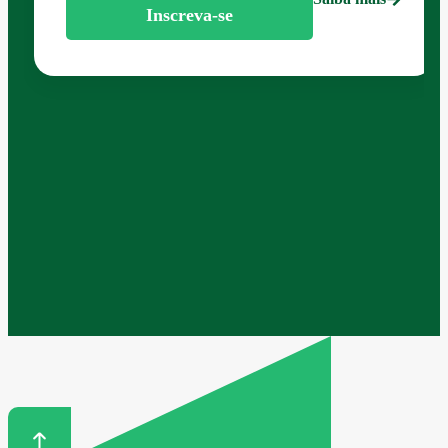
Inscreva-se