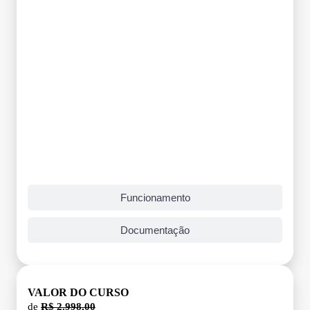
Funcionamento
Documentação
VALOR DO CURSO
de
R$ 2.998,00