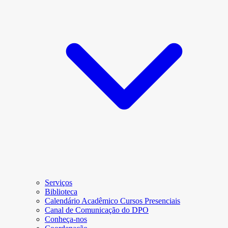
Serviços
Biblioteca
Calendário Acadêmico Cursos Presenciais
Canal de Comunicação do DPO
Conheça-nos