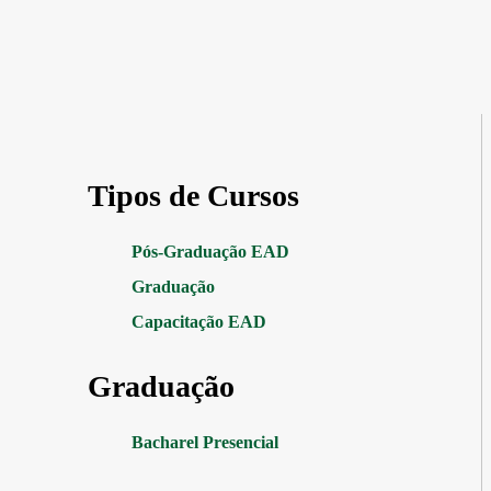
Tipos de Cursos
Pós-Graduação EAD
Graduação
Capacitação EAD
Graduação
Bacharel Presencial