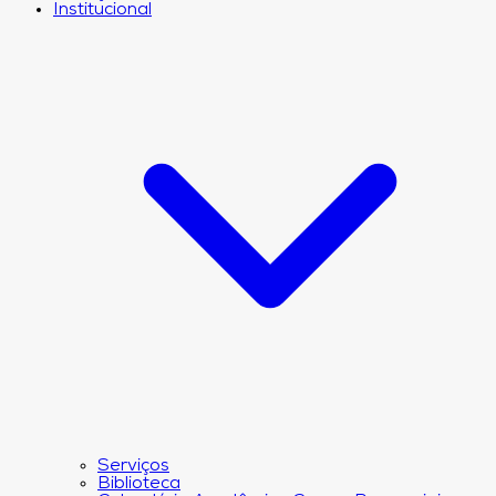
Institucional
Serviços
Biblioteca