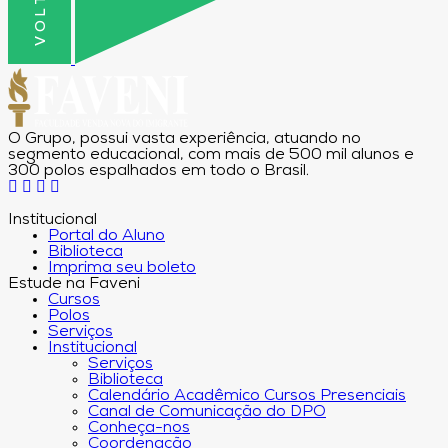
O Grupo, possui vasta experiência, atuando no
segmento educacional, com mais de 500 mil alunos e
300 polos espalhados em todo o Brasil.
Institucional
Portal do Aluno
Biblioteca
Imprima seu boleto
Estude na Faveni
Cursos
Polos
Serviços
Institucional
Serviços
Biblioteca
Calendário Acadêmico Cursos Presenciais
Canal de Comunicação do DPO
Conheça-nos
Coordenação