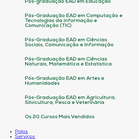
Pós-graduação EAD em Educação
Pós-Graduação EAD em Computação e
Tecnologias da informação e
Comunicação (TIC)
Pós-Graduação EAD em Ciências
Sociais, Comunicação e Informação
Pós-Graduação EAD em Ciências
Naturais, Matemática e Estatística
Pós-Graduação EAD em Artes e
Humanidades
Pós-Graduação EAD em Agricultura,
Silvicultura, Pesca e Veterinária
Os 20 Cursos Mais Vendidos
Polos
Serviços