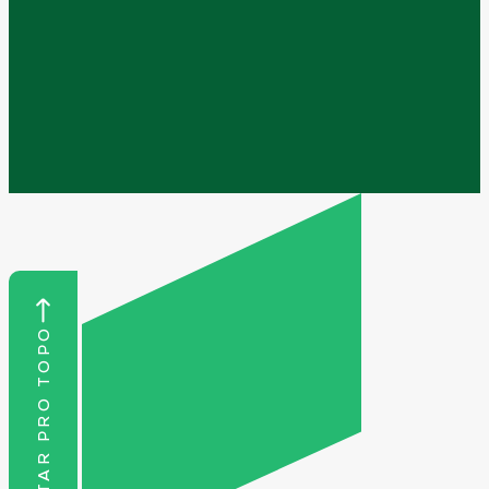
VOLTAR PRO TOPO