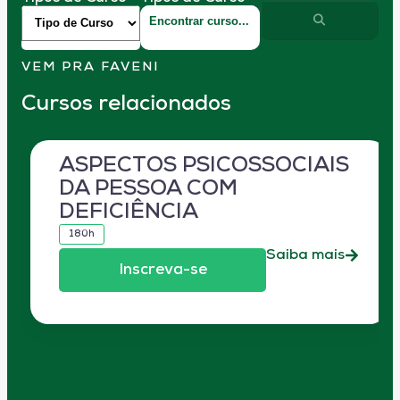
VEM PRA FAVENI
Cursos relacionados
ASPECTOS PSICOSSOCIAIS
DA PESSOA COM
DEFICIÊNCIA
180h
Saiba mais
Inscreva-se