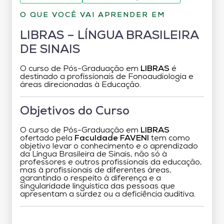
O QUE VOCÊ VAI APRENDER EM
LIBRAS – LÍNGUA BRASILEIRA
DE SINAIS
O curso de Pós-Graduação em
LIBRAS
é
destinado a profissionais de Fonoaudiologia e
áreas direcionadas à Educação.
Objetivos do Curso
O curso de Pós-Graduação em
LIBRAS
ofertado pela
Faculdade FAVENI
tem como
objetivo levar o conhecimento e o aprendizado
da Língua Brasileira de Sinais, não só à
professores e outros profissionais da educação,
mas à profissionais de diferentes áreas,
garantindo o respeito à diferença e a
singularidade linguística das pessoas que
apresentam a surdez ou a deficiência auditiva.
Grade Curricular