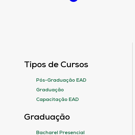
Tipos de Cursos
Pós-Graduação EAD
Graduação
Capacitação EAD
Graduação
Bacharel Presencial