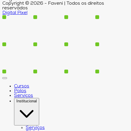
Copyright © 2026 - Faveni | Todos os direitos
reservados
Digital Pixel
Cursos
Polos
Serviços
Institucional
Serviços