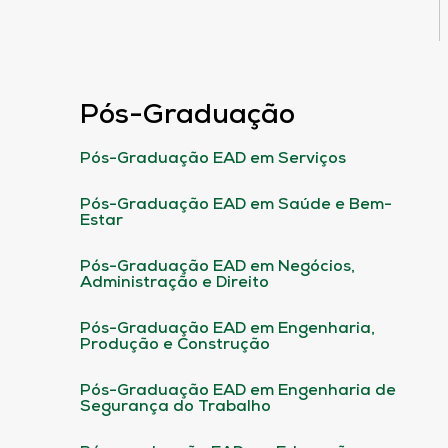
Pós-Graduação
Pós-Graduação EAD em Serviços
Pós-Graduação EAD em Saúde e Bem-
Estar
Pós-Graduação EAD em Negócios,
Administração e Direito
Pós-Graduação EAD em Engenharia,
Produção e Construção
Pós-Graduação EAD em Engenharia de
Segurança do Trabalho